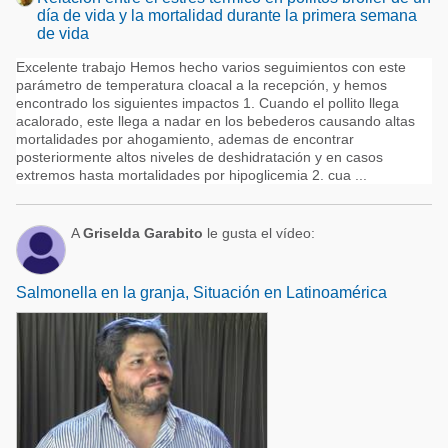
día de vida y la mortalidad durante la primera semana
de vida
Excelente trabajo Hemos hecho varios seguimientos con este
parámetro de temperatura cloacal a la recepción, y hemos
encontrado los siguientes impactos 1. Cuando el pollito llega
acalorado, este llega a nadar en los bebederos causando altas
mortalidades por ahogamiento, ademas de encontrar
posteriormente altos niveles de deshidratación y en casos
extremos hasta mortalidades por hipoglicemia 2. cua ...
A
Griselda Garabito
le gusta el vídeo:
Salmonella en la granja, Situación en Latinoamérica