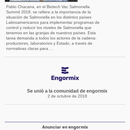
Pablo Chacana, en el Biotech Vac Salmonella
Summit 2018, se refiere a la importancia de la
situación de Salmonella en los distintos países
Latinoamericanos para implementar programas de
control y reducir los niveles de Salmonella que
tenemos en las granjas de nuestros países. Esta
tarea demanda a todos los actores de la cadena:
productores, laboratorios y Estado, a través de
normativas claras para ...
Se unió a la comunidad de engormix
2 de octubre de 2018
Anunciar en engormix