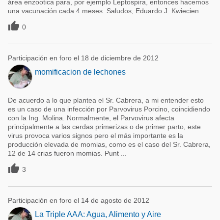
área enzootica para, por ejemplo Leptospira, entonces hacemos
una vacunación cada 4 meses. Saludos, Eduardo J. Kwiecien

0
Participación en foro el 18 de diciembre de 2012
momificacion de lechones
De acuerdo a lo que plantea el Sr. Cabrera, a mi entender esto
es un caso de una infección por Parvovirus Porcino, coincidiendo
con la Ing. Molina. Normalmente, el Parvovirus afecta
principalmente a las cerdas primerizas o de primer parto, este
virus provoca varios signos pero el más importante es la
producción elevada de momias, como es el caso del Sr. Cabrera,
12 de 14 crias fueron momias. Punt ...

3
Participación en foro el 14 de agosto de 2012
La Triple AAA: Agua, Alimento y Aire