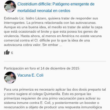
Clostridium difficile: Patógeno emergente de
mortalidad neonatal en cerdos
Estimado Lic. Isidro Lázaro, quisiera tratar de responder sus
interrogantes. La primera relacionada con las autovacunas.
Aunque es una buena idea, el meollo es tratar de aislar la cepa
que está ocasionado el brote y que esta posea los genes de
virulencia. Hasta ahora, al menos en América no existe vacuna
comercial contra el Cl. difficile por lo que la idea de una
autovacuna cobra valor. Sin embar ...

6
Participación en foro el 14 de diciembre de 2015
Vacuna E. Coli
Para una primeriza es necesario aplicar las dos dosis preparto tal
y como sugiere el colega Quintanilla. Esto es porque las
primerizas requieren de una primo vacunación para activar su
sistema inmune contra E. Coli, y posteriormente un booster o
revacunación a objeto de producir una respuesta inmunológica