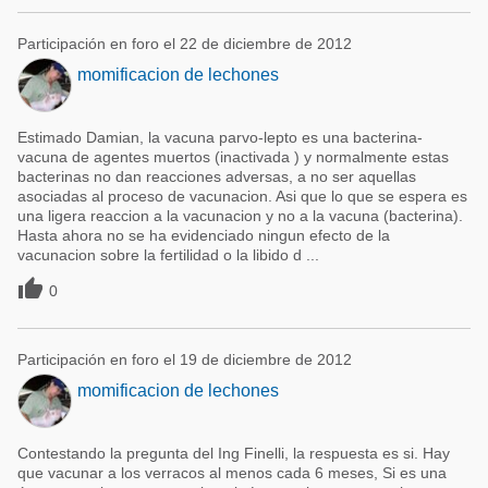
Participación en foro el 22 de diciembre de 2012
momificacion de lechones
Estimado Damian, la vacuna parvo-lepto es una bacterina-
vacuna de agentes muertos (inactivada ) y normalmente estas
bacterinas no dan reacciones adversas, a no ser aquellas
asociadas al proceso de vacunacion. Asi que lo que se espera es
una ligera reaccion a la vacunacion y no a la vacuna (bacterina).
Hasta ahora no se ha evidenciado ningun efecto de la
vacunacion sobre la fertilidad o la libido d ...

0
Participación en foro el 19 de diciembre de 2012
momificacion de lechones
Contestando la pregunta del Ing Finelli, la respuesta es si. Hay
que vacunar a los verracos al menos cada 6 meses, Si es una