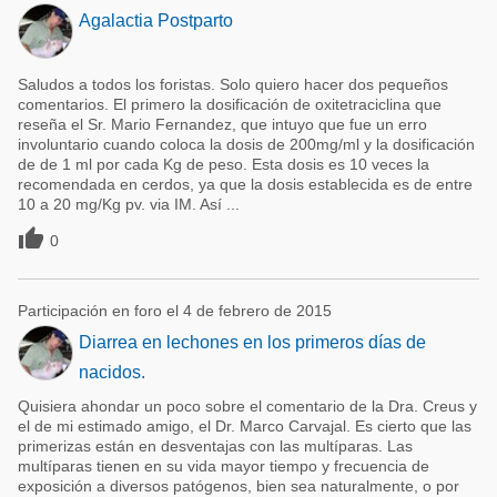
Agalactia Postparto
Saludos a todos los foristas. Solo quiero hacer dos pequeños
comentarios. El primero la dosificación de oxitetraciclina que
reseña el Sr. Mario Fernandez, que intuyo que fue un erro
involuntario cuando coloca la dosis de 200mg/ml y la dosificación
de de 1 ml por cada Kg de peso. Esta dosis es 10 veces la
recomendada en cerdos, ya que la dosis establecida es de entre
10 a 20 mg/Kg pv. via IM. Así ...

0
Participación en foro el 4 de febrero de 2015
Diarrea en lechones en los primeros días de
nacidos.
Quisiera ahondar un poco sobre el comentario de la Dra. Creus y
el de mi estimado amigo, el Dr. Marco Carvajal. Es cierto que las
primerizas están en desventajas con las multíparas. Las
multíparas tienen en su vida mayor tiempo y frecuencia de
exposición a diversos patógenos, bien sea naturalmente, o por