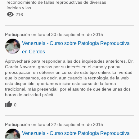
reconocimiento de fallas reproductivas de diversas
índoles y las ...

216
Participación en foro el 30 de septiembre de 2015
Venezuela - Curso sobre Patología Reproductiva
en Cerdos
Aprovecharé para responder a las dos inquietudes anteriores. Dr.
García Navarro, gracias por su interés en el curso y por su
preocupación en obtener un curso de este tipo online. En verdad
que lo pensamos, es decir, aun cuando la tecnología de la web
está disponible, queríamos iniciar este curso de la forma
tradicional, más presencial, por el asunto de que tiene unas dos
horas de actividad prácti ...

0
Participación en foro el 22 de septiembre de 2015
Venezuela - Curso sobre Patología Reproductiva