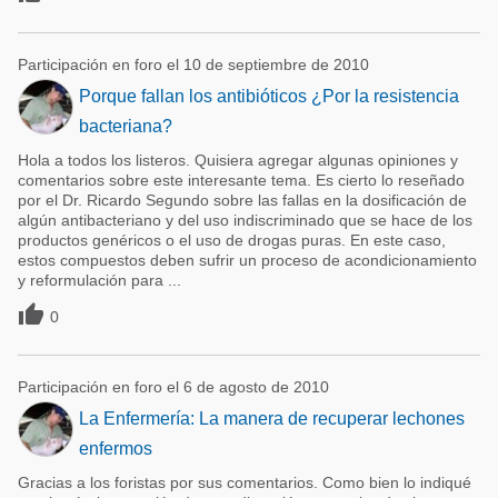
Participación en foro el 10 de septiembre de 2010
Porque fallan los antibióticos ¿Por la resistencia
bacteriana?
Hola a todos los listeros. Quisiera agregar algunas opiniones y
comentarios sobre este interesante tema. Es cierto lo reseñado
por el Dr. Ricardo Segundo sobre las fallas en la dosificación de
algún antibacteriano y del uso indiscriminado que se hace de los
productos genéricos o el uso de drogas puras. En este caso,
estos compuestos deben sufrir un proceso de acondicionamiento
y reformulación para ...

0
Participación en foro el 6 de agosto de 2010
La Enfermería: La manera de recuperar lechones
enfermos
Gracias a los foristas por sus comentarios. Como bien lo indiqué