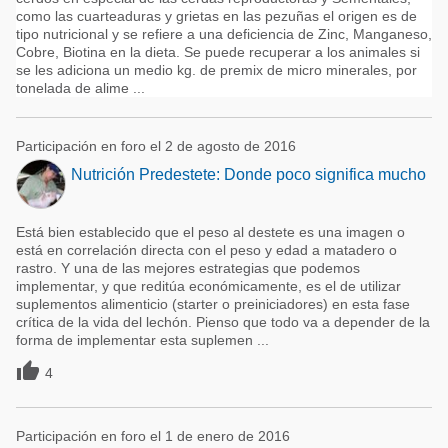
como las cuarteaduras y grietas en las pezuñas el origen es de
tipo nutricional y se refiere a una deficiencia de Zinc, Manganeso,
Cobre, Biotina en la dieta. Se puede recuperar a los animales si
se les adiciona un medio kg. de premix de micro minerales, por
tonelada de alime ...
Participación en foro el 2 de agosto de 2016
Nutrición Predestete: Donde poco significa mucho
Está bien establecido que el peso al destete es una imagen o
está en correlación directa con el peso y edad a matadero o
rastro. Y una de las mejores estrategias que podemos
implementar, y que reditúa económicamente, es el de utilizar
suplementos alimenticio (starter o preiniciadores) en esta fase
crítica de la vida del lechón. Pienso que todo va a depender de la
forma de implementar esta suplemen ...

4
Participación en foro el 1 de enero de 2016