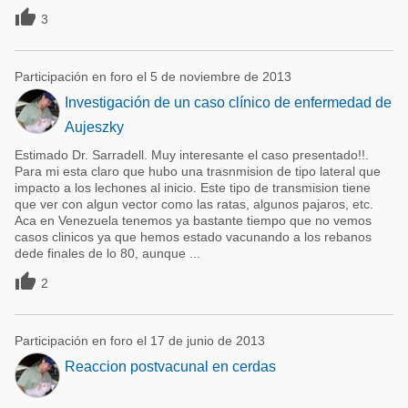

3
Participación en foro el 5 de noviembre de 2013
Investigación de un caso clínico de enfermedad de
Aujeszky
Estimado Dr. Sarradell. Muy interesante el caso presentado!!.
Para mi esta claro que hubo una trasnmision de tipo lateral que
impacto a los lechones al inicio. Este tipo de transmision tiene
que ver con algun vector como las ratas, algunos pajaros, etc.
Aca en Venezuela tenemos ya bastante tiempo que no vemos
casos clinicos ya que hemos estado vacunando a los rebanos
dede finales de lo 80, aunque ...

2
Participación en foro el 17 de junio de 2013
Reaccion postvacunal en cerdas