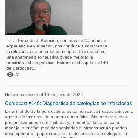
El Dr. Eduardo J. Kwiecien, con más de 40 años de
experiencia en el sector, nos conduce a comprender
la relevancia de un enfoque integral. Explora cómo
una anamnesis exhaustiva puede mejorar la
precisión del diagnóstico. Extracto del capítulo #149
de Cerdocast...

31
Noticia publicada el 19 de junio de 2024
Cerdocast #149: Diagnóstico de patologías no infecciosas
En el mundo de la porcicultura, es común atribuir casos clínicos a
agentes infecciosos de manera automática. Sin embargo, esta
perspectiva puede ser limitada, ya que otros factores como
manejo, nutrición, medidas sanitarias e infraestructura pueden
desempeñar un papel crucial en el desarrollo de patologías. En