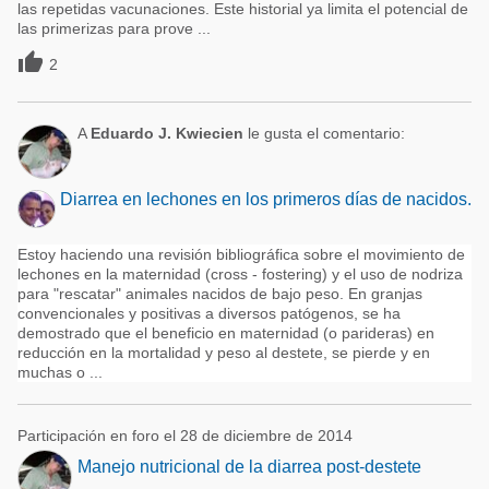
las repetidas vacunaciones. Este historial ya limita el potencial de
las primerizas para prove ...

2
A
Eduardo J. Kwiecien
le gusta el comentario:
Diarrea en lechones en los primeros días de nacidos.
Estoy haciendo una revisión bibliográfica sobre el movimiento de
lechones en la maternidad (cross - fostering) y el uso de nodriza
para "rescatar" animales nacidos de bajo peso. En granjas
convencionales y positivas a diversos patógenos, se ha
demostrado que el beneficio en maternidad (o parideras) en
reducción en la mortalidad y peso al destete, se pierde y en
muchas o ...
Participación en foro el 28 de diciembre de 2014
Manejo nutricional de la diarrea post-destete