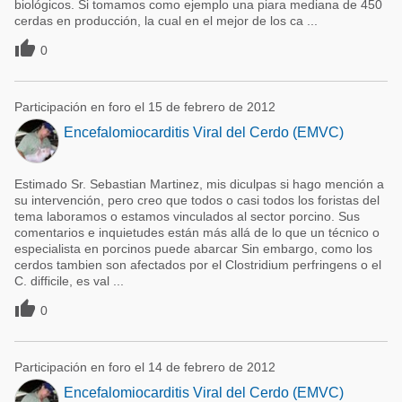
biológicos. Si tomamos como ejemplo una piara mediana de 450
cerdas en producción, la cual en el mejor de los ca ...

0
Participación en foro el 15 de febrero de 2012
Encefalomiocarditis Viral del Cerdo (EMVC)
Estimado Sr. Sebastian Martinez, mis diculpas si hago mención a
su intervención, pero creo que todos o casi todos los foristas del
tema laboramos o estamos vinculados al sector porcino. Sus
comentarios e inquietudes están más allá de lo que un técnico o
especialista en porcinos puede abarcar Sin embargo, como los
cerdos tambien son afectados por el Clostridium perfringens o el
C. difficile, es val ...

0
Participación en foro el 14 de febrero de 2012
Encefalomiocarditis Viral del Cerdo (EMVC)