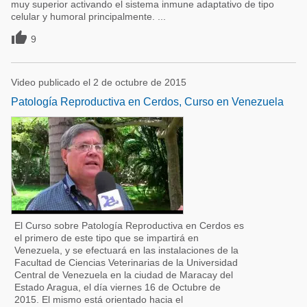
muy superior activando el sistema inmune adaptativo de tipo
celular y humoral principalmente. ...

9
Video publicado el 2 de octubre de 2015
Patología Reproductiva en Cerdos, Curso en Venezuela
El Curso sobre Patología Reproductiva en Cerdos es
el primero de este tipo que se impartirá en
Venezuela, y se efectuará en las instalaciones de la
Facultad de Ciencias Veterinarias de la Universidad
Central de Venezuela en la ciudad de Maracay del
Estado Aragua, el día viernes 16 de Octubre de
2015. El mismo está orientado hacia el