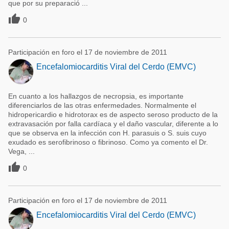
que por su preparació ...

0
Participación en foro el 17 de noviembre de 2011
Encefalomiocarditis Viral del Cerdo (EMVC)
En cuanto a los hallazgos de necropsia, es importante
diferenciarlos de las otras enfermedades. Normalmente el
hidropericardio e hidrotorax es de aspecto seroso producto de la
extravasación por falla cardíaca y el daño vascular, diferente a lo
que se observa en la infección con H. parasuis o S. suis cuyo
exudado es serofibrinoso o fibrinoso. Como ya comento el Dr.
Vega, ...

0
Participación en foro el 17 de noviembre de 2011
Encefalomiocarditis Viral del Cerdo (EMVC)