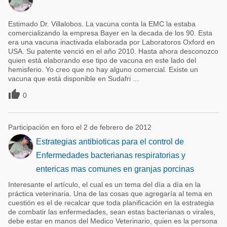
Estimado Dr. Villalobos. La vacuna conta la EMC la estaba
comercializando la empresa Bayer en la decada de los 90. Esta
era una vacuna inactivada elaborada por Laboratoros Oxford en
USA. Su patente venció en el año 2010. Hasta ahora desconozco
quien está elaborando ese tipo de vacuna en este lado del
hemisferio. Yo creo que no hay alguno comercial. Existe un
vacuna que está disponible en Sudafri ...

0
Participación en foro el 2 de febrero de 2012
Estrategias antibioticas para el control de
Enfermedades bacterianas respiratorias y
entericas mas comunes en granjas porcinas
Interesante el artículo, el cual es un tema del día a día en la
práctica veterinaria. Una de las cosas que agregaría al tema en
cuestión es el de recalcar que toda planificación en la estrategia
de combatir las enfermedades, sean estas bacterianas o virales,
debe estar en manos del Medico Veterinario, quien es la persona