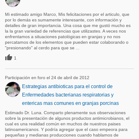
Mi estimado amigo Marco, Mis felicitaciones por el articulo, que
por lo demás es sumamente interesante, con información y
detalles de gran importancia. Una cosa que me gustó mucho es
la la gran variedad de referencias que utilizastes. A veces nos
enfrentamos a situaciones patológicas en granjas y no nos
percatamos de los elementos que pueden estar colaborando o
"presionando" al cerdo para que se ...

1
Participación en foro el 24 de abril de 2012
Estrategias antibioticas para el control de
Enfermedades bacterianas respiratorias y
entericas mas comunes en granjas porcinas
Estimado Dr. Luna. Comparto plenamente sus observaciones
sobre la presentación de algunos productos antimicrobianos, el
cual es una realidad común en muchos de nuestros paises
latinoamericanos. Y podría agregar que el caso empeora para
pequeñas y medianas producciones cuando hablamos de