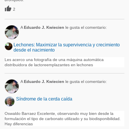

2
A
Eduardo J. Kwiecien
le gusta el comentario:
Lechones: Maximizar la supervivencia y crecimiento
desde el nacimiento
Les acerco una fotografía de una máquina automática
distribuidora de lactoreemplazantes en lechones
A
Eduardo J. Kwiecien
le gusta el comentario:
Síndrome de la cerda caída
Oswaldo Barraez Excelente, observando muy bien desde la
formulación el tipo de carbonato utilizado y su biodisponibilidad.
Hay diferencias