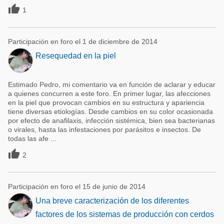

1
Participación en foro el 1 de diciembre de 2014
Resequedad en la piel
Estimado Pedro, mi comentario va en función de aclarar y educar
a quienes concurren a este foro. En primer lugar, las afecciones
en la piel que provocan cambios en su estructura y apariencia
tiene diversas etiologías. Desde cambios en su color ocasionada
por efecto de anafilaxis, infección sistémica, bien sea bacterianas
o virales, hasta las infestaciones por parásitos e insectos. De
todas las afe ...

2
Participación en foro el 15 de junio de 2014
Una breve caracterización de los diferentes
factores de los sistemas de producción con cerdos