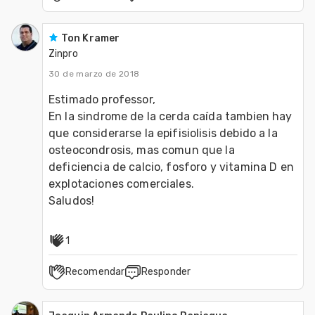
Ton Kramer
Zinpro
30 de marzo de 2018
Estimado professor,
En la sindrome de la cerda caída tambien hay 
que considerarse la epifisiolisis debido a la 
osteocondrosis, mas comun que la 
deficiencia de calcio, fosforo y vitamina D en 
explotaciones comerciales.
Saludos!
1
Recomendar
Responder