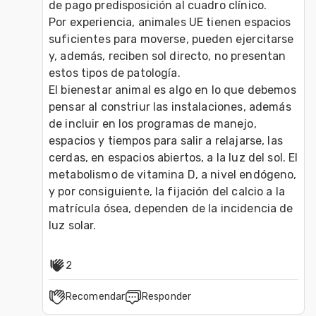
de pago predisposición al cuadro clínico.

Por experiencia, animales UE tienen espacios 
suficientes para moverse, pueden ejercitarse 
y, además, reciben sol directo, no presentan 
estos tipos de patología.

El bienestar animal es algo en lo que debemos 
pensar al constriur las instalaciones, además 
de incluir en los programas de manejo, 
espacios y tiempos para salir a relajarse, las 
cerdas, en espacios abiertos, a la luz del sol. El 
metabolismo de vitamina D, a nivel endógeno, 
y por consiguiente, la fijación del calcio a la 
matrícula ósea, dependen de la incidencia de 
luz solar.
2
Recomendar
Responder