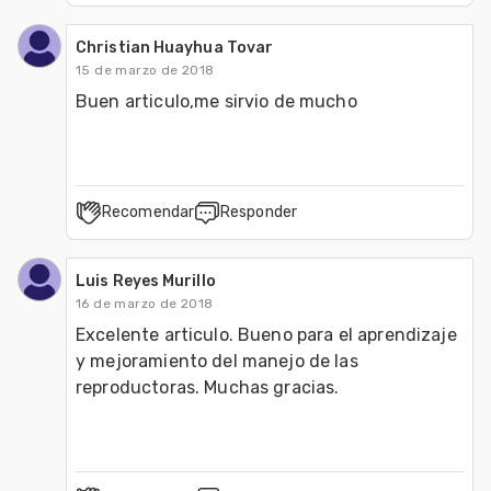
Christian Huayhua Tovar
15 de marzo de 2018
Buen articulo,me sirvio de mucho
Recomendar
Responder
Luis Reyes Murillo
16 de marzo de 2018
Excelente articulo. Bueno para el aprendizaje 
y mejoramiento del manejo de las 
reproductoras. Muchas gracias.