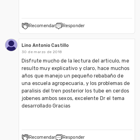
Recomendar
Responder
Lino Antonio Castillo
30 de marzo de 2018
Disfrute mucho de la lectura del articulo, me 
resulto muy explicativo y claro, hace muchos 
años que manejo un pequeño rebabaño de 
una escuela agropecuaria, y los problemas de 
paralisis del tren posterior los tube en cerdos 
jobenes ambos sexos, excelente Dr el tema 
desarrollado Gracias
Recomendar
Responder