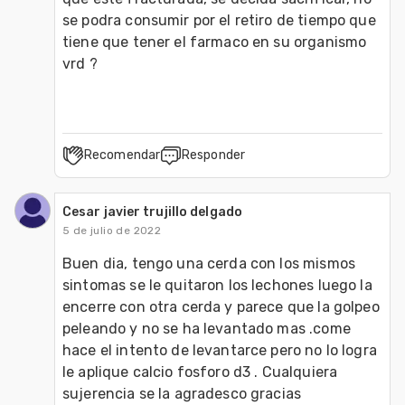
se podra consumir por el retiro de tiempo que 
tiene que tener el farmaco en su organismo 
vrd ?
Recomendar
Responder
Cesar javier trujillo delgado
5 de julio de 2022
Buen dia, tengo una cerda con los mismos 
sintomas se le quitaron los lechones luego la 
encerre con otra cerda y parece que la golpeo 
peleando y no se ha levantado mas .come 
hace el intento de levantarce pero no lo logra 
le aplique calcio fosforo d3 . Cualquiera 
sujerencia se la agradesco gracias