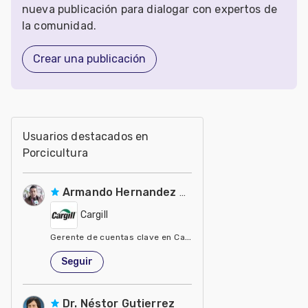
nueva publicación para dialogar con expertos de
la comunidad.
Crear una publicación
Usuarios destacados en
Porcicultura
Armando Hernandez Silva
Cargill
Gerente de cuentas clave en Cargill
Estados Unidos de América
Seguir
Dr. Néstor Gutierrez