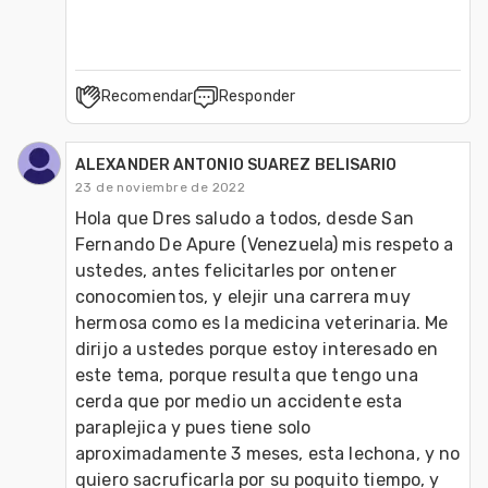
Recomendar
Responder
ALEXANDER ANTONIO SUAREZ BELISARIO
23 de noviembre de 2022
Hola que Dres saludo a todos, desde San 
Fernando De Apure (Venezuela) mis respeto a 
ustedes, antes felicitarles por ontener 
conocomientos, y elejir una carrera muy 
hermosa como es la medicina veterinaria. Me 
dirijo a ustedes porque estoy interesado en 
este tema, porque resulta que tengo una 
cerda que por medio un accidente esta 
paraplejica y pues tiene solo 
aproximadamente 3 meses, esta lechona, y no 
quiero sacruficarla por su poquito tiempo, y 