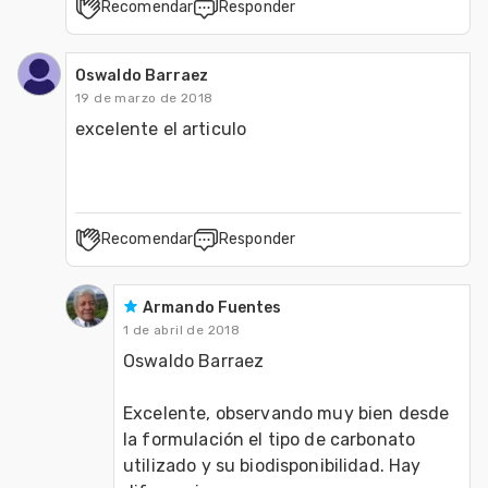
Recomendar
Responder
Oswaldo Barraez
19 de marzo de 2018
Recomendar
Responder
Armando Fuentes
1 de abril de 2018
Oswaldo Barraez

Excelente, observando muy bien desde 
la formulación el tipo de carbonato 
utilizado y su biodisponibilidad. Hay 