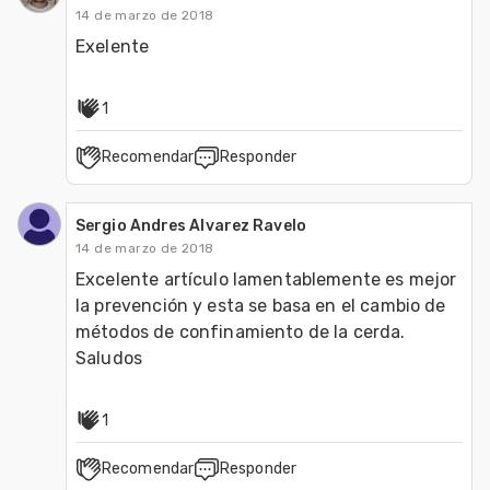
14 de marzo de 2018
Exelente 
1
Recomendar
Responder
Sergio Andres Alvarez Ravelo
14 de marzo de 2018
Excelente artículo lamentablemente es mejor 
la prevención y esta se basa en el cambio de 
métodos de confinamiento de la cerda. 
Saludos 
1
Recomendar
Responder