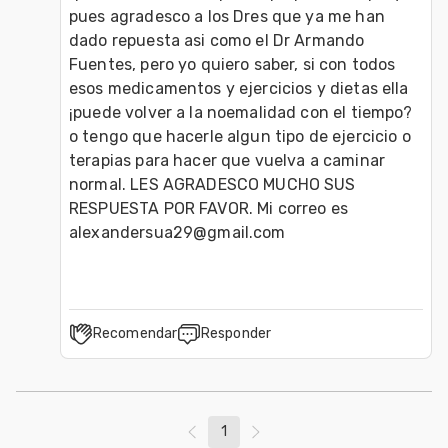
pues agradesco a los Dres que ya me han 
dado repuesta asi como el Dr Armando 
Fuentes, pero yo quiero saber, si con todos 
esos medicamentos y ejercicios y dietas ella 
¡puede volver a la noemalidad con el tiempo? 
o tengo que hacerle algun tipo de ejercicio o 
terapias para hacer que vuelva a caminar 
normal. LES AGRADESCO MUCHO SUS 
RESPUESTA POR FAVOR. Mi correo es 
alexandersua29@gmail.com
Recomendar
Responder
1