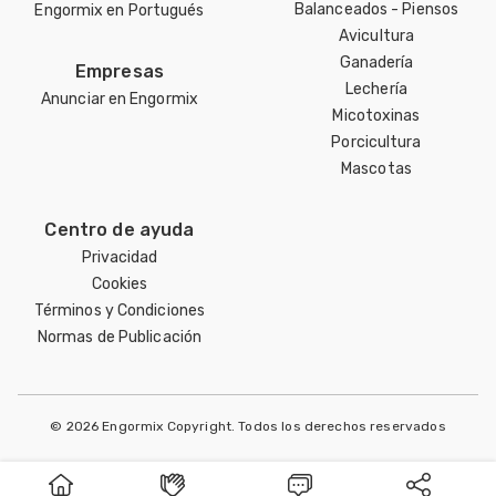
Balanceados - Piensos
Engormix en Portugués
Avicultura
Ganadería
Empresas
Lechería
Anunciar en Engormix
Micotoxinas
Porcicultura
Mascotas
Centro de ayuda
Privacidad
Cookies
Términos y Condiciones
Normas de Publicación
© 2026 Engormix Copyright. Todos los derechos reservados