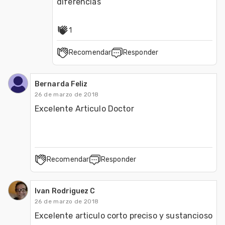
diferencias 
1
Recomendar
Responder
Bernarda Feliz
26 de marzo de 2018
Recomendar
Responder
Ivan Rodriguez C
26 de marzo de 2018
Excelente articulo corto preciso y sustancioso