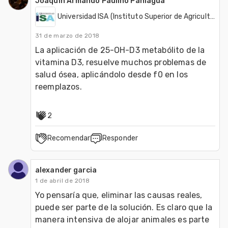
Joaquin Armando Paulino Paniagua
Universidad ISA (Instituto Superior de Agricultura)
31 de marzo de 2018
La aplicación de 25-OH-D3 metabólito de la 
vitamina D3, resuelve muchos problemas de 
salud ósea, aplicándolo desde f0 en los 
reemplazos.
2
Recomendar
Responder
alexander garcia
1 de abril de 2018
Yo pensaría que, eliminar las causas reales, 
puede ser parte de la solución. Es claro que la 
manera intensiva de alojar animales es parte 