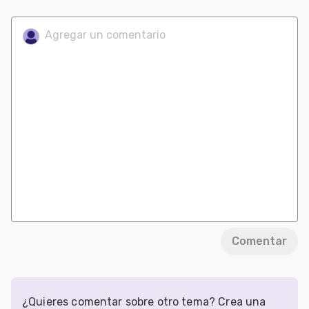
Comentar
¿Quieres comentar sobre otro tema? Crea una