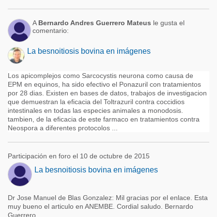
A
Bernardo Andres Guerrero Mateus
le gusta el
comentario:
La besnoitiosis bovina en imágenes
Los apicomplejos como Sarcocystis neurona como causa de
EPM en equinos, ha sido efectivo el Ponazuril con tratamientos
por 28 dias. Existen en bases de datos, trabajos de investigacion
que demuestran la eficacia del Toltrazuril contra coccidios
intestinales en todas las especies animales a monodosis.
tambien, de la eficacia de este farmaco en tratamientos contra
Neospora a diferentes protocolos ...
Participación en foro el 10 de octubre de 2015
La besnoitiosis bovina en imágenes
Dr Jose Manuel de Blas Gonzalez: Mil gracias por el enlace. Esta
muy bueno el articulo en ANEMBE. Cordial saludo. Bernardo
Guerrero