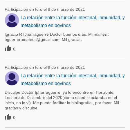
Participación en foro el 9 de marzo de 2021
La relación entre la función intestinal, inmunidad, y
metabolismo en bovinos
Ignacio R Ipharraguerre Doctor buenos días. Mi mail es :
bguerreromateus@gmail.com. Mil gracias.

0
Participación en foro el 8 de marzo de 2021
La relación entre la función intestinal, inmunidad, y
metabolismo en bovinos
Disculpe Doctor Ipharraguerre, ya lo encontré en Horizonte
Lechero de Diciembre del 2020(como usted lo aclaraba en el
inicio, no lo vi). Me puede facilitar la bibliografía , por favor. Mil
gracias y disculpe.

0