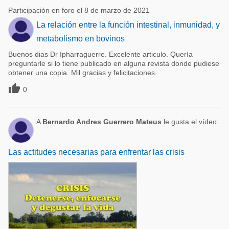
Participación en foro el 8 de marzo de 2021
La relación entre la función intestinal, inmunidad, y
metabolismo en bovinos
Buenos dias Dr Ipharraguerre. Excelente articulo. Quería
preguntarle si lo tiene publicado en alguna revista donde pudiese
obtener una copia. Mil gracias y felicitaciones.

0
A
Bernardo Andres Guerrero Mateus
le gusta el vídeo:
Las actitudes necesarias para enfrentar las crisis