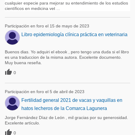
cualquier especie para mejorar su entendimiento de los estudios
científicos en medicina vet ...
Participación en foro el 15 de mayo de 2023
Libro epidemiología clínica práctica en veterinaria
Buenos dias. Yo adquiri el ebook , pero tengo una duda si el libro
es una traduccion de la misma autora. Excelente documento.
Muy buena reseña.

0
Participación en foro el 5 de abril de 2023
Fertilidad general 2021 de vacas y vaquillas en
hatos lecheros de la Comarca Lagunera
Jorge Fernández Díaz de León , mil gracias por su generosidad.
Excelente artículo.

0