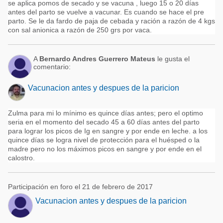
se aplica pomos de secado y se vacuna , luego 15 o 20 días
antes del parto se vuelve a vacunar. Es cuando se hace el pre
parto. Se le da fardo de paja de cebada y ración a razón de 4 kgs
con sal anionica a razón de 250 grs por vaca.
A
Bernardo Andres Guerrero Mateus
le gusta el
comentario:
Vacunacion antes y despues de la paricion
Zulma para mi lo mínimo es quince días antes; pero el optimo
seria en el momento del secado 45 a 60 días antes del parto
para lograr los picos de Ig en sangre y por ende en leche. a los
quince días se logra nivel de protección para el huésped o la
madre pero no los máximos picos en sangre y por ende en el
calostro.
Participación en foro el 21 de febrero de 2017
Vacunacion antes y despues de la paricion