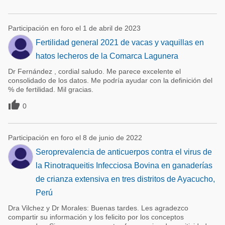
Participación en foro el 1 de abril de 2023
Fertilidad general 2021 de vacas y vaquillas en
hatos lecheros de la Comarca Lagunera
Dr Fernández , cordial saludo. Me parece excelente el
consolidado de los datos. Me podría ayudar con la definición del
% de fertilidad. Mil gracias.

0
Participación en foro el 8 de junio de 2022
Seroprevalencia de anticuerpos contra el virus de
la Rinotraqueitis Infecciosa Bovina en ganaderías
de crianza extensiva en tres distritos de Ayacucho,
Perú
Dra Vilchez y Dr Morales: Buenas tardes. Les agradezco
compartir su información y los felicito por los conceptos