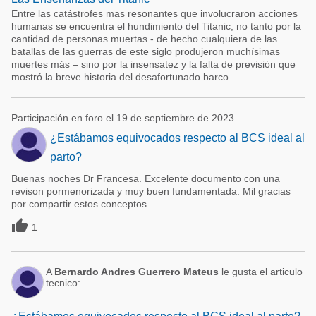
Entre las catástrofes mas resonantes que involucraron acciones
humanas se encuentra el hundimiento del Titanic, no tanto por la
cantidad de personas muertas - de hecho cualquiera de las
batallas de las guerras de este siglo produjeron muchísimas
muertes más – sino por la insensatez y la falta de previsión que
mostró la breve historia del desafortunado barco ...
Participación en foro el 19 de septiembre de 2023
¿Estábamos equivocados respecto al BCS ideal al
parto?
Buenas noches Dr Francesa. Excelente documento con una
revison pormenorizada y muy buen fundamentada. Mil gracias
por compartir estos conceptos.

1
A
Bernardo Andres Guerrero Mateus
le gusta el articulo
tecnico: