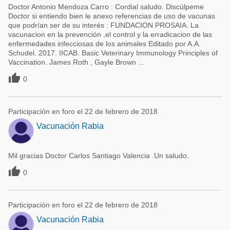
Doctor Antonio Mendoza Carro : Cordial saludo. Discúlpeme
Doctor si entiendo bien le anexo referencias de uso de vacunas
que podrían ser de su interés : FUNDACION PROSAIA. La
vacunacion en la prevención ,el control y la erradicacion de las
enfermedades infecciosas de los animales Editado por A.A.
Schudel. 2017. IICAB. Basic Veterinary Immunology Principles of
Vaccination. James Roth , Gayle Brown ...

0
Participación en foro el 22 de febrero de 2018
Vacunación Rabia
Mil gracias Doctor Carlos Santiago Valencia .Un saludo.

0
Participación en foro el 22 de febrero de 2018
Vacunación Rabia