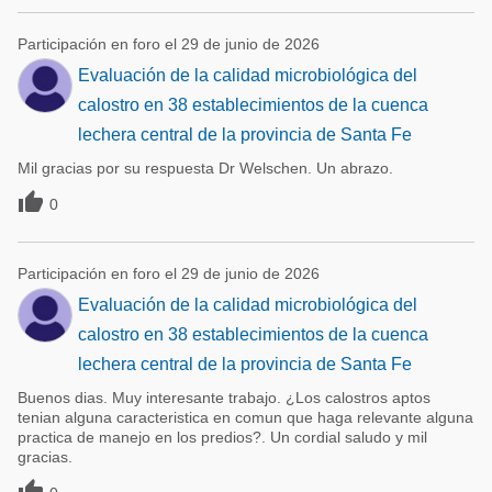
Participación en foro el 29 de junio de 2026
Evaluación de la calidad microbiológica del
calostro en 38 establecimientos de la cuenca
lechera central de la provincia de Santa Fe
Mil gracias por su respuesta Dr Welschen. Un abrazo.

0
Participación en foro el 29 de junio de 2026
Evaluación de la calidad microbiológica del
calostro en 38 establecimientos de la cuenca
lechera central de la provincia de Santa Fe
Buenos dias. Muy interesante trabajo. ¿Los calostros aptos
tenian alguna caracteristica en comun que haga relevante alguna
practica de manejo en los predios?. Un cordial saludo y mil
gracias.
