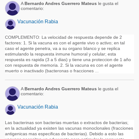
A
Bernardo Andres Guerrero Mateus
le gusta el
comentario:
Vacunación Rabia
COMPLEMENTO: La velocidad de respuesta depende de 2
factores: 1. Si la vacuna es con el agente vivo o activo; en tal
caso el agente penetra, va a su organo blanco y se replica
estimulando la respuesta inmune humoral y celular; esta
respuesta es rapida (3 a 5 dias) y tiene una proteccion de 1 año
con respuesta de memoria. 2. Si la vacuna es con el agente
muerto o inactivado (bacteronas o fracciones ...
A
Bernardo Andres Guerrero Mateus
le gusta el
comentario:
Vacunación Rabia
Las bacterinas son bacterias muertas o extractos de bacterias;
en la actualidad ya existen las vacunas monoclonales (fracciones
antigenicas mas especificas de bacterias). Debido a esto las