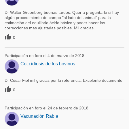
Dr Walter Gruenberg buenas tardes. Quería preguntarle si hay
algún procedimiento de campo "al lado del animal" para la
estimación del equilibrio ácido básico y poder hacer las
correcciones mas ajustadas posibles. Mil gracias.

0
Participación en foro el 4 de marzo de 2018
Coccidiosis de los bovinos
Dr César Fiel mil gracias por la referencia. Excelente documento.

0
Participación en foro el 24 de febrero de 2018
Vacunación Rabia