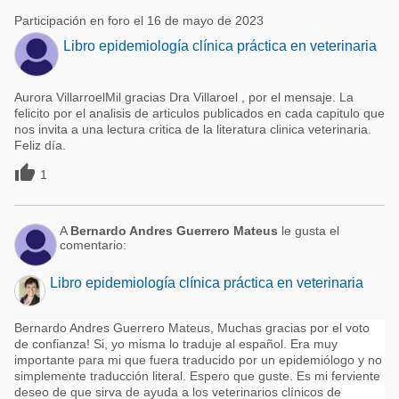
Participación en foro el 16 de mayo de 2023
Libro epidemiología clínica práctica en veterinaria
Aurora VillarroelMil gracias Dra Villaroel , por el mensaje. La
felicito por el analisis de articulos publicados en cada capitulo que
nos invita a una lectura critica de la literatura clinica veterinaria.
Feliz día.

1
A
Bernardo Andres Guerrero Mateus
le gusta el
comentario:
Libro epidemiología clínica práctica en veterinaria
Bernardo Andres Guerrero Mateus, Muchas gracias por el voto
de confianza! Si, yo misma lo traduje al español. Era muy
importante para mi que fuera traducido por un epidemiólogo y no
simplemente traducción literal. Espero que guste. Es mi ferviente
deseo de que sirva de ayuda a los veterinarios clínicos de