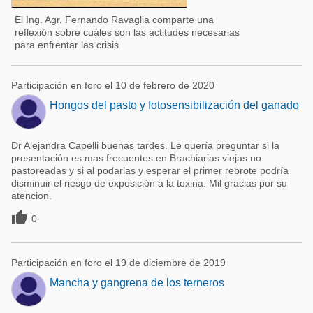
El Ing. Agr. Fernando Ravaglia comparte una
reflexión sobre cuáles son las actitudes necesarias
para enfrentar las crisis
Participación en foro el 10 de febrero de 2020
Hongos del pasto y fotosensibilización del ganado
Dr Alejandra Capelli buenas tardes. Le quería preguntar si la
presentación es mas frecuentes en Brachiarias viejas no
pastoreadas y si al podarlas y esperar el primer rebrote podría
disminuir el riesgo de exposición a la toxina. Mil gracias por su
atencion.

0
Participación en foro el 19 de diciembre de 2019
Mancha y gangrena de los terneros