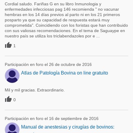
Cordial saludo. Fariñas G en su libro Inmunologia y
enfermedades infecciosas pag 146 recomienda " no vacunar
hembras en los 14 días previos al parto ni en los 21 primeros
posparto ya que su capacidad de respuesta estará muy
comprometida". Coincidiendo con los foristas que han contribuido
con sus valiosas recomendaciones. En el tema de Saguaype en
nuestro país se utiliza los triclabendazoles por e ...

1
Participación en foro el 26 de octubre de 2016
Atlas de Patología Bovina on line gratuito
Mil y mil gracias. Extraordinario.

0
Participación en foro el 16 de septiembre de 2016
Manual de anestesias y cirugías de bovinos: