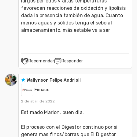
largos períodos y altas temperaturas 
favorecen reacciones de oxidación y lipolisis 
dada la presencia también de agua. Cuanto 
menos aguas y sólidos tenga el sebo al 
almacenamiento, más estable va a ser
Recomendar
Responder
Wallynson Felipe Andrioli
Fimaco
2 de abril de 2022
Estimado Marlon, buen dia. 
El proceso con el Digestor continuo por si 
genera mas finos/borras que El Digestor 