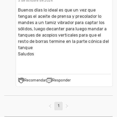
3 de octubre de 2024
Buenos días lo ideal es que un vez que 
tengas el aceite de prensa y precolador lo 
mandes a un tamiz vibrador para captar los 
sólidos, luego decanter para luego mandar a 
tanques de acopios verticales para que el 
resto de borras termine en la parte cónica del 
tanque 
Saludos
Recomendar
Responder
1