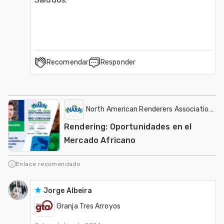
Recomendar
Responder
North American Renderers Association (N
Rendering: Oportunidades en el
Mercado Africano
Enlace recomendado
Jorge Albeira
Granja Tres Arroyos