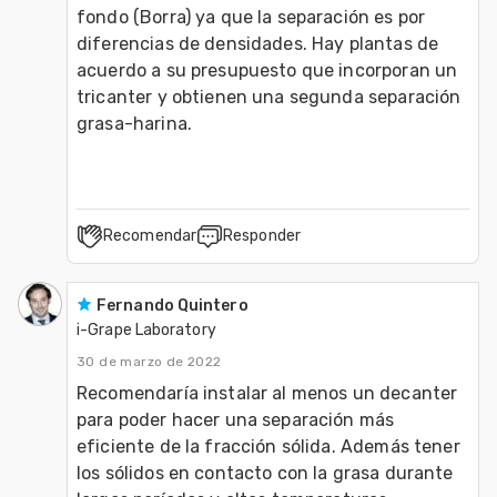
fondo (Borra) ya que la separación es por 
diferencias de densidades. Hay plantas de 
acuerdo a su presupuesto que incorporan un 
tricanter y obtienen una segunda separación 
grasa-harina.
Recomendar
Responder
Fernando Quintero
i-Grape Laboratory
30 de marzo de 2022
Recomendaría instalar al menos un decanter 
para poder hacer una separación más 
eficiente de la fracción sólida. Además tener 
los sólidos en contacto con la grasa durante 