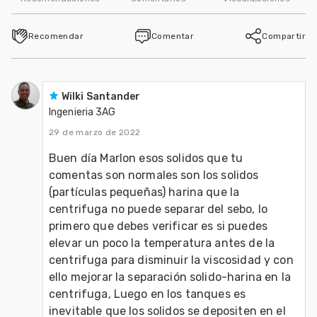
Recomendar
Comentar
Compartir
Wilki Santander
Ingenieria 3AG
29 de marzo de 2022
Buen día Marlon esos solidos que tu 
comentas son normales son los solidos 
(partículas pequeñas) harina que la 
centrifuga no puede separar del sebo, lo 
primero que debes verificar es si puedes 
elevar un poco la temperatura antes de la 
centrifuga para disminuir la viscosidad y con 
ello mejorar la separación solido-harina en la 
centrifuga, Luego en los tanques es 
inevitable que los solidos se depositen en el 