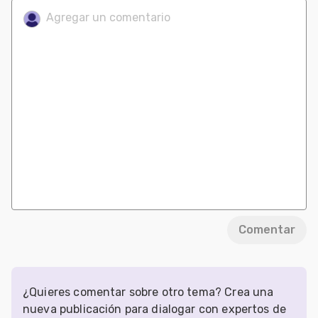
Comentar
¿Quieres comentar sobre otro tema? Crea una
nueva publicación para dialogar con expertos de