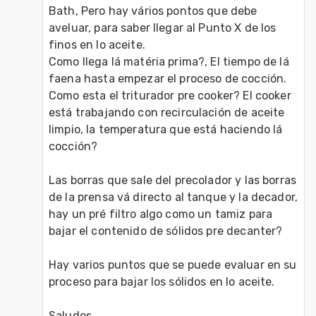
Bath, Pero hay vários pontos que debe 
aveluar, para saber llegar al Punto X de los 
finos en lo aceite. 
Como llega lá matéria prima?, El tiempo de lá 
faena hasta empezar el proceso de cocción. 
Como esta el triturador pre cooker? El cooker 
está trabajando con recirculación de aceite 
limpio, la temperatura que está haciendo lá 
cocción? 
Las borras que sale del precolador y las borras 
de la prensa vá directo al tanque y la decador, 
hay un pré filtro algo como un tamiz para 
bajar el contenido de sólidos pre decanter? 
Hay varios puntos que se puede evaluar en su 
proceso para bajar los sólidos en lo aceite. 
Saludos. 