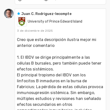
Juan C. Rodriguez-lecompte
University of Prince Edward Island
3 de diciembre de 2025
Creo que esta descripción ilustra mejor mi 
anterior comentario
1. El IBDV se dirige principalmente a las 
células B bursales, pero también puede tener 
efectos sistémicos.
El principal tropismo del IBDV son los 
linfocitos B inmaduros en la bursa de 
Fabricius; La pérdida de estas células provoca 
inmunosupresión sistémica. Sin embargo, 
múltiples estudios y revisiones han señalado 
efectos secundarios en otros 