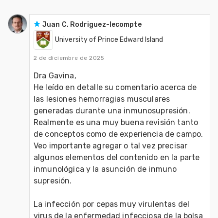
Juan C. Rodriguez-lecompte
University of Prince Edward Island
2 de diciembre de 2025
Dra Gavina,
He leído en detalle su comentario acerca de 
las lesiones hemorragias musculares 
generadas durante una inmunosupresión. 
Realmente es una muy buena revisión tanto 
de conceptos como de experiencia de campo. 
Veo importante agregar o tal vez precisar 
algunos elementos del contenido en la parte 
inmunológica y la asunción de inmuno 
supresión.
La infección por cepas muy virulentas del 
virus de la enfermedad infecciosa de la bolsa 