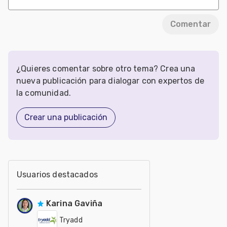
Comentar
¿Quieres comentar sobre otro tema? Crea una
nueva publicación para dialogar con expertos de
la comunidad.
Crear una publicación
Usuarios destacados
Karina Gaviña
Tryadd