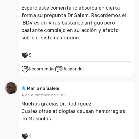
Espero este comentario absorba en cierta 
forma su pregunta Dr Salem. Recordemos el 
IBDV es un Virus bastante antiguo pero 
bastante complejo en su acción y efecto 
sobre el sistema inmune.
5
Recomendar
Responder
Mariano Salem
4 de diciembre de 2025
Muchas gracias Dr. Rodriguez
Cuales otras etiologias causan hemorragias 
en Musculos
1