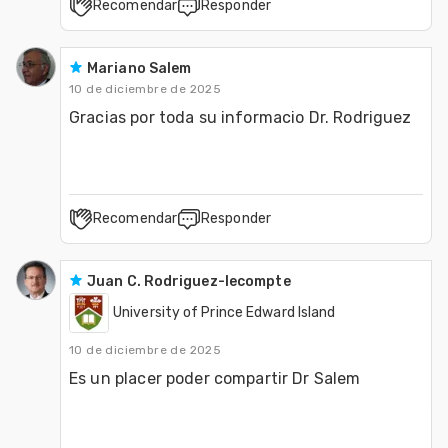
Recomendar
Responder
Mariano Salem
10 de diciembre de 2025
Gracias por toda su informacio Dr. Rodriguez
Recomendar
Responder
Juan C. Rodriguez-lecompte
University of Prince Edward Island
10 de diciembre de 2025
Es un placer poder compartir Dr Salem