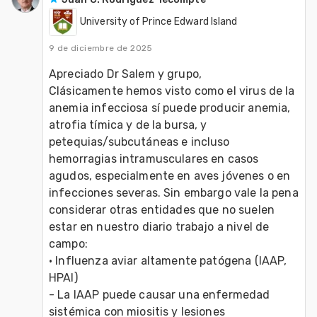
University of Prince Edward Island
9 de diciembre de 2025
Apreciado Dr Salem y grupo, 
Clásicamente hemos visto como el virus de la 
anemia infecciosa sí puede producir anemia, 
atrofia tímica y de la bursa, y 
petequias/subcutáneas e incluso 
hemorragias intramusculares en casos 
agudos, especialmente en aves jóvenes o en 
infecciones severas. Sin embargo vale la pena 
considerar otras entidades que no suelen 
estar en nuestro diario trabajo a nivel de 
campo:
• Influenza aviar altamente patógena (IAAP, 
HPAI)
- La IAAP puede causar una enfermedad 
sistémica con miositis y lesiones 