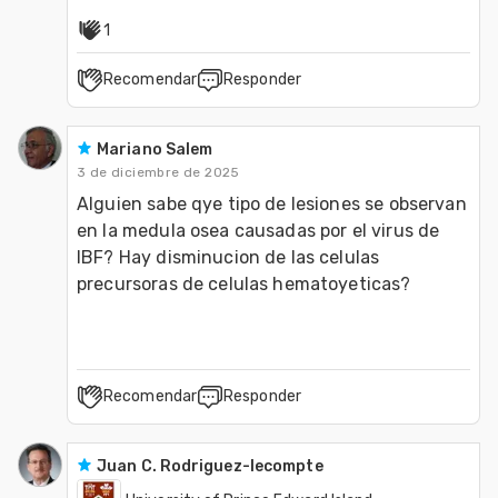
1
Recomendar
Responder
Mariano Salem
3 de diciembre de 2025
Alguien sabe qye tipo de lesiones se observan 
en la medula osea causadas por el virus de 
IBF? Hay disminucion de las celulas 
precursoras de celulas hematoyeticas?
Recomendar
Responder
Juan C. Rodriguez-lecompte