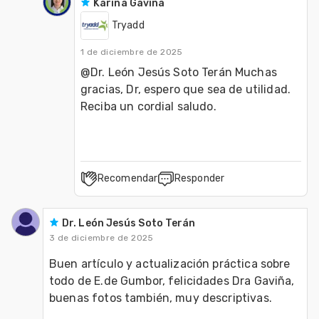
Karina Gaviña
Tryadd
1 de diciembre de 2025
@Dr. León Jesús Soto Terán Muchas 
gracias, Dr, espero que sea de utilidad. 
Reciba un cordial saludo.
Recomendar
Responder
Dr. León Jesús Soto Terán
3 de diciembre de 2025
Buen artículo y actualización práctica sobre 
todo de E.de Gumbor, felicidades Dra Gaviña, 
buenas fotos también, muy descriptivas.