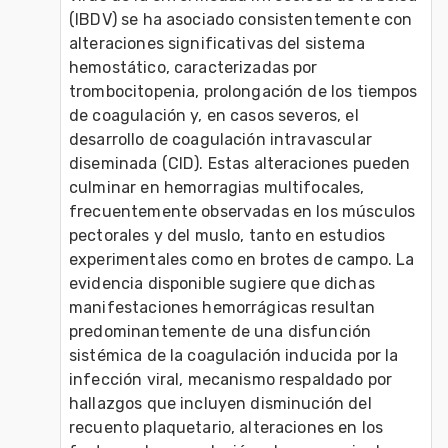
(IBDV) se ha asociado consistentemente con 
alteraciones significativas del sistema 
hemostático, caracterizadas por 
trombocitopenia, prolongación de los tiempos 
de coagulación y, en casos severos, el 
desarrollo de coagulación intravascular 
diseminada (CID). Estas alteraciones pueden 
culminar en hemorragias multifocales, 
frecuentemente observadas en los músculos 
pectorales y del muslo, tanto en estudios 
experimentales como en brotes de campo. La 
evidencia disponible sugiere que dichas 
manifestaciones hemorrágicas resultan 
predominantemente de una disfunción 
sistémica de la coagulación inducida por la 
infección viral, mecanismo respaldado por 
hallazgos que incluyen disminución del 
recuento plaquetario, alteraciones en los 