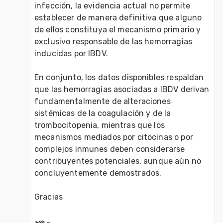
infección, la evidencia actual no permite 
establecer de manera definitiva que alguno 
de ellos constituya el mecanismo primario y 
exclusivo responsable de las hemorragias 
inducidas por IBDV.
En conjunto, los datos disponibles respaldan 
que las hemorragias asociadas a IBDV derivan 
fundamentalmente de alteraciones 
sistémicas de la coagulación y de la 
trombocitopenia, mientras que los 
mecanismos mediados por citocinas o por 
complejos inmunes deben considerarse 
contribuyentes potenciales, aunque aún no 
concluyentemente demostrados.
Gracias