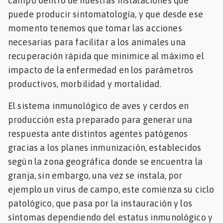
campo dentro de nuestras instalaciones que
puede producir sintomatología, y que desde ese
momento tenemos que tomar las acciones
necesarias para facilitar a los animales una
recuperación rápida que minimice al máximo el
impacto de la enfermedad en los parámetros
productivos, morbilidad y mortalidad.
El sistema inmunológico de aves y cerdos en
producción esta preparado para generar una
respuesta ante distintos agentes patógenos
gracias a los planes inmunización, establecidos
según la zona geográfica donde se encuentra la
granja, sin embargo, una vez se instala, por
ejemplo un virus de campo, este comienza su ciclo
patológico, que pasa por la instauración y los
síntomas dependiendo del estatus inmunológico y