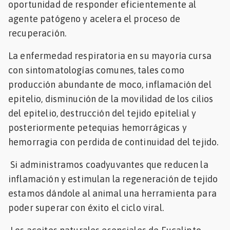
oportunidad de responder eficientemente al
agente patógeno y acelera el proceso de
recuperación.
La enfermedad respiratoria en su mayoría cursa
con sintomatologías comunes, tales como
producción abundante de moco, inflamación del
epitelio, disminución de la movilidad de los cilios
del epitelio, destrucción del tejido epitelial y
posteriormente petequias hemorrágicas y
hemorragia con perdida de continuidad del tejido.
Si administramos coadyuvantes que reducen la
inflamación y estimulan la regeneración de tejido
estamos dándole al animal una herramienta para
poder superar con éxito el ciclo viral.