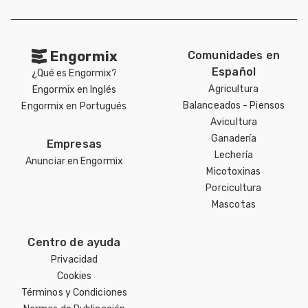
Engormix
Comunidades en
Español
¿Qué es Engormix?
Agricultura
Engormix en Inglés
Balanceados - Piensos
Engormix en Portugués
Avicultura
Ganadería
Empresas
Lechería
Anunciar en Engormix
Micotoxinas
Porcicultura
Mascotas
Centro de ayuda
Privacidad
Cookies
Términos y Condiciones