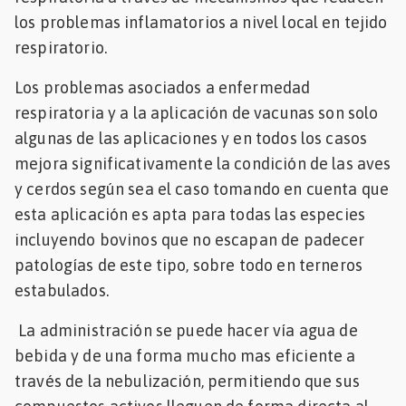
los problemas inflamatorios a nivel local en tejido
respiratorio.
Los problemas asociados a enfermedad
respiratoria y a la aplicación de vacunas son solo
algunas de las aplicaciones y en todos los casos
mejora significativamente la condición de las aves
y cerdos según sea el caso tomando en cuenta que
esta aplicación es apta para todas las especies
incluyendo bovinos que no escapan de padecer
patologías de este tipo, sobre todo en terneros
estabulados.
La administración se puede hacer vía agua de
bebida y de una forma mucho mas eficiente a
través de la nebulización, permitiendo que sus