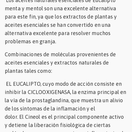
Los aceites naturales esenciales de Eucalipto
menta y mentol son una excelente alternativa
para este fin, ya que los extractos de plantas y
aceites esenciales se han convertido en una
alternativa excelente para resolver muchos
problemas en granja.
Combinaciones de moléculas provenientes de
aceites esenciales y extractos naturales de
plantas tales como:
EL EUCALIPTO, cuyo modo de acción consiste en
inhibir la CICLOOXIGENASA, la enzima principal en
la vía de la prostaglandina, que muestra un alivio
de los síntomas de la inflamación y el
dolor. El Cineol es el principal componente activo
y detiene la liberación fisiológica de ciertas