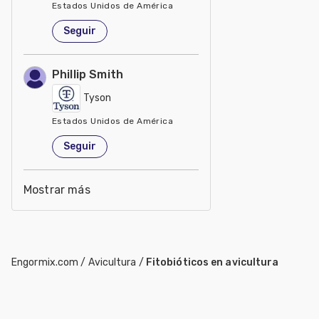
Estados Unidos de América
Seguir
Phillip Smith
Tyson
Estados Unidos de América
Seguir
Mostrar más
Engormix.com
/
Avicultura
/
Fitobióticos en avicultura