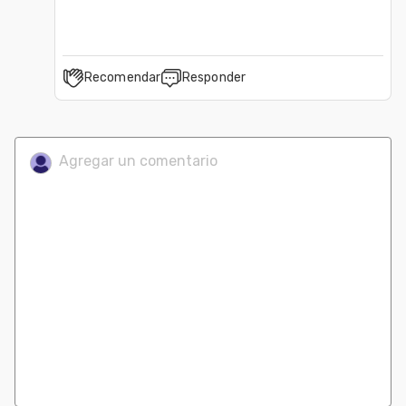
Recomendar
Responder