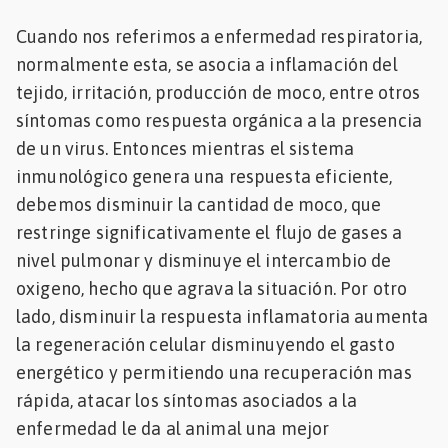
Cuando nos referimos a enfermedad respiratoria,
normalmente esta, se asocia a inflamación del
tejido, irritación, producción de moco, entre otros
síntomas como respuesta orgánica a la presencia
de un virus. Entonces mientras el sistema
inmunológico genera una respuesta eficiente,
debemos disminuir la cantidad de moco, que
restringe significativamente el flujo de gases a
nivel pulmonar y disminuye el intercambio de
oxigeno, hecho que agrava la situación. Por otro
lado, disminuir la respuesta inflamatoria aumenta
la regeneración celular disminuyendo el gasto
energético y permitiendo una recuperación mas
rápida, atacar los síntomas asociados a la
enfermedad le da al animal una mejor