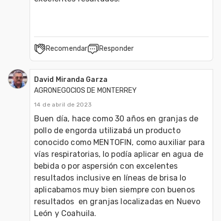
Recomendar
Responder
David Miranda Garza
AGRONEGOCIOS DE MONTERREY
14 de abril de 2023
Buen día, hace como 30 años en granjas de 
pollo de engorda utilizabá un producto 
conocido como MENTOFIN, como auxiliar para 
vías respiratorias, lo podía aplicar en agua de 
bebida o por aspersión con excelentes 
resultados inclusive en líneas de brisa lo 
aplicabamos muy bien siempre con buenos 
resultados  en granjas localizadas en Nuevo 
León y Coahuila.