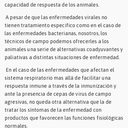
capacidad de respuesta de los animales.
A pesar de que las enfermedades virales no
tienen tratamiento especifico como en el caso de
las enfermedades bacterianas, nosotros, los
técnicos de campo podemos ofrecerles a los
animales una serie de alternativas coadyuvantes y
paliativas a distintas situaciones de enfermedad.
En el caso de las enfermedades que afectan el
sistema respiratorio mas allá de facilitar una
respuesta inmune a través de la inmunización y
ante la presencia de cepas de virus de campo
agresivas, no queda otra alternativa que la de
tratar los síntomas de la enfermedad con
productos que favorecen las funciones fisiológicas
normales.