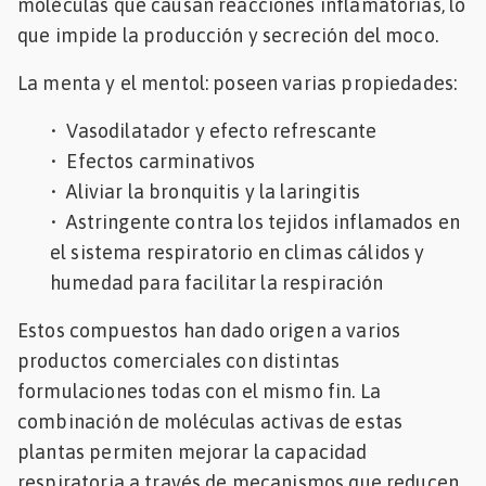
moléculas que causan reacciones inflamatorias, lo
que impide la producción y secreción del moco.
La menta y el mentol: poseen varias propiedades:
• Vasodilatador y efecto refrescante
• Efectos carminativos
• Aliviar la bronquitis y la laringitis
• Astringente contra los tejidos inflamados en
el sistema respiratorio en climas cálidos y
humedad para facilitar la respiración
Estos compuestos han dado origen a varios
productos comerciales con distintas
formulaciones todas con el mismo fin. La
combinación de moléculas activas de estas
plantas permiten mejorar la capacidad
respiratoria a través de mecanismos que reducen