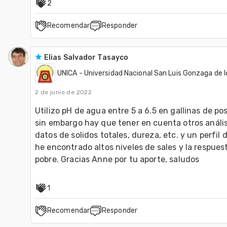
2
Recomendar
Responder
Elias Salvador Tasayco
UNICA - Universidad Nacional San Luis Gonzaga de I
2 de junio de 2022
Utilizo pH de agua entre 5 a 6.5 en gallinas de po
sin embargo hay que tener en cuenta otros análisi
datos de solidos totales, dureza, etc. y un perfil 
he encontrado altos niveles de sales y la respuest
pobre. Gracias Anne por tu aporte, saludos
1
Recomendar
Responder