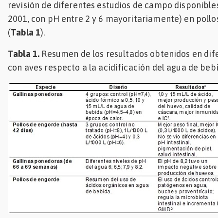
revisión de diferentes estudios de campo disponibles
2001, con pH entre 2 y 6 mayoritariamente) en pollos 
(
Tabla 1
).
Tabla 1.
Resumen de los resultados obtenidos en dif
con aves respecto a la acidificación del agua de bebi