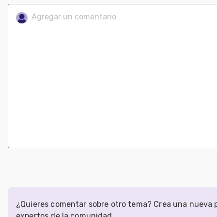
¿Quieres comentar sobre otro tema? Crea una nueva p
expertos de la comunidad.