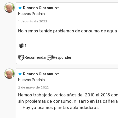
Ricardo Claramunt
Huevos Prodhin
1 de junio de 2022
No hemos tenido problemas de consumo de agua 
1
Recomendar
Responder
Ricardo Claramunt
Huevos Prodhin
2 de mayo de 2022
Hemos trabajado varios años del 2010 al 2015 con 
sin problemas de consumo, ni sarro en las cañería.
    Hoy ya usamos plantas ablamdadoras