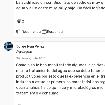
La acidificación con Bisulfato de sodio es muy efec
2
Recomendar
Responder
Jorge Ivan Perez
Agroaguas
30 de mayo de 2022
Como bien lo han manifestado algunos la acidez d
mismo tratamiento del agua que se debe tener en
productivo,es por esto que la experiencia en el t
inducen a estudiar primero las características or
decir análisis físico químico y microbiológico inic
tratamiento y consumo.