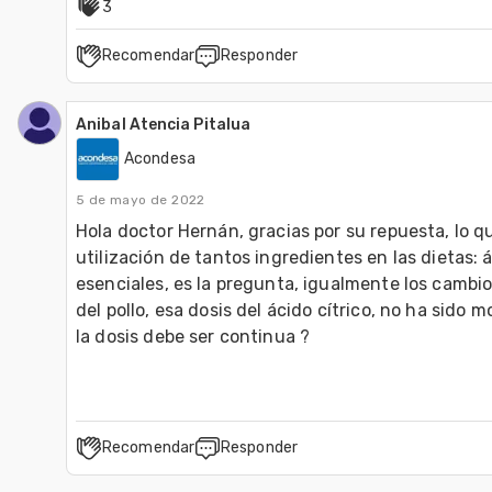
3
Recomendar
Responder
Anibal Atencia Pitalua
Acondesa
5 de mayo de 2022
Hola doctor Hernán, gracias por su repuesta, lo que
utilización de tantos ingredientes en las dietas: á
esenciales, es la pregunta, igualmente los cambio
del pollo, esa dosis del ácido cítrico, no ha sido m
la dosis debe ser continua ?
Recomendar
Responder