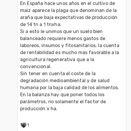
En España hace unos años en el cultivo de 
maiz aparece la plaga que denominan de la 
araña que baja expectativas de producción 
de 14 tn a 1 tnxha.

Si a esto le unimos que un suelo bien 
balanceado requiere menos gastos de 
laboreos, insumos y fitosanitarios, la cuenta 
de rentabilidad es mucho mas favorable a la 
agricultura regenerativa que a la 
convencional.

Sin tener en cuenta el coste de la 
degradación medioambiental y de salud 
humana por la baja calidad de los alimentos.

En la balanza hay que poner todos los 
parámetros, no solamente el factor de 
1