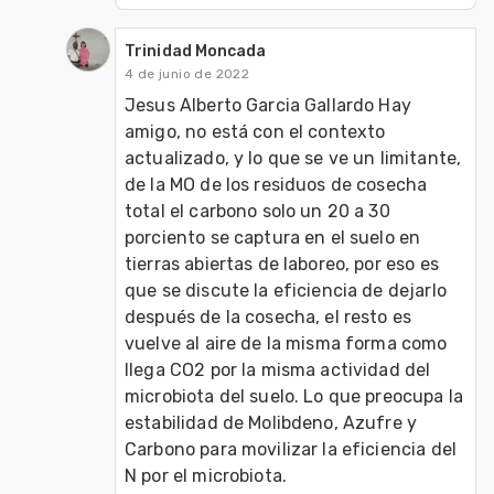
Trinidad Moncada
4 de junio de 2022
Jesus Alberto Garcia Gallardo Hay 
amigo, no está con el contexto 
actualizado, y lo que se ve un limitante, 
de la MO de los residuos de cosecha 
total el carbono solo un 20 a 30 
porciento se captura en el suelo en 
tierras abiertas de laboreo, por eso es 
que se discute la eficiencia de dejarlo 
después de la cosecha, el resto es 
vuelve al aire de la misma forma como 
llega CO2 por la misma actividad del 
microbiota del suelo. Lo que preocupa la 
estabilidad de Molibdeno, Azufre y 
Carbono para movilizar la eficiencia del 