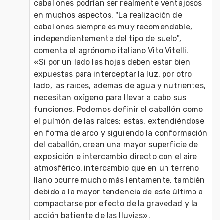
caballones podrían ser realmente ventajosos 
en muchos aspectos. "La realización de 
caballones siempre es muy recomendable, 
independientemente del tipo de suelo", 
comenta el agrónomo italiano Vito Vitelli. 

«Si por un lado las hojas deben estar bien 
expuestas para interceptar la luz, por otro 
lado, las raíces, además de agua y nutrientes, 
necesitan oxígeno para llevar a cabo sus 
funciones. Podemos definir el caballón como 
el pulmón de las raíces: estas, extendiéndose 
en forma de arco y siguiendo la conformación 
del caballón, crean una mayor superficie de 
exposición e intercambio directo con el aire 
atmosférico, intercambio que en un terreno 
llano ocurre mucho más lentamente, también 
debido a la mayor tendencia de este último a 
compactarse por efecto de la gravedad y la 
acción batiente de las lluvias».
