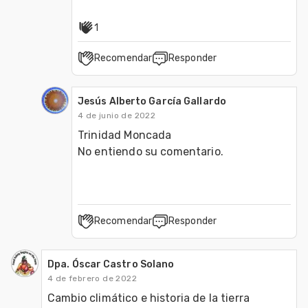
1
Recomendar
Responder
Jesús Alberto García Gallardo
4 de junio de 2022
Trinidad Moncada

No entiendo su comentario. 
Recomendar
Responder
Dpa. Óscar Castro Solano
4 de febrero de 2022
Cambio climático e historia de la tierra
