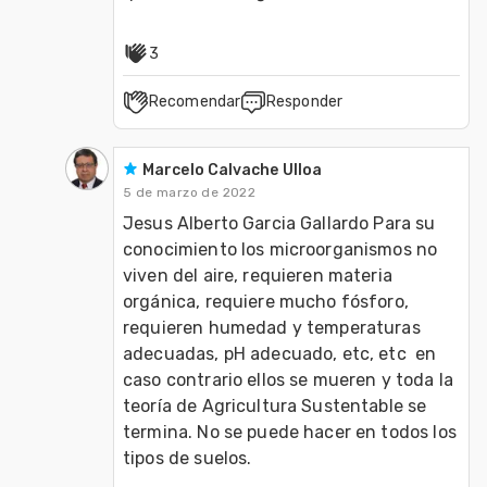
3
Recomendar
Responder
Marcelo Calvache Ulloa
5 de marzo de 2022
Jesus Alberto Garcia Gallardo Para su 
conocimiento los microorganismos no 
viven del aire, requieren materia 
orgánica, requiere mucho fósforo, 
requieren humedad y temperaturas 
adecuadas, pH adecuado, etc, etc  en 
caso contrario ellos se mueren y toda la 
teoría de Agricultura Sustentable se 
termina. No se puede hacer en todos los 
tipos de suelos. 