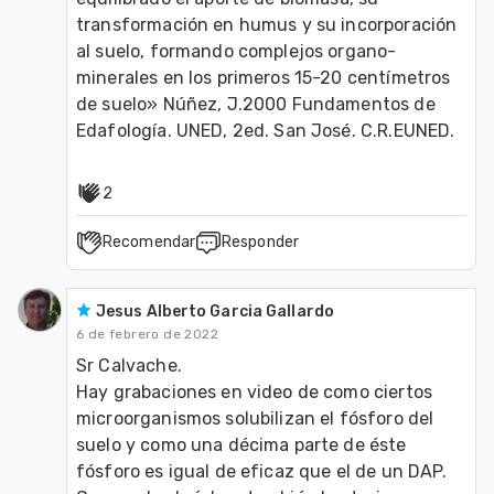
transformación en humus y su incorporación 
al suelo, formando complejos organo-
minerales en los primeros 15-20 centímetros 
de suelo» Núñez, J.2000 Fundamentos de 
Edafología. UNED, 2ed. San José. C.R.EUNED.
2
Recomendar
Responder
Jesus Alberto Garcia Gallardo
6 de febrero de 2022
Sr Calvache.

Hay grabaciones en video de como ciertos 
microorganismos solubilizan el fósforo del 
suelo y como una décima parte de éste 
fósforo es igual de eficaz que el de un DAP.
