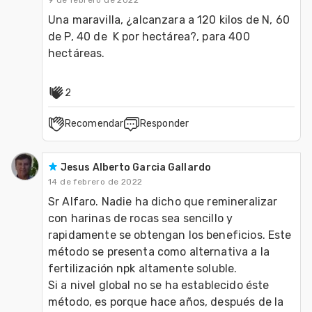
Una maravilla, ¿alcanzara a 120 kilos de N, 60 
de P, 40 de  K por hectárea?, para 400 
hectáreas.
2
Recomendar
Responder
Jesus Alberto Garcia Gallardo
14 de febrero de 2022
Sr Alfaro. Nadie ha dicho que remineralizar 
con harinas de rocas sea sencillo y 
rapidamente se obtengan los beneficios. Este 
método se presenta como alternativa a la 
fertilización npk altamente soluble.

Si a nivel global no se ha establecido éste 
método, es porque hace años, después de la 