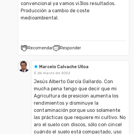
convencional ya vamos vi3los resultados. 
Producción a cambio de coste 
medioambiental. 
Recomendar
Responder
Marcelo Calvache Ulloa
5 de marzo de 2022
Jesús Alberto García Gallardo. Con 
mucha pena tengo que decir que mi 
Agricultura de presicion aumenta los 
rendimientos y disminuye la 
contaminación porque uso solamente 
las prácticas que requiere mi cultivo. No 
aro el suelo con discos, sólo con cincel 
cuándo el suelo está compactado, uso 