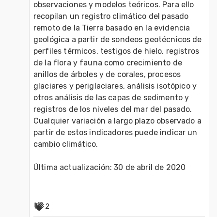
observaciones y modelos teóricos. Para ello 
recopilan un registro climático del pasado 
remoto de la Tierra basado en la evidencia 
geológica a partir de sondeos geotécnicos de 
perfiles térmicos, testigos de hielo, registros 
de la flora y fauna como crecimiento de 
anillos de árboles y de corales, procesos 
glaciares y periglaciares, análisis isotópico y 
otros análisis de las capas de sedimento y 
registros de los niveles del mar del pasado. 
Cualquier variación a largo plazo observado a 
partir de estos indicadores puede indicar un 
cambio climático.

Última actualización: 30 de abril de 2020

2