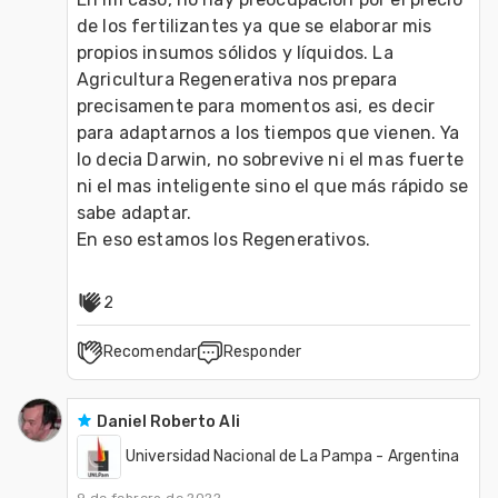
de los fertilizantes ya que se elaborar mis 
propios insumos sólidos y líquidos. La 
Agricultura Regenerativa nos prepara 
precisamente para momentos asi, es decir 
para adaptarnos a los tiempos que vienen. Ya 
lo decia Darwin, no sobrevive ni el mas fuerte 
ni el mas inteligente sino el que más rápido se 
sabe adaptar.

En eso estamos los Regenerativos.
2
Recomendar
Responder
Daniel Roberto Ali
Universidad Nacional de La Pampa - Argentina
9 de febrero de 2022