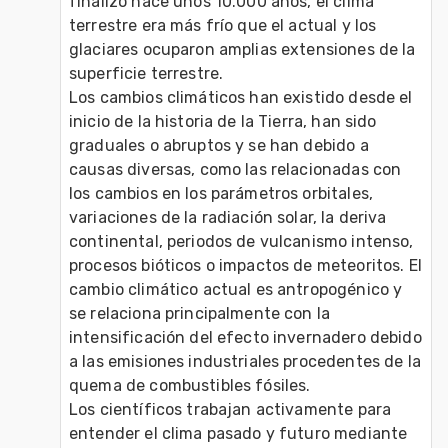
finalizó hace unos 10.000 años, el clima 
terrestre era más frío que el actual y los 
glaciares ocuparon amplias extensiones de la 
superficie terrestre.

Los cambios climáticos han existido desde el 
inicio de la historia de la Tierra, han sido 
graduales o abruptos y se han debido a 
causas diversas, como las relacionadas con 
los cambios en los parámetros orbitales, 
variaciones de la radiación solar, la deriva 
continental, periodos de vulcanismo intenso, 
procesos bióticos o impactos de meteoritos. El 
cambio climático actual es antropogénico y 
se relaciona principalmente con la 
intensificación del efecto invernadero debido 
a las emisiones industriales procedentes de la 
quema de combustibles fósiles.

Los científicos trabajan activamente para 
entender el clima pasado y futuro mediante 