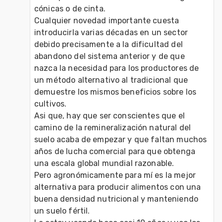
cónicas o de cinta.

Cualquier novedad importante cuesta 
introducirla varias décadas en un sector 
debido precisamente a la dificultad del 
abandono del sistema anterior y de que 
nazca la necesidad para los productores de 
un método alternativo al tradicional que 
demuestre los mismos beneficios sobre los 
cultivos.

Asi que, hay que ser conscientes que el 
camino de la remineralización natural del 
suelo acaba de empezar y que faltan muchos 
años de lucha comercial para que obtenga 
una escala global mundial razonable.

Pero agronómicamente para mí es la mejor 
alternativa para producir alimentos con una 
buena densidad nutricional y manteniendo 
un suelo fértil.
