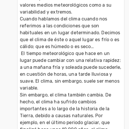
valores medios meteorológicos como a su 
variabilidad y extremos.

Cuando hablamos del clima cuando nos 
referimos a las condiciones que son 
habituales en un lugar determinado. Decimos 
que el clima de éste o aquel lugar es frío o es 
cálido; que es húmedo o es seco…

 El tiempo meteorológico que hace en un 
lugar puede cambiar con una relativa rapidez: 
a una mañana fría y soleada puede sucederle, 
en cuestión de horas, una tarde lluviosa y 
suave. El clima, sin embargo, suele ser menos 
variable.

Sin embargo, el clima también cambia. De 
hecho, el clima ha sufrido cambios 
importantes a lo largo de la historia de la 
Tierra, debido a causas naturales. Por 
ejemplo, en el último periodo glaciar, que 