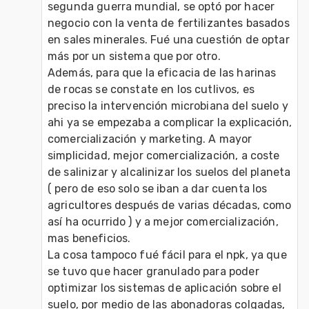
segunda guerra mundial, se optó por hacer 
negocio con la venta de fertilizantes basados 
en sales minerales. Fué una cuestión de optar 
más por un sistema que por otro.

Además, para que la eficacia de las harinas 
de rocas se constate en los cutlivos, es 
preciso la intervención microbiana del suelo y 
ahi ya se empezaba a complicar la explicación, 
comercialización y marketing. A mayor 
simplicidad, mejor comercialización, a coste 
de salinizar y alcalinizar los suelos del planeta 
( pero de eso solo se iban a dar cuenta los 
agricultores después de varias décadas, como 
así ha ocurrido ) y a mejor comercialización, 
mas beneficios.

La cosa tampoco fué fácil para el npk, ya que 
se tuvo que hacer granulado para poder 
optimizar los sistemas de aplicación sobre el 
suelo, por medio de las abonadoras colgadas, 