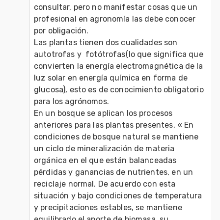
consultar, pero no manifestar cosas que un 
profesional en agronomía las debe conocer 
por obligación.

Las plantas tienen dos cualidades son 
autotrofas y  fotótrofas(lo que significa que 
convierten la energía electromagnética de la 
luz solar en energía química en forma de 
glucosa), esto es de conocimiento obligatorio 
para los agrónomos.

En un bosque se aplican los procesos 
anteriores para las plantas presentes, « En 
condiciones de bosque natural se mantiene 
un ciclo de mineralización de materia 
orgánica en el que están balanceadas 
pérdidas y ganancias de nutrientes, en un 
reciclaje normal. De acuerdo con esta 
situación y bajo condiciones de temperatura 
y precipitaciones estables, se mantiene 
equilibrado el aporte de biomasa, su 