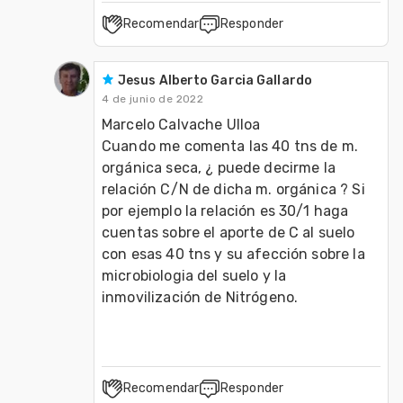
Recomendar
Responder
Jesus Alberto Garcia Gallardo
4 de junio de 2022
Marcelo Calvache Ulloa

Cuando me comenta las 40 tns de m. 
orgánica seca, ¿ puede decirme la 
relación C/N de dicha m. orgánica ? Si 
por ejemplo la relación es 30/1 haga 
cuentas sobre el aporte de C al suelo 
con esas 40 tns y su afección sobre la 
microbiologia del suelo y la 
inmovilización de Nitrógeno.
Recomendar
Responder