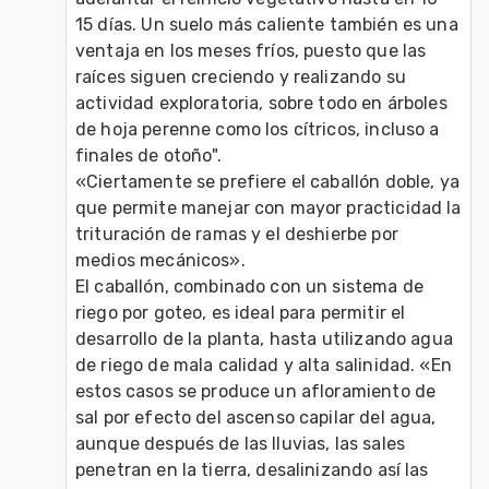
15 días. Un suelo más caliente también es una 
ventaja en los meses fríos, puesto que las 
raíces siguen creciendo y realizando su 
actividad exploratoria, sobre todo en árboles 
de hoja perenne como los cítricos, incluso a 
finales de otoño".

«Ciertamente se prefiere el caballón doble, ya 
que permite manejar con mayor practicidad la 
trituración de ramas y el deshierbe por 
medios mecánicos».

El caballón, combinado con un sistema de 
riego por goteo, es ideal para permitir el 
desarrollo de la planta, hasta utilizando agua 
de riego de mala calidad y alta salinidad. «En 
estos casos se produce un afloramiento de 
sal por efecto del ascenso capilar del agua, 
aunque después de las lluvias, las sales 
penetran en la tierra, desalinizando así las 