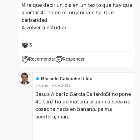
Mira que decir un dia en un texto que hay que 
aportar 40 tn de m. orgánica x ha. Que 
barbaridad.

3
Recomendar
Responder
Marcelo Calvache Ulloa
3 de junio de 2022
Jesus Alberto Garcia GallardoSi no pone 
40 ton/ ha de materia orgánica seca no 
cosecha nada en banano, palma 
aceitera, maiz