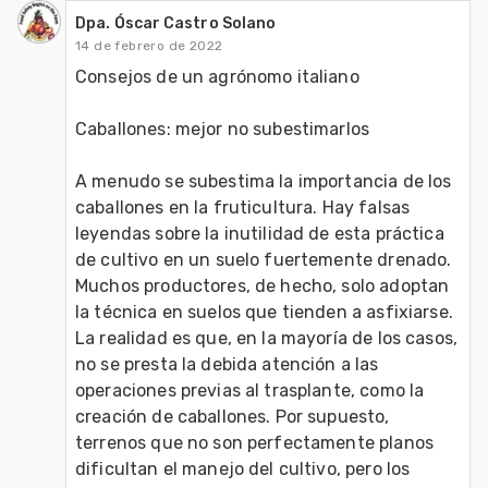
Dpa. Óscar Castro Solano
14 de febrero de 2022
Consejos de un agrónomo italiano

Caballones: mejor no subestimarlos

A menudo se subestima la importancia de los 
caballones en la fruticultura. Hay falsas 
leyendas sobre la inutilidad de esta práctica 
de cultivo en un suelo fuertemente drenado. 
Muchos productores, de hecho, solo adoptan 
la técnica en suelos que tienden a asfixiarse. 
La realidad es que, en la mayoría de los casos, 
no se presta la debida atención a las 
operaciones previas al trasplante, como la 
creación de caballones. Por supuesto, 
terrenos que no son perfectamente planos 
dificultan el manejo del cultivo, pero los 