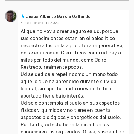
Jesus Alberto Garcia Gallardo
4 de febrero de 2022
Al que no voy a creer seguro es ud, porque 
sus conocimientos estan en el paleolitico 
respecto a los de la agricultura regenerativa, 
no se equivoque. Cientificos como ud hay a 
miles por todo del mundo, como Jairo 
Restrepo, realmente pocos.

Ud se dedica a repetir como un mono todo 
aquello que ha aprendido durante su vida 
laboral, sin aportar nada nuevo o todo lo 
aportado tiene bajo interés. 

Ud solo contempla el suelo en sus aspectos 
fisicos y quimicos y no tiene en cuenta 
aspectos biológicos y energéticos del suelo. 
Por tanto, ud solo tiene la mitad de los 
conocimientos requeridos. O sea, suspendido. 
