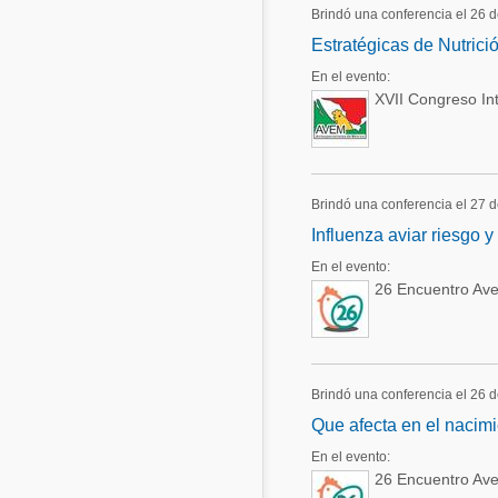
Brindó una conferencia el 26 
Estratégicas de Nutrici
En el evento:
XVII Congreso In
Brindó una conferencia el 27 
Influenza aviar riesgo
En el evento:
26 Encuentro Av
Brindó una conferencia el 26 
Que afecta en el nacimie
En el evento:
26 Encuentro Av