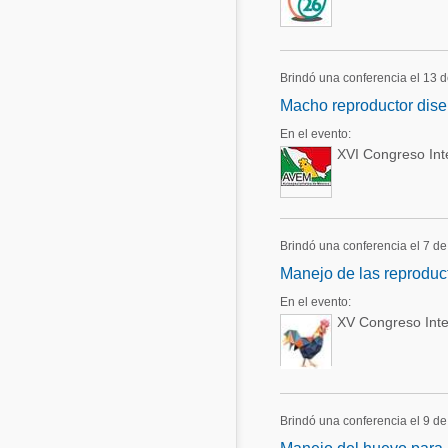
Brindó una conferencia el 13 
Macho reproductor diseñ
En el evento:
XVI Congreso In
Brindó una conferencia el 7 de
Manejo de las reproduct
En el evento:
XV Congreso Int
Brindó una conferencia el 9 de