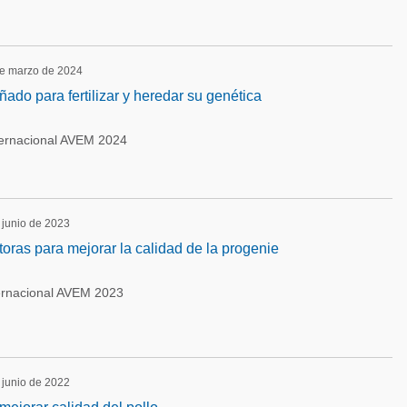
de marzo de 2024
ado para fertilizar y heredar su genética
ternacional AVEM 2024
 junio de 2023
oras para mejorar la calidad de la progenie
ernacional AVEM 2023
 junio de 2022