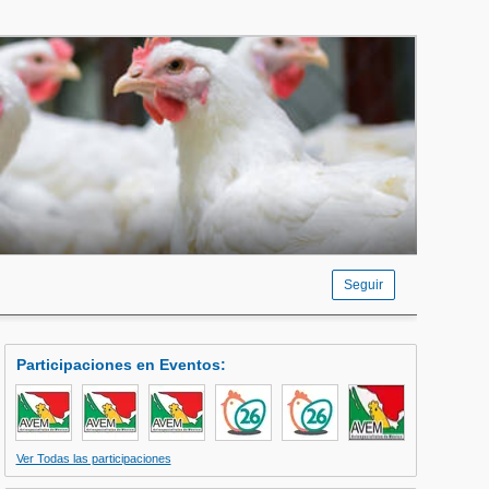
Seguir
Participaciones en Eventos
:
Ver Todas las participaciones