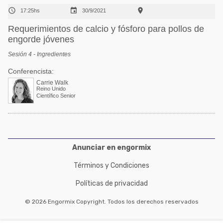



17:25hs
30/9/2021
Requerimientos de calcio y fósforo para pollos de
engorde jóvenes
Sesión 4 - Ingredientes
Conferencista:
Carrie Walk
Reino Unido
Científico Senior
Anunciar en engormix
Términos y Condiciones
Políticas de privacidad
© 2026 Engormix Copyright. Todos los derechos reservados