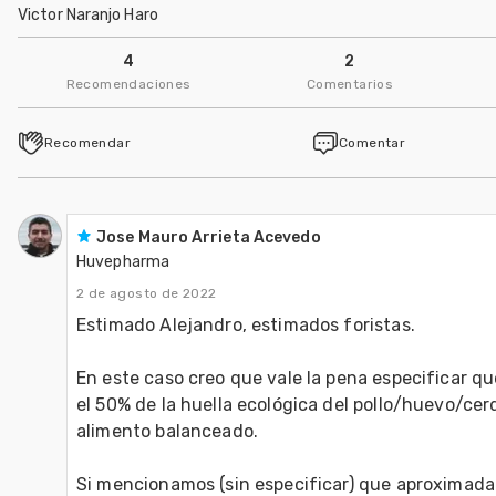
Victor Naranjo Haro
4
2
Recomendaciones
Comentarios
Recomendar
Comentar
Jose Mauro Arrieta Acevedo
Huvepharma
2 de agosto de 2022
Estimado Alejandro, estimados foristas.

En este caso creo que vale la pena especificar 
el 50% de la huella ecológica del pollo/huevo/cerd
alimento balanceado. 

Si mencionamos (sin especificar) que aproximada