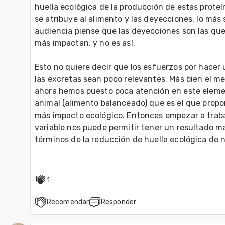
huella ecológica de la producción de estas proteí
se atribuye al alimento y las deyecciones, lo más 
audiencia piense que las deyecciones son las que
más impactan, y no es así.

Esto no quiere decir que los esfuerzos por hacer
las excretas sean poco relevantes. Más bien el me
ahora hemos puesto poca atención en este elemen
animal (alimento balanceado) que es el que propo
más impacto ecológico. Entonces empezar a trabaj
variable nos puede permitir tener un resultado má
términos de la reducción de huella ecológica de nu
1
Recomendar
Responder