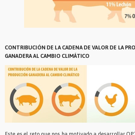
CONTRIBUCIÓN DE LA CADENA DE VALOR DE LA P
GANADERA AL CAMBIO CLIMÁTICO
Este es el reto que nos ha motivado a desarrollar O