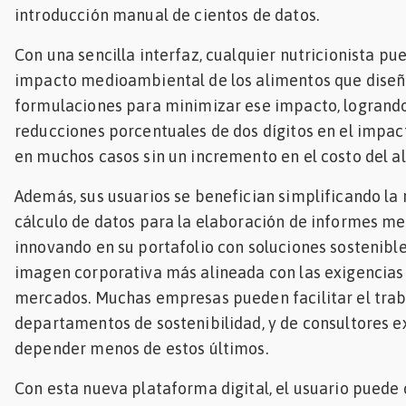
introducción manual de cientos de datos.
Con una sencilla interfaz, cualquier nutricionista pue
impacto medioambiental de los alimentos que diseñ
formulaciones para minimizar ese impacto, logrand
reducciones porcentuales de dos dígitos en el impac
en muchos casos sin un incremento en el costo del a
Además, sus usuarios se benefician simplificando la 
cálculo de datos para la elaboración de informes m
innovando en su portafolio con soluciones sostenibl
imagen corporativa más alineada con las exigencias
mercados. Muchas empresas pueden facilitar el trab
departamentos de sostenibilidad, y de consultores ex
depender menos de estos últimos.
Con esta nueva plataforma digital, el usuario puede 