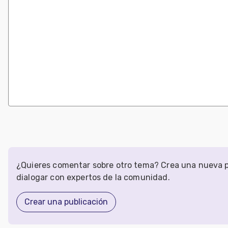
¿Quieres comentar sobre otro tema? Crea una nueva p
dialogar con expertos de la comunidad.
Crear una publicación