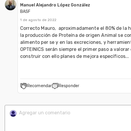
Manuel Alejandro López González
BASF
1 de agosto de 2022
Correcto Mauro,  aproximadamente el 80% de la h
la producción de Proteína de origen Animal se con
alimento per se y en las excreciones, y herramien
OPTEINICS serán siempre el primer paso a valorar d
construir con ello planes de mejora específicos...
Recomendar
Responder