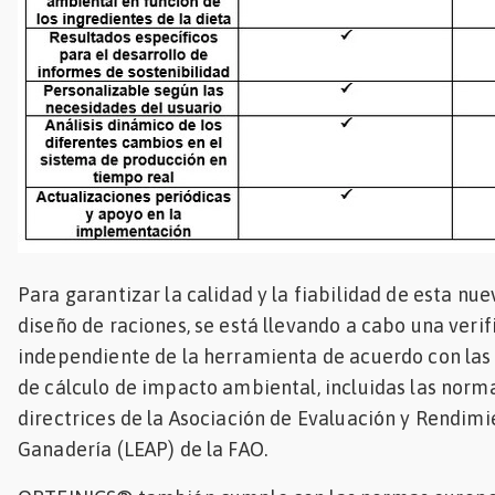
Para garantizar la calidad y la fiabilidad de esta nu
diseño de raciones, se está llevando a cabo una verif
independiente de la herramienta de acuerdo con las
de cálculo de impacto ambiental, incluidas las norma
directrices de la Asociación de Evaluación y Rendim
Ganadería (LEAP) de la FAO.