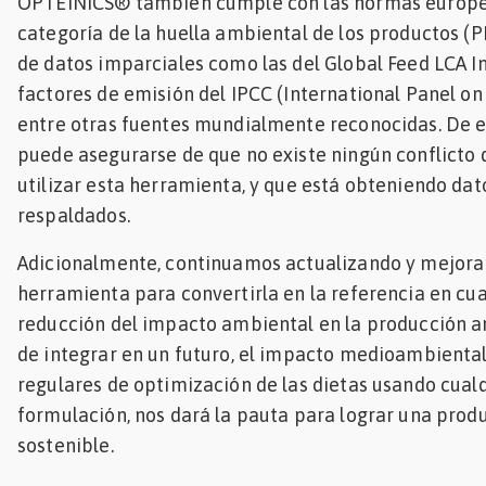
OPTEINICS® también cumple con las normas europe
categoría de la huella ambiental de los productos (P
de datos imparciales como las del Global Feed LCA Ins
factores de emisión del IPCC (International Panel o
entre otras fuentes mundialmente reconocidas. De e
puede asegurarse de que no existe ningún conflicto d
utilizar esta herramienta, y que está obteniendo d
respaldados.
Adicionalmente, continuamos actualizando y mejora
herramienta para convertirla en la referencia en cua
reducción del impacto ambiental en la producción an
de integrar en un futuro, el impacto medioambiental
regulares de optimización de las dietas usando cual
formulación, nos dará la pauta para lograr una pro
sostenible.