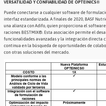
VERSATILIDAD Y CONFIABILIDAD DE OPTEINICS®
Puede conectarse a cualquier software de formulaci
interfaz estandarizada. A finales de 2020, BASF Nutr
una alianza con Adifo, quien proporciona el softwar
raciones BESTMIX®. Esta asociación permite el desa
funcionalidades avanzadas y la integración directa c
continua en la búsqueda de oportunidades de colabo
con otras soluciones del mercado.