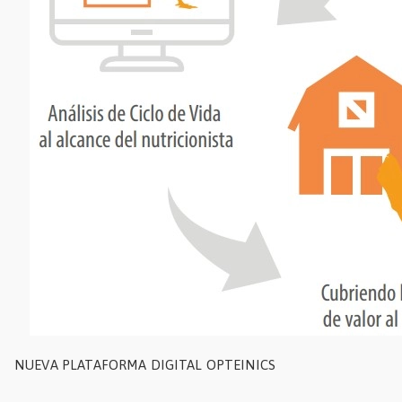
NUEVA PLATAFORMA DIGITAL OPTEINICS