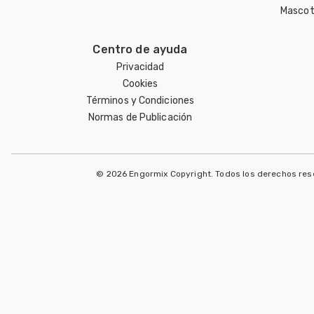
Mascot
Centro de ayuda
Privacidad
Cookies
Términos y Condiciones
Normas de Publicación
© 2026 Engormix Copyright. Todos los derechos re