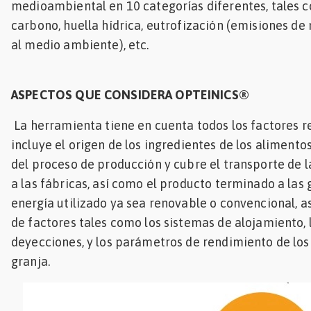
medioambiental en 10 categorías diferentes, tales 
carbono, huella hídrica, eutrofización (emisiones de 
al medio ambiente), etc.
ASPECTOS QUE CONSIDERA OPTEINICS®
La herramienta tiene en cuenta todos los factores r
incluye el origen de los ingredientes de los alimentos
del proceso de producción y cubre el transporte de 
a las fábricas, así como el producto terminado a las g
energía utilizado ya sea renovable o convencional, 
de factores tales como los sistemas de alojamiento, l
deyecciones, y los parámetros de rendimiento de los
granja.