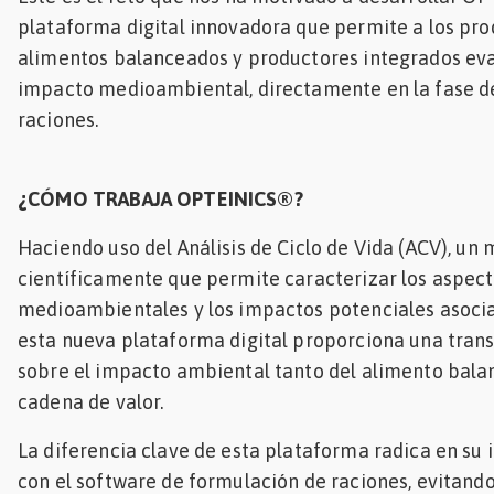
plataforma digital innovadora que permite a los pr
alimentos balanceados y productores integrados eval
impacto medioambiental, directamente en la fase d
raciones.
¿CÓMO TRABAJA OPTEINICS®?
Haciendo uso del Análisis de Ciclo de Vida (ACV), un
científicamente que permite caracterizar los aspec
medioambientales y los impactos potenciales asocia
esta nueva plataforma digital proporciona una trans
sobre el impacto ambiental tanto del alimento bal
cadena de valor.
La diferencia clave de esta plataforma radica en su 
con el software de formulación de raciones, evitando