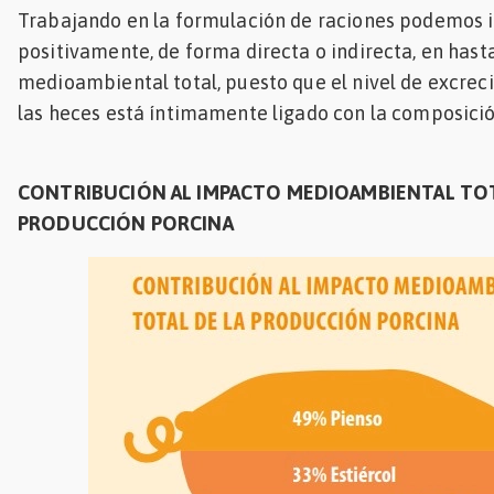
Trabajando en la formulación de raciones podemos i
positivamente, de forma directa o indirecta, en hasta
medioambiental total, puesto que el nivel de excrec
las heces está íntimamente ligado con la composición
CONTRIBUCIÓN AL IMPACTO MEDIOAMBIENTAL TOT
PRODUCCIÓN PORCINA