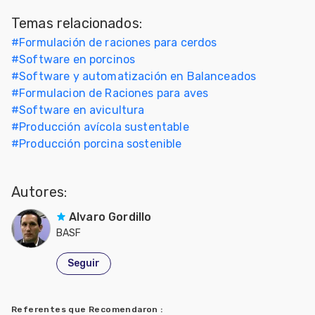
Temas relacionados:
#
Formulación de raciones para cerdos
#
Software en porcinos
#
Software y automatización en Balanceados
#
Formulacion de Raciones para aves
#
Software en avicultura
#
Producción avícola sustentable
#
Producción porcina sostenible
Autores:
Alvaro Gordillo
BASF
Seguir
Referentes que Recomendaron
: