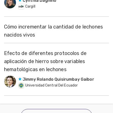
Cynthia Dagnino
Cargill
Cómo incrementar la cantidad de lechones
nacidos vivos
Efecto de diferentes protocolos de
aplicación de hierro sobre variables
hematológicas en lechones
Jimmy Rolando Quisirumbay Gaibor
Universidad Central Del Ecuador