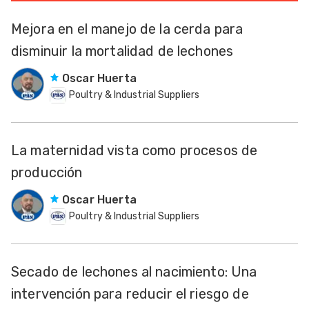
Mejora en el manejo de la cerda para
disminuir la mortalidad de lechones
Oscar Huerta
Poultry & Industrial Suppliers
La maternidad vista como procesos de
producción
Oscar Huerta
Poultry & Industrial Suppliers
Secado de lechones al nacimiento: Una
intervención para reducir el riesgo de