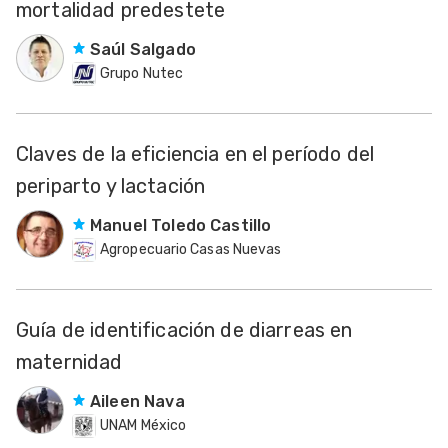
mortalidad predestete
Saúl Salgado
Grupo Nutec
Claves de la eficiencia en el período del
periparto y lactación
Manuel Toledo Castillo
Agropecuario Casas Nuevas
Guía de identificación de diarreas en
maternidad
Aileen Nava
UNAM México