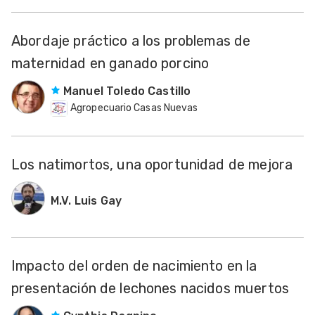
Abordaje práctico a los problemas de
maternidad en ganado porcino
Manuel Toledo Castillo
Agropecuario Casas Nuevas
Los natimortos, una oportunidad de mejora
M.V. Luis Gay
Impacto del orden de nacimiento en la
presentación de lechones nacidos muertos