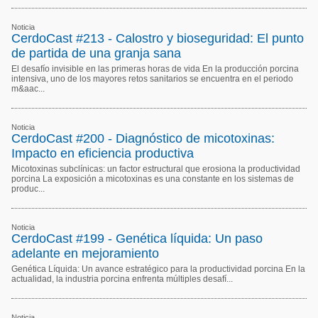
Noticia
CerdoCast #213 - Calostro y bioseguridad: El punto
de partida de una granja sana
El desafío invisible en las primeras horas de vida En la producción porcina
intensiva, uno de los mayores retos sanitarios se encuentra en el periodo
m&aac...
Noticia
CerdoCast #200 - Diagnóstico de micotoxinas:
Impacto en eficiencia productiva
Micotoxinas subclínicas: un factor estructural que erosiona la productividad
porcina La exposición a micotoxinas es una constante en los sistemas de
produc...
Noticia
CerdoCast #199 - Genética líquida: Un paso
adelante en mejoramiento
Genética Líquida: Un avance estratégico para la productividad porcina En la
actualidad, la industria porcina enfrenta múltiples desafí...
Noticia