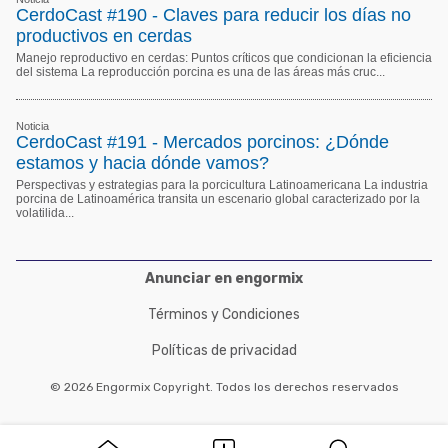
CerdoCast #190 - Claves para reducir los días no
productivos en cerdas
Manejo reproductivo en cerdas: Puntos críticos que condicionan la eficiencia
del sistema La reproducción porcina es una de las áreas más cruc...
Noticia
CerdoCast #191 - Mercados porcinos: ¿Dónde
estamos y hacia dónde vamos?
Perspectivas y estrategias para la porcicultura Latinoamericana La industria
porcina de Latinoamérica transita un escenario global caracterizado por la
volatilida...
Anunciar en engormix
Términos y Condiciones
Políticas de privacidad
© 2026 Engormix Copyright. Todos los derechos reservados