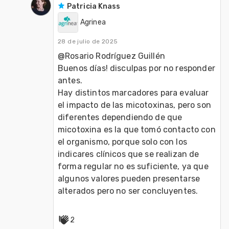
Patricia Knass
Agrinea
28 de julio de 2025
@Rosario Rodríguez Guillén 
Buenos días! disculpas por no responder 
antes.
Hay distintos marcadores para evaluar 
el impacto de las micotoxinas, pero son 
diferentes dependiendo de que 
micotoxina es la que tomó contacto con 
el organismo, porque solo con los 
indicares clínicos que se realizan de 
forma regular no es suficiente, ya que 
algunos valores pueden presentarse 
alterados pero no ser concluyentes.
2