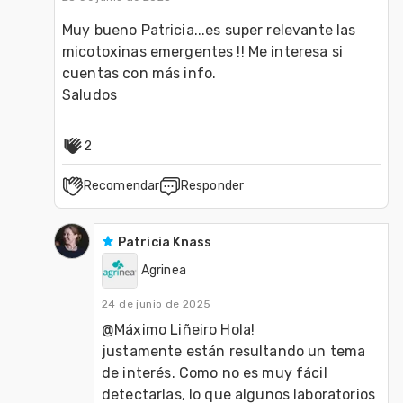
Muy bueno Patricia...es super relevante las 
micotoxinas emergentes !! Me interesa si 
cuentas con más info.
Saludos
2
Recomendar
Responder
Patricia Knass
Agrinea
24 de junio de 2025
@Máximo Liñeiro Hola!
justamente están resultando un tema 
de interés. Como no es muy fácil 
detectarlas, lo que algunos laboratorios 