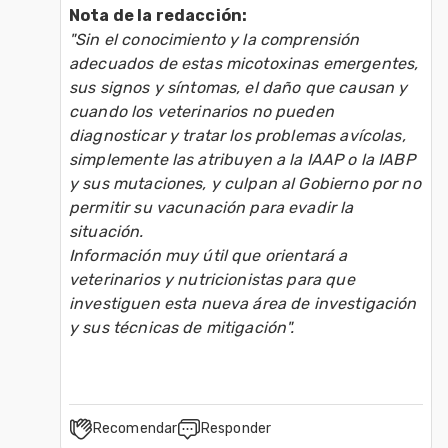
Nota de la redacción: 
"Sin el conocimiento y la comprensión 
adecuados de estas micotoxinas emergentes, 
sus signos y síntomas, el daño que causan y 
cuando los veterinarios no pueden 
diagnosticar y tratar los problemas avícolas, 
simplemente las atribuyen a la IAAP o la IABP 
y sus mutaciones, y culpan al Gobierno por no 
permitir su vacunación para evadir la 
situación.
Información muy útil que orientará a 
veterinarios y nutricionistas para que 
investiguen esta nueva área de investigación 
y sus técnicas de mitigación".
Recomendar
Responder