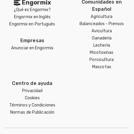
Engormix
Comunidades en
Español
¿Qué es Engormix?
Agricultura
Engormix en Inglés
Balanceados - Piensos
Engormix en Portugués
Avicultura
Ganadería
Empresas
Lechería
Anunciar en Engormix
Micotoxinas
Porcicultura
Mascotas
Centro de ayuda
Privacidad
Cookies
Términos y Condiciones
Normas de Publicación