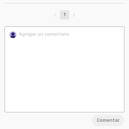
1
Comentar