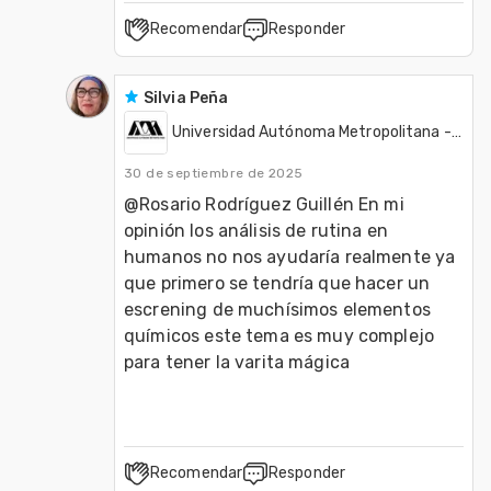
Recomendar
Responder
Silvia Peña
Universidad Autónoma Metropolitana - UAM (México)
30 de septiembre de 2025
@Rosario Rodríguez Guillén En mi 
opinión los análisis de rutina en 
humanos no nos ayudaría realmente ya 
que primero se tendría que hacer un 
escrening de muchísimos elementos 
químicos este tema es muy complejo 
para tener la varita mágica
Recomendar
Responder