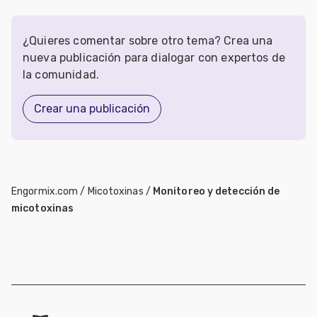
¿Quieres comentar sobre otro tema? Crea una
nueva publicación para dialogar con expertos de
la comunidad.
Crear una publicación
Engormix.com
/
Micotoxinas
/
Monitoreo y detección de
micotoxinas