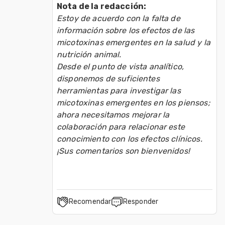
Nota de la redacción:
Estoy de acuerdo con la falta de 
información sobre los efectos de las 
micotoxinas emergentes en la salud y la 
nutrición animal.
Desde el punto de vista analítico, 
disponemos de suficientes 
herramientas para investigar las 
micotoxinas emergentes en los piensos; 
ahora necesitamos mejorar la 
colaboración para relacionar este 
conocimiento con los efectos clínicos.
¡Sus comentarios son bienvenidos!
Recomendar
Responder