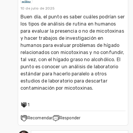
10 de julio de 2025
Buen día, el punto es saber cuáles podrían ser 
los tipos de análisis de rutina en humanos 
para evaluar la presencia o no de micotoxinas 
y hacer trabajos de investigación en 
humanos para evaluar problemas de hígado 
relacionados con micotoxinas y no confundir, 
tal vez, con el hígado graso no alcohólico. El 
punto es conocer un análisis de laboratorio 
estándar para hacerlo paralelo a otros 
estudios de laboratorio para descartar 
contaminación por micotoxinas.
1
Recomendar
Responder