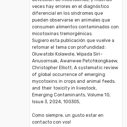
veces hay errores en el diagnóstico 
diferencial en los síndromes que 
pueden observarse en animales que 
consumen alimentos contaminados con 
micotoxinas tremorgénicas.
Sugiero esta publicación que vuelve a 
retomar el tema con profundidad:
Oluwatobi Kolawole, Wipada Siri-
Anusornsak, Awanwee Petchkongkaew, 
Christopher Elliott, A systematic review 
of global occurrence of emerging 
mycotoxins in crops and animal feeds, 
and their toxicity in livestock,
Emerging Contaminants, Volume 10, 
Issue 3, 2024, 100305,
Como siempre, un gusto estar en 
contacto con vos! 