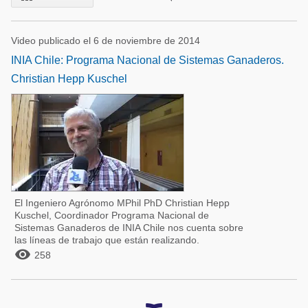
Video publicado el 6 de noviembre de 2014
INIA Chile: Programa Nacional de Sistemas Ganaderos.
Christian Hepp Kuschel
El Ingeniero Agrónomo MPhil PhD Christian Hepp
Kuschel, Coordinador Programa Nacional de
Sistemas Ganaderos de INIA Chile nos cuenta sobre
las líneas de trabajo que están realizando.

258