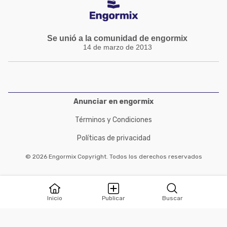
Se unió a la comunidad de engormix
14 de marzo de 2013
Anunciar en engormix
Términos y Condiciones
Políticas de privacidad
© 2026 Engormix Copyright. Todos los derechos reservados
Inicio
Publicar
Buscar