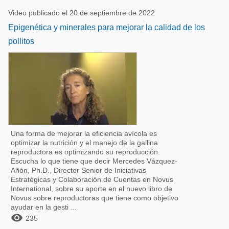
Video publicado el 20 de septiembre de 2022
Epigenética y minerales para mejorar la calidad de los
pollitos
Una forma de mejorar la eficiencia avícola es
optimizar la nutrición y el manejo de la gallina
reproductora es optimizando su reproducción.
Escucha lo que tiene que decir Mercedes Vázquez-
Añón, Ph.D., Director Senior de Iniciativas
Estratégicas y Colaboración de Cuentas en Novus
International, sobre su aporte en el nuevo libro de
Novus sobre reproductoras que tiene como objetivo
ayudar en la gesti ...

235