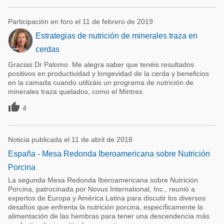
Participación en foro el 11 de febrero de 2019
Estrategias de nutrición de minerales traza en
cerdas
Gracias Dr Palomo. Me alegra saber que tenéis resultados
positivos en productividad y longevidad de la cerda y beneficios
en la camada cuando utilizáis un programa de nutrición de
minerales traza quelados, como el Mintrex.

4
Noticia publicada el 11 de abril de 2018
España - Mesa Redonda Iberoamericana sobre Nutrición
Porcina
La segunda Mesa Redonda Iberoamericana sobre Nutrición
Porcina, patrocinada por Novus International, Inc., reunió a
expertos de Europa y América Latina para discutir los diversos
desafíos que enfrenta la nutrición porcina, específicamente la
alimentación de las hembras para tener una descendencia más