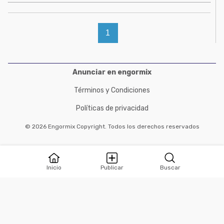
1
Anunciar en engormix
Términos y Condiciones
Políticas de privacidad
© 2026 Engormix Copyright. Todos los derechos reservados
Inicio
Publicar
Buscar