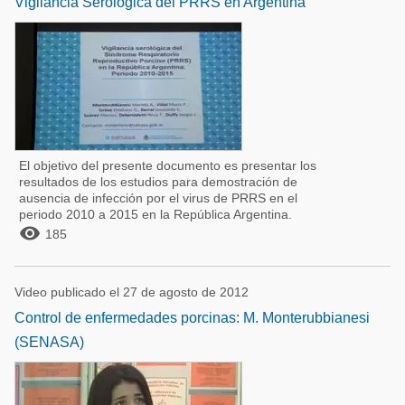
Vigilancia Serologica del PRRS en Argentina
El objetivo del presente documento es presentar los
resultados de los estudios para demostración de
ausencia de infección por el virus de PRRS en el
periodo 2010 a 2015 en la República Argentina.

185
Video publicado el 27 de agosto de 2012
Control de enfermedades porcinas: M. Monterubbianesi
(SENASA)