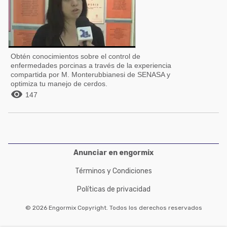
Obtén conocimientos sobre el control de
enfermedades porcinas a través de la experiencia
compartida por M. Monterubbianesi de SENASA y
optimiza tu manejo de cerdos.

147
Anunciar en engormix
Términos y Condiciones
Políticas de privacidad
© 2026 Engormix Copyright. Todos los derechos reservados