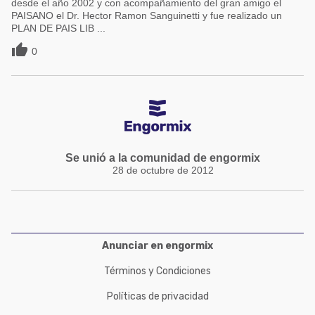
desde el año 2002 y con acompañamiento del gran amigo el
PAISANO el Dr. Hector Ramon Sanguinetti y fue realizado un
PLAN DE PAIS LIB ...

0
Se unió a la comunidad de engormix
28 de octubre de 2012
Anunciar en engormix
Términos y Condiciones
Políticas de privacidad