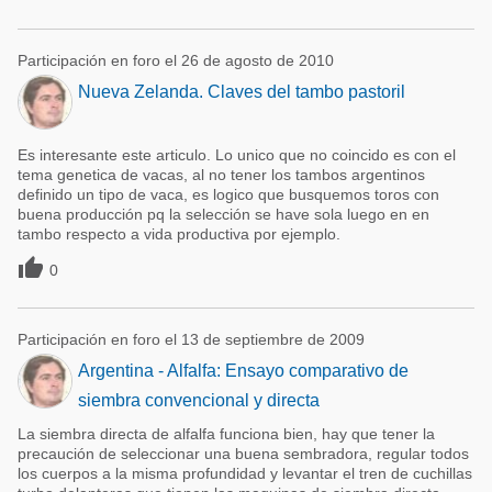
Participación en foro el 26 de agosto de 2010
Nueva Zelanda. Claves del tambo pastoril
Es interesante este articulo. Lo unico que no coincido es con el
tema genetica de vacas, al no tener los tambos argentinos
definido un tipo de vaca, es logico que busquemos toros con
buena producción pq la selección se have sola luego en en
tambo respecto a vida productiva por ejemplo.

0
Participación en foro el 13 de septiembre de 2009
Argentina - Alfalfa: Ensayo comparativo de
siembra convencional y directa
La siembra directa de alfalfa funciona bien, hay que tener la
precaución de seleccionar una buena sembradora, regular todos
los cuerpos a la misma profundidad y levantar el tren de cuchillas