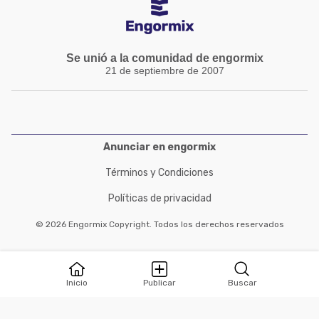
Se unió a la comunidad de engormix
21 de septiembre de 2007
Anunciar en engormix
Términos y Condiciones
Políticas de privacidad
© 2026 Engormix Copyright. Todos los derechos reservados
Inicio
Publicar
Buscar