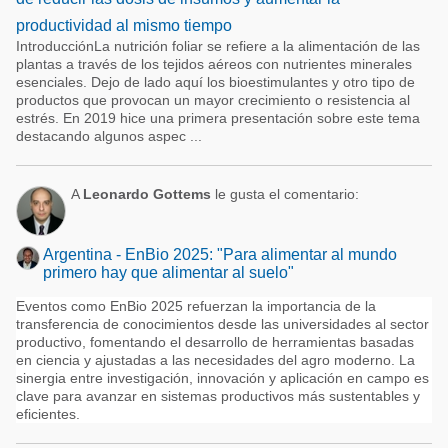
productividad al mismo tiempo
IntroducciónLa nutrición foliar se refiere a la alimentación de las
plantas a través de los tejidos aéreos con nutrientes minerales
esenciales. Dejo de lado aquí los bioestimulantes y otro tipo de
productos que provocan un mayor crecimiento o resistencia al
estrés. En 2019 hice una primera presentación sobre este tema
destacando algunos aspec ...
A
Leonardo Gottems
le gusta el comentario:
Argentina - EnBio 2025: "Para alimentar al mundo
primero hay que alimentar al suelo"
Eventos como EnBio 2025 refuerzan la importancia de la
transferencia de conocimientos desde las universidades al sector
productivo, fomentando el desarrollo de herramientas basadas
en ciencia y ajustadas a las necesidades del agro moderno. La
sinergia entre investigación, innovación y aplicación en campo es
clave para avanzar en sistemas productivos más sustentables y
eficientes.