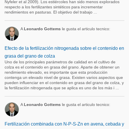
Nyfeler et al 2009). Los estiércoles han sido menos explorados
respecto a los fertilizantes sintéticos para incrementar
rendimientos en pasturas. El objetivo del trabajo ...
A
Leonardo Gottems
le gusta el articulo tecnico:
Efecto de la fertilización nitrogenada sobre el contenido en
grasa del grano de colza
Uno de los principales parámetros de calidad en el cultivo de
colza es el contenido en grasa del grano. Aparte de obtener un
rendimiento elevado, es importante que esta producción
contenga un elevado nivel de grasa. Existen varios aspectos que
pueden influenciar en el contenido en grasa del grano de colza, y
la fertilización nitrogenada que se aplica es uno de los más i ...
A
Leonardo Gottems
le gusta el articulo tecnico:
Fertilización combinada con N-P-S-Zn en avena, cebada y