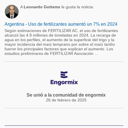
A
Leonardo Gottems
le gusta la noticia:
Argentina - Uso de fertilizantes aumentó un 7% en 2024
Según estimaciones de FERTILIZAR AC, el uso de fertilizantes
alcanzó las 4.9 millones de toneladas en 2024. La recarga de
agua en los perfiles, el aumento de la superficie del trigo y la
mayor incidencia del maíz temprano por sobre el maíz tardío
fueron los principales factores que explican el aumento. Los
estudios preliminares de FERTILIZAR Asociación ...
Se unió a la comunidad de engormix
26 de febrero de 2025