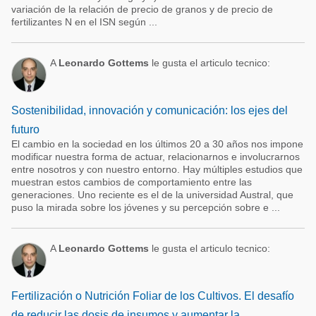
variación de la relación de precio de granos y de precio de
fertilizantes N en el ISN según ...
A
Leonardo Gottems
le gusta el articulo tecnico:
Sostenibilidad, innovación y comunicación: los ejes del
futuro
El cambio en la sociedad en los últimos 20 a 30 años nos impone
modificar nuestra forma de actuar, relacionarnos e involucrarnos
entre nosotros y con nuestro entorno. Hay múltiples estudios que
muestran estos cambios de comportamiento entre las
generaciones. Uno reciente es el de la universidad Austral, que
puso la mirada sobre los jóvenes y su percepción sobre e ...
A
Leonardo Gottems
le gusta el articulo tecnico:
Fertilización o Nutrición Foliar de los Cultivos. El desafío
de reducir las dosis de insumos y aumentar la