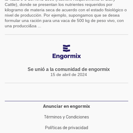
Cattle), donde se presentan los nutrientes requeridos por
kilogramo de materia seca de acuerdo con el estado fisiológico o
nivel de producción. Por ejemplo, supongamos que se desea
formular una ración para una vaca de 500 kg de peso vivo, con
una producci&oa ...
Se unió a la comunidad de engormix
15 de abril de 2024
Anunciar en engormix
Términos y Condiciones
Políticas de privacidad