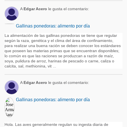
A
Edgar Acero
le gusta el comentario:
Gallinas ponedoras: alimento por día
La alimentación de las gallinas ponedoras se tiene que regular
según la raza, genética y el clima del área de confinamiento,
para realizar una buena ración se deben conocer los estándares
que poseen las materias primas que se encuentran disponibles;
lo común es que las raciones se produzcan a razón de maíz,
soya, pulidura de arroz, harinas de pescado o carne, caliza o
calcita, sal, methionina, vit ...
A
Edgar Acero
le gusta el comentario:
Gallinas ponedoras: alimento por día
Hola. Las aves generalmente regulan su ingesta diaria de