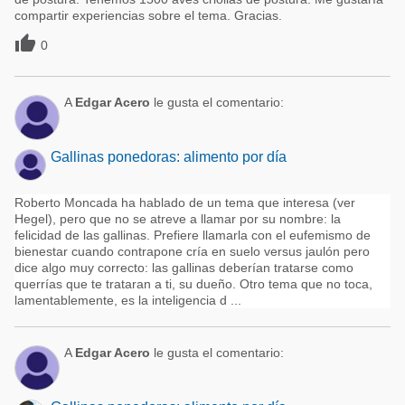
compartir experiencias sobre el tema. Gracias.

0
A
Edgar Acero
le gusta el comentario:
Gallinas ponedoras: alimento por día
Roberto Moncada ha hablado de un tema que interesa (ver
Hegel), pero que no se atreve a llamar por su nombre: la
felicidad de las gallinas. Prefiere llamarla con el eufemismo de
bienestar cuando contrapone cría en suelo versus jaulón pero
dice algo muy correcto: las gallinas deberían tratarse como
querrías que te trataran a ti, su dueño. Otro tema que no toca,
lamentablemente, es la inteligencia d ...
A
Edgar Acero
le gusta el comentario: