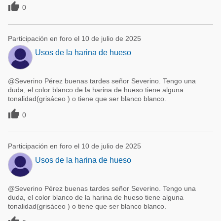

0
Participación en foro el 10 de julio de 2025
Usos de la harina de hueso
@Severino Pérez buenas tardes señor Severino. Tengo una
duda, el color blanco de la harina de hueso tiene alguna
tonalidad(grisáceo ) o tiene que ser blanco blanco.

0
Participación en foro el 10 de julio de 2025
Usos de la harina de hueso
@Severino Pérez buenas tardes señor Severino. Tengo una
duda, el color blanco de la harina de hueso tiene alguna
tonalidad(grisáceo ) o tiene que ser blanco blanco.