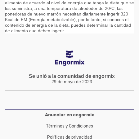
alimento de acuerdo al nivel de energía que tenga la dieta que se
les suministra, a una temperatura de alrededor de 20ºC, las
ponedoras de huevo marrón necesitan diariamente ingerir 320
Kcal de EM (Energía metabolizable), por lo tanto, si conoces el
contenido de energía de la dieta, puedes determinar la cantidad
de alimento que deben ingerir ...
Se unió a la comunidad de engormix
29 de mayo de 2023
Anunciar en engormix
Términos y Condiciones
Políticas de privacidad