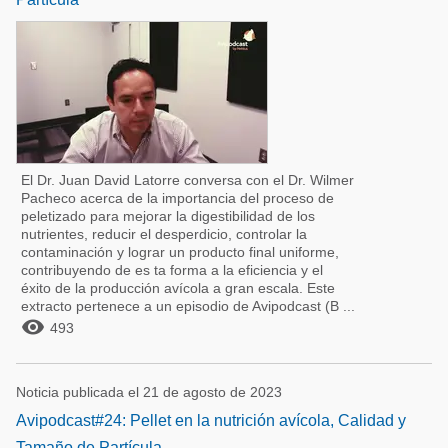
El Dr. Juan David Latorre conversa con el Dr. Wilmer
Pacheco acerca de la importancia del proceso de
peletizado para mejorar la digestibilidad de los
nutrientes, reducir el desperdicio, controlar la
contaminación y lograr un producto final uniforme,
contribuyendo de es ta forma a la eficiencia y el
éxito de la producción avícola a gran escala. Este
extracto pertenece a un episodio de Avipodcast (B ...

493
Noticia publicada el 21 de agosto de 2023
Avipodcast#24: Pellet en la nutrición avícola, Calidad y
Tamaño de Partícula