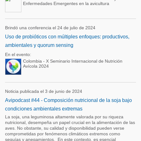
Enfermedades Emergentes en la avicultura
Brindó una conferencia el 24 de julio de 2024
Uso de probióticos con múltiples enfoques: productivos,
ambientales y quorum sensing
En el evento:
Colombia - X Seminario Internacional de Nutrición
Avícola 2024
Noticia publicada el 3 de junio de 2024
Avipodcast #44 - Composición nutricional de la soja bajo
condiciones ambientales extremas
La soja, una leguminosa altamente valorada por su riqueza
nutricional, desempeña un papel crucial en la alimentación de las
aves. No obstante, su calidad y disponibilidad pueden verse
comprometidas por fenómenos climáticos extremos como
sequías y anegamientos. En este contexto, es esencial