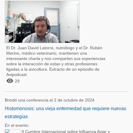
El Dr. Juan David Latorre, nutriólogo y el Dr. Rubén
Merino, médico veterinario, mantienen una
interesante charla y nos comparten sus experiencias
sobre la interacción de estas y otras profesiones
ligadas a la avicultura. Extracto de un episodio de
Avipodcast

29
Brindó una conferencia el 2 de octubre de 2024
Histomonosis: una vieja enfermedad que requiere nuevas
estrategias
En el evento:
II Cumbre Internacional sobre Influenza Aviar y