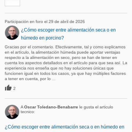
Participación en foro el 29 de abril de 2026
¿Cómo escoger entre alimentación seca o en
húmedo en porcino?
Gracias por el comentario. Efectivamente, tal y como explicamos
en el artículo, la alimentación húmeda puede aportar ventajas
respecto a la alimentación en seco, pero se han de tener en
cuenta los aspectos detallados en el artículo para que sea así. La
experiencia nos enseña que no hay soluciones únicas que
funcionen igual en todos los casos, ya que hay múltiples factores
a tener en cuenta, por lo ...

2
A
Oscar Toledano-Benabarre
le gusta el articulo
tecnico:
¿Cómo escoger entre alimentación seca o en húmedo en