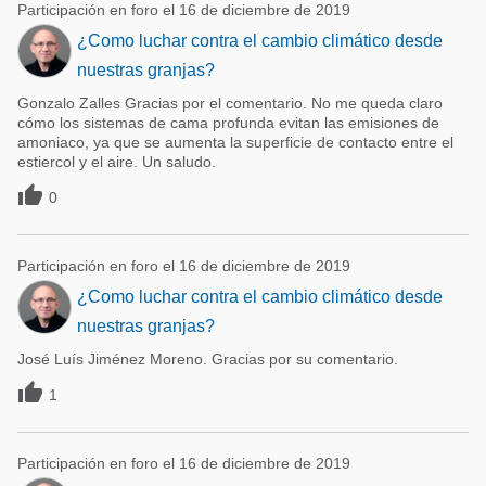
Participación en foro el 16 de diciembre de 2019
¿Como luchar contra el cambio climático desde
nuestras granjas?
Gonzalo Zalles Gracias por el comentario. No me queda claro
cómo los sistemas de cama profunda evitan las emisiones de
amoniaco, ya que se aumenta la superficie de contacto entre el
estiercol y el aire. Un saludo.

0
Participación en foro el 16 de diciembre de 2019
¿Como luchar contra el cambio climático desde
nuestras granjas?
José Luís Jiménez Moreno. Gracias por su comentario.

1
Participación en foro el 16 de diciembre de 2019