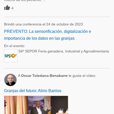

4
Brindó una conferencia el 24 de octubre de 2023
PREVENTO: La sensorificación, digitalización e
importancia de los datos en las granjas
En el evento:
56º SEPOR Feria ganadera, Industrial y Agroalimentaria
A
Oscar Toledano-Benabarre
le gusta el vídeo:
Granjas del futuro: Alirio Barrios