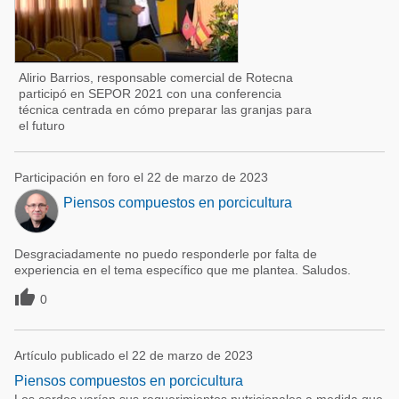
Alirio Barrios, responsable comercial de Rotecna
participó en SEPOR 2021 con una conferencia
técnica centrada en cómo preparar las granjas para
el futuro
Participación en foro el 22 de marzo de 2023
Piensos compuestos en porcicultura
Desgraciadamente no puedo responderle por falta de
experiencia en el tema específico que me plantea. Saludos.

0
Artículo publicado el 22 de marzo de 2023
Piensos compuestos en porcicultura