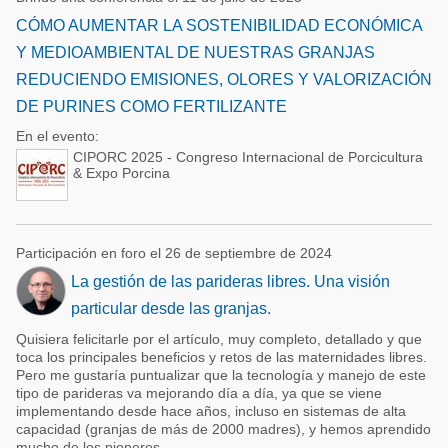
CÓMO AUMENTAR LA SOSTENIBILIDAD ECONÓMICA
Y MEDIOAMBIENTAL DE NUESTRAS GRANJAS
REDUCIENDO EMISIONES, OLORES Y VALORIZACIÓN
DE PURINES COMO FERTILIZANTE
En el evento:
CIPORC 2025 - Congreso Internacional de Porcicultura
& Expo Porcina
Participación en foro el 26 de septiembre de 2024
La gestión de las parideras libres. Una visión
particular desde las granjas.
Quisiera felicitarle por el artículo, muy completo, detallado y que
toca los principales beneficios y retos de las maternidades libres.
Pero me gustaría puntualizar que la tecnología y manejo de este
tipo de parideras va mejorando día a día, ya que se viene
implementando desde hace años, incluso en sistemas de alta
capacidad (granjas de más de 2000 madres), y hemos aprendido
mucho de los pioneros. ...