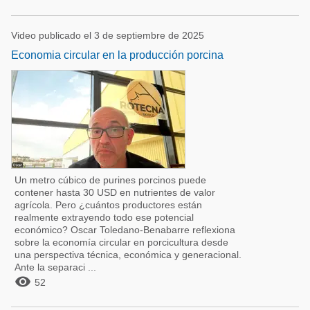
Video publicado el 3 de septiembre de 2025
Economia circular en la producción porcina
Un metro cúbico de purines porcinos puede
contener hasta 30 USD en nutrientes de valor
agrícola. Pero ¿cuántos productores están
realmente extrayendo todo ese potencial
económico? Oscar Toledano-Benabarre reflexiona
sobre la economía circular en porcicultura desde
una perspectiva técnica, económica y generacional.
Ante la separaci ...

52