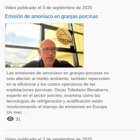
Video publicado el 3 de septiembre de 2025
Emisión de amoníaco en granjas porcinas
Las emisiones de amoníaco en granjas porcinas no
solo afectan al medio ambiente, también repercuten
en la eficiencia y los costos operativos de las
explotaciones porcinas. Oscar Toledano-Benabarre,
experto en el sector porcino, examina cómo las
tecnologías de refrigeración y acidificación están
revolucionando el manejo de emisiones en Europa.
Un mec ...

31
Video publicado el 3 de septiembre de 2025