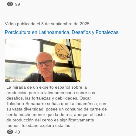

99
Video publicado el 3 de septiembre de 2025
Porcicultura en Latinoamérica, Desafíos y Fortalezas
La mirada de un experto español sobre la
producción porcina latinoamericana sobre sus
desafíos, las fortalezas y debilidades. Oscar
Toledano-Benabarre señala que Latinoamérica, con
su vasta diversidad, posee un consumo de carne de
cerdo mucho menor que la de res, aunque el coste
de producción del cerdo es significativamente
menor. Toledano explora esta inc ...

49