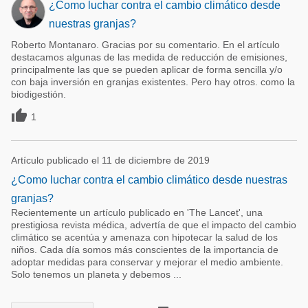
¿Como luchar contra el cambio climático desde
nuestras granjas?
Roberto Montanaro. Gracias por su comentario. En el artículo
destacamos algunas de las medida de reducción de emisiones,
principalmente las que se pueden aplicar de forma sencilla y/o
con baja inversión en granjas existentes. Pero hay otros. como la
biodigestión.

1
Artículo publicado el 11 de diciembre de 2019
¿Como luchar contra el cambio climático desde nuestras
granjas?
Recientemente un artículo publicado en 'The Lancet', una
prestigiosa revista médica, advertía de que el impacto del cambio
climático se acentúa y amenaza con hipotecar la salud de los
niños. Cada día somos más conscientes de la importancia de
adoptar medidas para conservar y mejorar el medio ambiente.
Solo tenemos un planeta y debemos ...