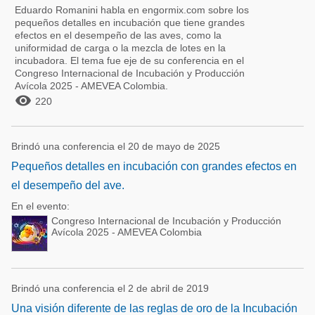
Eduardo Romanini habla en engormix.com sobre los
pequeños detalles en incubación que tiene grandes
efectos en el desempeño de las aves, como la
uniformidad de carga o la mezcla de lotes en la
incubadora. El tema fue eje de su conferencia en el
Congreso Internacional de Incubación y Producción
Avícola 2025 - AMEVEA Colombia.

220
Brindó una conferencia el 20 de mayo de 2025
Pequeños detalles en incubación con grandes efectos en
el desempeño del ave.
En el evento:
Congreso Internacional de Incubación y Producción
Avícola 2025 - AMEVEA Colombia
Brindó una conferencia el 2 de abril de 2019
Una visión diferente de las reglas de oro de la Incubación