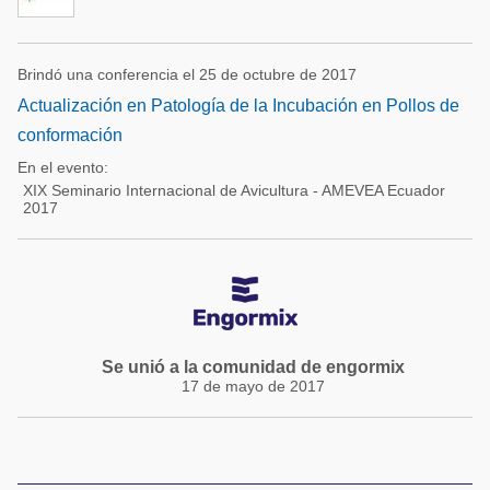
Brindó una conferencia el 25 de octubre de 2017
Actualización en Patología de la Incubación en Pollos de
conformación
En el evento:
XIX Seminario Internacional de Avicultura - AMEVEA Ecuador
2017
Se unió a la comunidad de engormix
17 de mayo de 2017