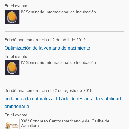
En el evento:
IV Seminario Internacional de Incubación
Brindó una conferencia el 2 de abril de 2019
Optimización de la ventana de nacimiento
En el evento:
IV Seminario Internacional de Incubación
Brindó una conferencia el 22 de agosto de 2018
Imitando a la naturaleza: El Arte de restaurar la viabilidad
embrionaria
En el evento:
XXV Congreso Centroamericano y del Caribe de
Avicultura