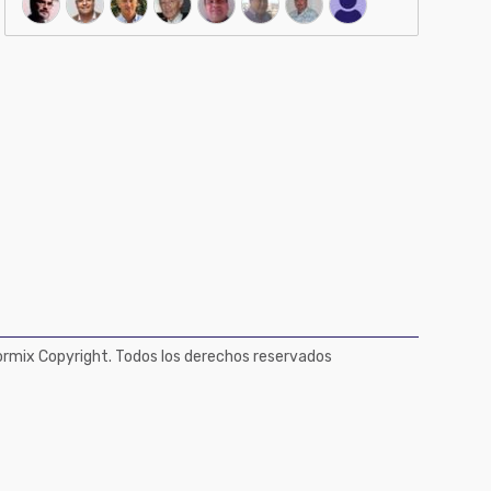
mix Copyright. Todos los derechos reservados