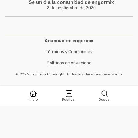
Se unió a la comunidad de engormix
2 de septiembre de 2020
Anunciar en engormix
Términos y Condiciones
Políticas de privacidad
© 2026 Engormix Copyright. Todos los derechos reservados
Inicio
Publicar
Buscar