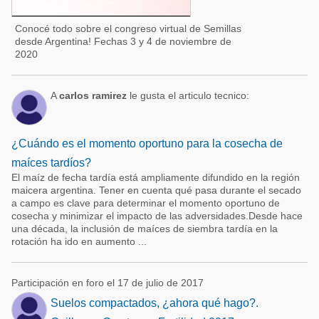
Conocé todo sobre el congreso virtual de Semillas
desde Argentina! Fechas 3 y 4 de noviembre de
2020
A
carlos ramirez
le gusta el articulo tecnico:
¿Cuándo es el momento oportuno para la cosecha de
maíces tardíos?
El maíz de fecha tardía está ampliamente difundido en la región
maicera argentina. Tener en cuenta qué pasa durante el secado
a campo es clave para determinar el momento oportuno de
cosecha y minimizar el impacto de las adversidades.Desde hace
una década, la inclusión de maíces de siembra tardía en la
rotación ha ido en aumento ...
Participación en foro el 17 de julio de 2017
Suelos compactados, ¿ahora qué hago?.