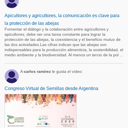
Apicultores y agricultores, la comunicación es clave para
la protección de las abejas
Fomentar el diálogo y la colaboración entre agricultores y
apicultores, debe ser una tarea constante para lograr la
protección de las abejas, la coexistencia y el beneficio mutuo de
las dos actividades.Las cifras indican que las abejas son
indispensables para la producción alimenticia, la sostenibilidad, el
medio ambiente y la biodiversidad. Al menos un tercio de la pol ...
A
carlos ramirez
le gusta el vídeo:
Congreso Virtual de Semillas desde Argentina