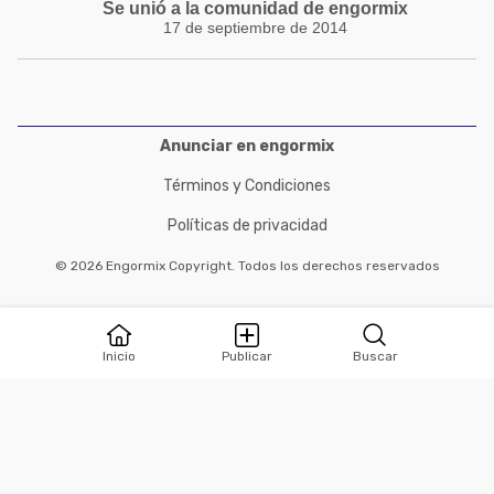
Se unió a la comunidad de engormix
17 de septiembre de 2014
Anunciar en engormix
Términos y Condiciones
Políticas de privacidad
© 2026 Engormix Copyright. Todos los derechos reservados
Inicio
Publicar
Buscar