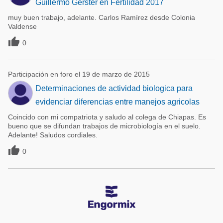
Guillermo Gerster en Fertilidad 2017
muy buen trabajo, adelante. Carlos Ramírez desde Colonia
Valdense

0
Participación en foro el 19 de marzo de 2015
Determinaciones de actividad biologica para
evidenciar diferencias entre manejos agricolas
Coincido con mi compatriota y saludo al colega de Chiapas. Es
bueno que se difundan trabajos de microbiología en el suelo.
Adelante! Saludos cordiales.

0