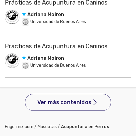
Prácticas de Acupuntura en Caninos
Adriana Moiron
Universidad de Buenos Aires
Practicas de Acupuntura en Caninos
Adriana Moiron
Universidad de Buenos Aires
Ver más contenidos
Engormix.com
/
Mascotas
/
Acupuntura en Perros