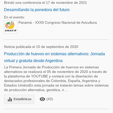
Brindó una conferencia el 17 de noviembre de 2021
Desarrollando la ponedora del futuro
En el evento:
Panamá - XXXII Congreso Nacional de Avicultura
Noticia publicada el 15 de septiembre de 2020
Producción de huevos en sistemas alternativos: Jornada
virtual y gratuita desde Argentina
La Primera Jornada de Producción de huervos en sistemas
alternativos se realizará el 05 de noviembre de 2020 a través de
la plataforma de YOUTUBE y contará con la disertación de
destacados profesionales de Colombia, España, Argentina y
Estados UnidosEn esta jornada se tratarán temas sobre sistemas
de producción alternativa, genética, n ...
remove_red_eye
equalizer
(43)
Estadísticas