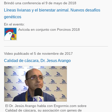
Brindó una conferencia el 9 de mayo de 2018
Líneas livianas y el bienestar animal. Nuevos desafíos
genéticos
En el evento:
Avícola en conjunto con Porcinos 2018
Video publicado el 5 de noviembre de 2017
Calidad de cáscara, Dr. Jesus Arango
El Dr. Jesús Arango habla con Engormix.com sobre
Calidad de cáscara, su asociación con genes de