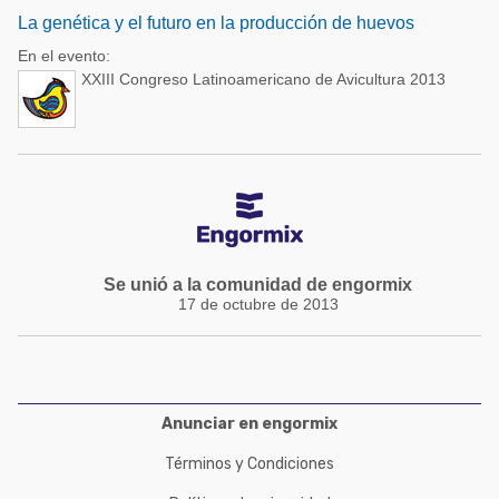
La genética y el futuro en la producción de huevos
En el evento:
XXIII Congreso Latinoamericano de Avicultura 2013
Se unió a la comunidad de engormix
17 de octubre de 2013
Anunciar en engormix
Términos y Condiciones