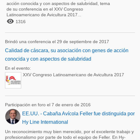
acción conocida y con aspectos de salubridad, tema
de su conferencia en el XXV Congreso
Latinoamericano de Avicultura 2017...

1316
Brindó una conferencia el 29 de septiembre de 2017
Calidad de cáscara, su asociación con genes de acción
conocida y con aspectos de salubridad
En el evento:
XXV Congreso Latinoamericano de Avicultura 2017
Participación en foro el 7 de enero de 2016
EE.UU. - Cabaña Avícola Feller fue distinguida por
Hy Line International
Un reconocimiento muy bien merecido, por el excelente trabajo y
profesionalismo por parte de todo el equipo de Feller. En Hy-