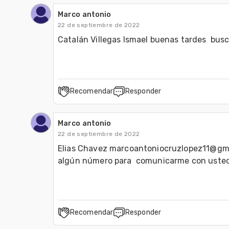
Marco antonio
22 de septiembre de 2022
Catalán Villegas Ismael buenas tardes  busc
Recomendar
Responder
Marco antonio
22 de septiembre de 2022
Elias Chavez marcoantoniocruzlopez11@gmai
algún número para  comunicarme con usted 
Recomendar
Responder