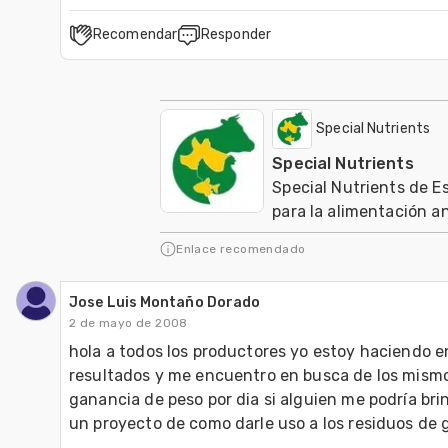
Recomendar
Responder
Special Nutrients
Special Nutrients
Special Nutrients de 
para la alimentación a
Enlace recomendado
Jose Luis Montaño Dorado
2 de mayo de 2008
hola a todos los productores yo estoy haciendo en
resultados y me encuentro en busca de los mismos
ganancia de peso por dia si alguien me podría bri
un proyecto de como darle uso a los residuos de g