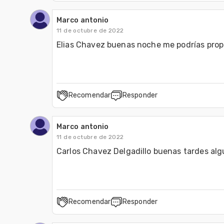
Marco antonio
11 de octubre de 2022
Elias Chavez buenas noche me podrías prop
Recomendar
Responder
Marco antonio
11 de octubre de 2022
Carlos Chavez Delgadillo buenas tardes al
Recomendar
Responder