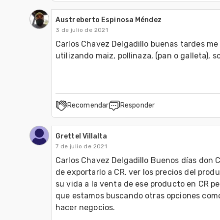
Austreberto Espinosa Méndez
3 de julio de 2021
Carlos Chavez Delgadillo buenas tardes me p
utilizando maiz, pollinaza, (pan o galleta), 
Recomendar
Responder
Grettel Villalta
7 de julio de 2021
Carlos Chavez Delgadillo Buenos días don Car
de exportarlo a CR. ver los precios del prod
su vida a la venta de ese producto en CR per
que estamos buscando otras opciones como 
hacer negocios. 