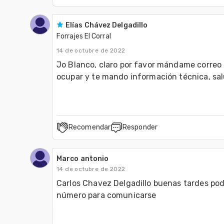
Elías Chávez Delgadillo
Forrajes El Corral
14 de octubre de 2022
Jo Blanco, claro por favor mándame correo a
ocupar y te mando información técnica, sa
Recomendar
Responder
Marco antonio
14 de octubre de 2022
Carlos Chavez Delgadillo buenas tardes po
número para comunicarse