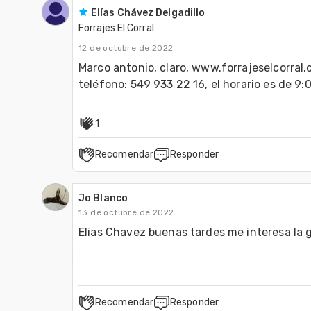
Elías Chávez Delgadillo
Forrajes El Corral
12 de octubre de 2022
Marco antonio, claro, www.forrajeselcorral.c
teléfono: 549 933 22 16, el horario es de 9:
1
Recomendar
Responder
Jo Blanco
13 de octubre de 2022
Elias Chavez buenas tardes me interesa la 
Recomendar
Responder