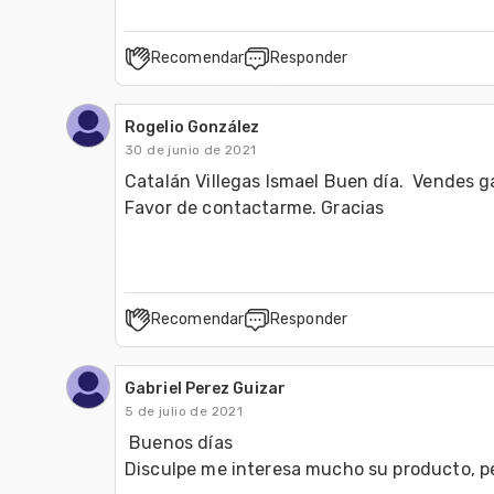
Recomendar
Responder
Rogelio González
30 de junio de 2021
Catalán Villegas Ismael Buen día.  Vendes g
Favor de contactarme. Gracias
Recomendar
Responder
Gabriel Perez Guizar
5 de julio de 2021
 Buenos días 

Disculpe me interesa mucho su producto, per