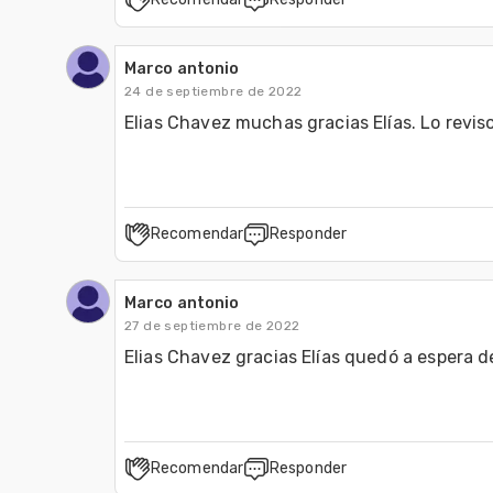
Marco antonio
24 de septiembre de 2022
Elias Chavez muchas gracias Elías. Lo revi
Recomendar
Responder
Marco antonio
27 de septiembre de 2022
Elias Chavez gracias Elías quedó a espera d
Recomendar
Responder