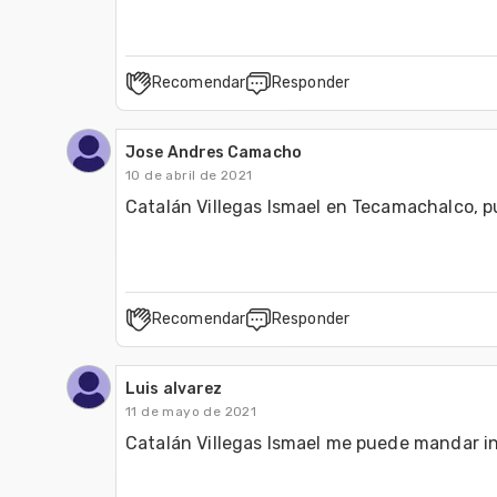
Recomendar
Responder
Jose Andres Camacho
10 de abril de 2021
Catalán Villegas Ismael en Tecamachalco, p
Recomendar
Responder
Luis alvarez
11 de mayo de 2021
Catalán Villegas Ismael me puede mandar in