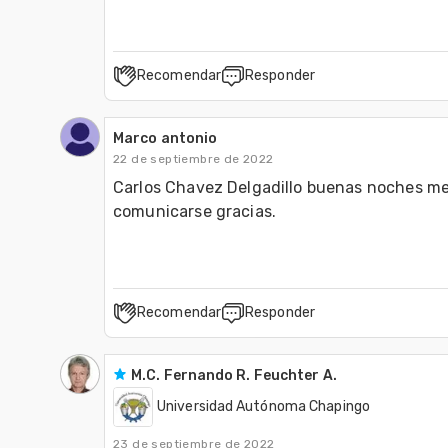
Recomendar
Responder
Marco antonio
22 de septiembre de 2022
Carlos Chavez Delgadillo buenas noches me
comunicarse gracias.
Recomendar
Responder
M.C. Fernando R. Feuchter A.
Universidad Autónoma Chapingo
23 de septiembre de 2022