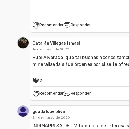
Recomendar
Responder
Catalán Villegas Ismael
16 de marzo de 2020
Rubi Alvarado  que tal buenas noches tambi
mineralisada a tus órdenes por si se te ofre
2
Recomendar
Responder
guadalupe oliva
24 de marzo de 2020
INDIMAPRI SA DE CV  buen dia me interesa su