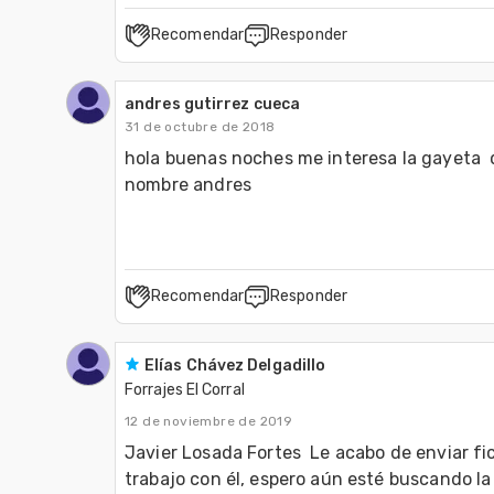
Recomendar
Responder
andres gutirrez cueca
31 de octubre de 2018
hola buenas noches me interesa la gayeta  
nombre andres 
Recomendar
Responder
Elías Chávez Delgadillo
Forrajes El Corral
12 de noviembre de 2019
Javier Losada Fortes  Le acabo de enviar fic
trabajo con él, espero aún esté buscando la