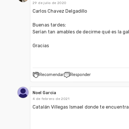
29 de julio de 2020
Carlos Chavez Delgadillo 

Buenas tardes:

Serían tan amables de decirme qué es la gall
Gracias
Recomendar
Responder
Noel Garcia
4 de febrero de 2021
Catalán Villegas Ismael donde te encuentra