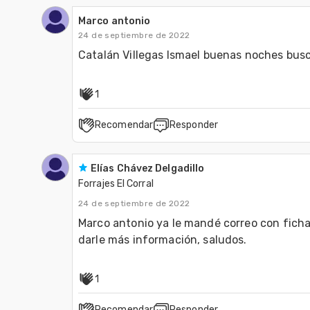
Marco antonio
24 de septiembre de 2022
Catalán Villegas Ismael buenas noches bus
1
Recomendar
Responder
Elías Chávez Delgadillo
Forrajes El Corral
24 de septiembre de 2022
Marco antonio ya le mandé correo con ficha
darle más información, saludos.
1
Recomendar
Responder