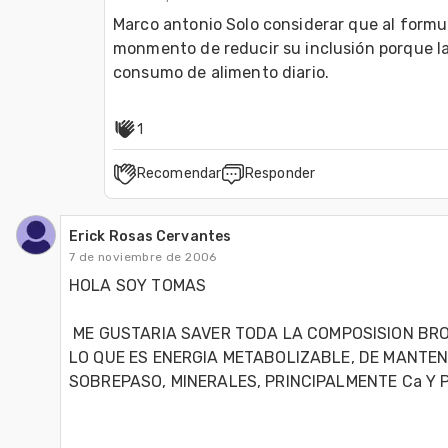
Marco antonio Solo considerar que al formular
monmento de reducir su inclusión porque la g
consumo de alimento diario.
1
Recomendar
Responder
Erick Rosas Cervantes
7 de noviembre de 2006
HOLA SOY TOMAS

 ME GUSTARIA SAVER TODA LA COMPOSISION BROMATOLOGICA DE LA GALLETA,

LO QUE ES ENERGIA METABOLIZABLE, DE MANTEN
SOBREPASO, MINERALES, PRINCIPALMENTE Ca Y P