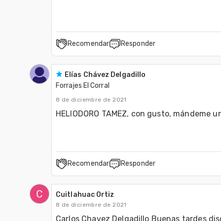
Recomendar
Responder
Elías Chávez Delgadillo
Forrajes El Corral
8 de diciembre de 2021
HELIODORO TAMEZ, con gusto, mándeme un c
Recomendar
Responder
Cuitlahuac Ortiz
8 de diciembre de 2021
Carlos Chavez Delgadillo Buenas tardes dis