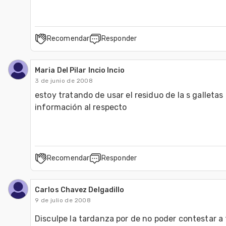
Recomendar
Responder
Maria Del Pilar Incio Incio
3 de junio de 2008
estoy tratando de usar el residuo de la s galletas 
información al respecto
Recomendar
Responder
Carlos Chavez Delgadillo
9 de julio de 2008
Disculpe la tardanza por de no poder contestar a 