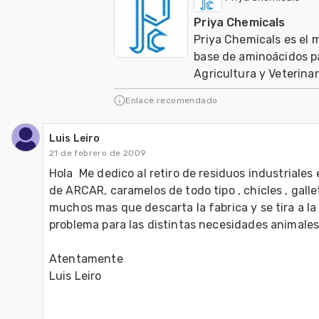
Priya Chemicals
Priya Chemicals es el 
base de aminoácidos pa
Agricultura y Veterinar
Enlace recomendado
Luis Leiro
21 de febrero de 2009
Hola  Me dedico al retiro de residuos industriale
de ARCAR, caramelos de todo tipo , chicles , galle
muchos mas que descarta la fabrica y se tira a la 
problema para las distintas necesidades animales
Atentamente 

Luis Leiro