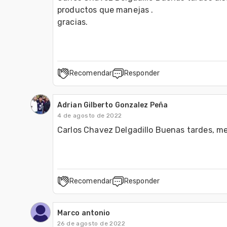
productos que manejas .

gracias.
Recomendar
Responder
Adrian Gilberto Gonzalez Peña
4 de agosto de 2022
Carlos Chavez Delgadillo Buenas tardes, m
Recomendar
Responder
Marco antonio
26 de agosto de 2022