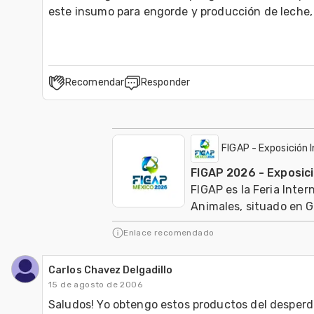
Recomendar
Responder
FIGAP - Exposición 
FIGAP 2026 - Exposici
FIGAP es la Feria Inte
Animales, situado en G
Enlace recomendado
Carlos Chavez Delgadillo
15 de agosto de 2006
Saludos! Yo obtengo estos productos del desperdic