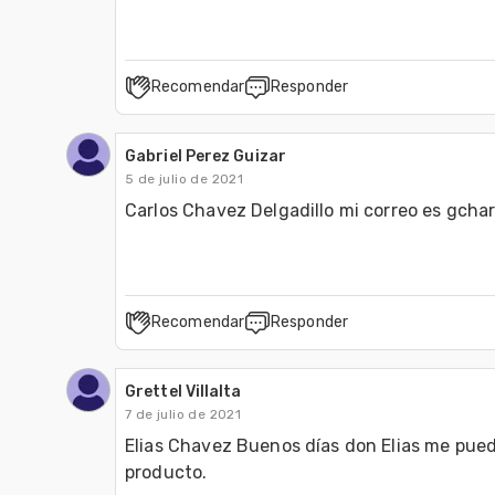
Recomendar
Responder
Gabriel Perez Guizar
5 de julio de 2021
Carlos Chavez Delgadillo mi correo es gch
Recomendar
Responder
Grettel Villalta
7 de julio de 2021
Elias Chavez Buenos días don Elias me puede
producto.