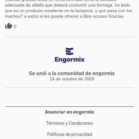
adecuada de alfalfa que deberá consumir una borrega, he leido
que es un producto excelente en la lactancia. y que pasa con los
machos? a estos si les puede ofrecer a libre acceso Gracias

0
Se unió a la comunidad de engormix
14 de octubre de 2009
Anunciar en engormix
Términos y Condiciones
Políticas de privacidad