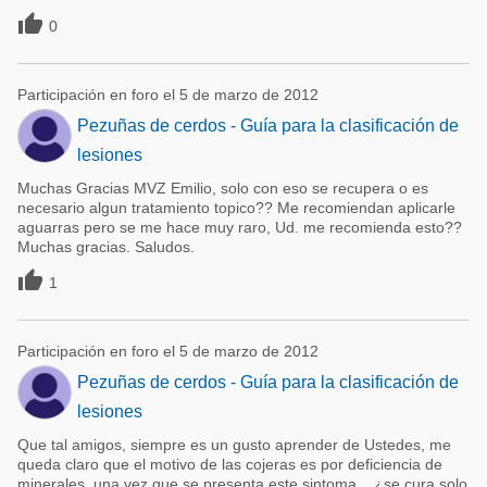

0
Participación en foro el 5 de marzo de 2012
Pezuñas de cerdos - Guía para la clasificación de
lesiones
Muchas Gracias MVZ Emilio, solo con eso se recupera o es
necesario algun tratamiento topico?? Me recomiendan aplicarle
aguarras pero se me hace muy raro, Ud. me recomienda esto??
Muchas gracias. Saludos.

1
Participación en foro el 5 de marzo de 2012
Pezuñas de cerdos - Guía para la clasificación de
lesiones
Que tal amigos, siempre es un gusto aprender de Ustedes, me
queda claro que el motivo de las cojeras es por deficiencia de
minerales, una vez que se presenta este sintoma... ¿se cura solo