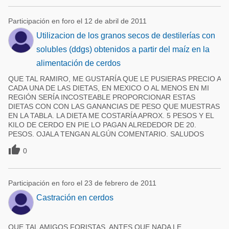
Participación en foro el 12 de abril de 2011
Utilizacion de los granos secos de destilerías con
solubles (ddgs) obtenidos a partir del maíz en la
alimentación de cerdos
QUE TAL RAMIRO, ME GUSTARÍA QUE LE PUSIERAS PRECIO A
CADA UNA DE LAS DIETAS, EN MEXICO O AL MENOS EN MI
REGIÓN SERÍA INCOSTEABLE PROPORCIONAR ESTAS
DIETAS CON CON LAS GANANCIAS DE PESO QUE MUESTRAS
EN LA TABLA. LA DIETA ME COSTARÍA APROX. 5 PESOS Y EL
KILO DE CERDO EN PIE LO PAGAN ALREDEDOR DE 20.
PESOS. OJALA TENGAN ALGÚN COMENTARIO. SALUDOS

0
Participación en foro el 23 de febrero de 2011
Castración en cerdos
QUE TAL AMIGOS FORISTAS, ANTES QUE NADA LE