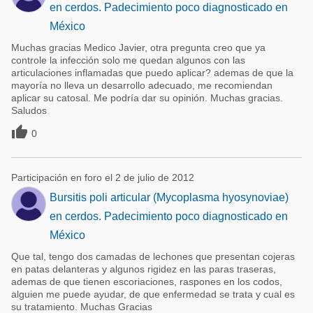
en cerdos. Padecimiento poco diagnosticado en
México
Muchas gracias Medico Javier, otra pregunta creo que ya
controle la infección solo me quedan algunos con las
articulaciones inflamadas que puedo aplicar? ademas de que la
mayoría no lleva un desarrollo adecuado, me recomiendan
aplicar su catosal. Me podría dar su opinión. Muchas gracias.
Saludos

0
Participación en foro el 2 de julio de 2012
Bursitis poli articular (Mycoplasma hyosynoviae)
en cerdos. Padecimiento poco diagnosticado en
México
Que tal, tengo dos camadas de lechones que presentan cojeras
en patas delanteras y algunos rigidez en las paras traseras,
ademas de que tienen escoriaciones, raspones en los codos,
alguien me puede ayudar, de que enfermedad se trata y cual es
su tratamiento. Muchas Gracias