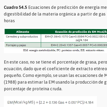
Cuadro 54.5
Ecuaciones de predicción de energía me
digestibilidad de la materia orgánica a partir de gas i
horas
En este caso, no se tiene el porcentaje de grasa, per
ecuación, dado que el coeficiente de extracto etéreo
pequeño. Como ejemplo, se usan las ecuaciones de 
(1988) para estimar la EM usando la producción de ga
porcentaje de proteína cruda.