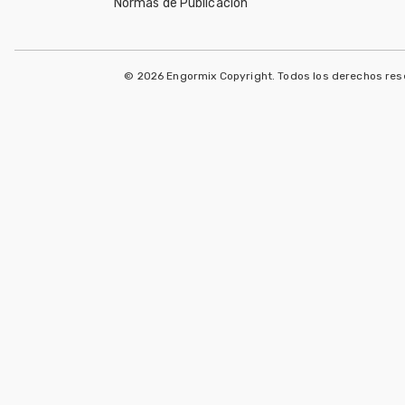
Normas de Publicación
© 2026 Engormix Copyright. Todos los derechos re