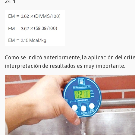
24 h:
Como se indicó anteriormente, la aplicación del crite
interpretación de resultados es muy importante.