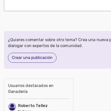
¿Quieres comentar sobre otro tema? Crea una nueva p
dialogar con expertos de la comunidad.
Crear una publicación
Usuarios destacados en
Ganadería
Roberto Tellez