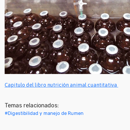
Capitulo del libro nutrición animal cuantitativa
Temas relacionados:
#
Digestibilidad y manejo de Rumen