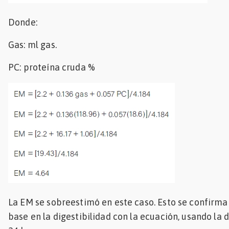
Donde:
Gas: ml gas.
PC: proteína cruda %
La EM se sobreestimó en este caso. Esto se confirma
base en la digestibilidad con la ecuación, usando la d