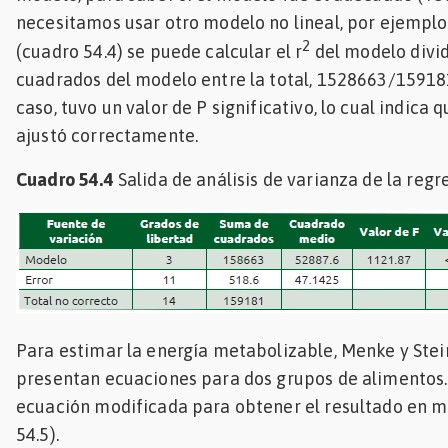
necesitamos usar otro modelo no lineal, por ejemplo, 
2
(cuadro 54.4) se puede calcular el r
del modelo divi
cuadrados del modelo entre la total, 1528663/15918
caso, tuvo un valor de P significativo, lo cual indica 
ajustó correctamente.
Cuadro 54.4
Salida de análisis de varianza de la regr
Para estimar la energía metabolizable, Menke y Stei
presentan ecuaciones para dos grupos de alimentos.
ecuación modificada para obtener el resultado en m
54.5).