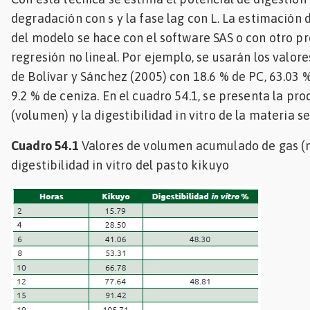
degradación con s y la fase lag con L. La estimación
del modelo se hace con el software SAS o con otro 
regresión no lineal. Por ejemplo, se usarán los valore
de Bolívar y Sánchez (2005) con 18.6 % de PC, 63.03 
9.2 % de ceniza. En el cuadro 54.1, se presenta la pr
(volumen) y la digestibilidad in vitro de la materia se
Cuadro 54.1
Valores de volumen acumulado de gas (m
digestibilidad in vitro del pasto kikuyo