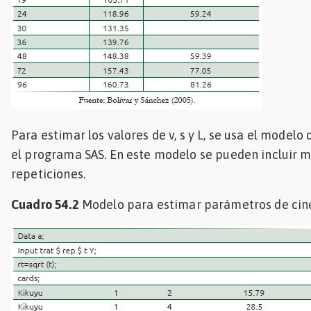
Para estimar los valores de v, s y L, se usa el modelo
el programa SAS. En este modelo se pueden incluir m
repeticiones.
Cuadro 54.2
Modelo para estimar parámetros de cinét