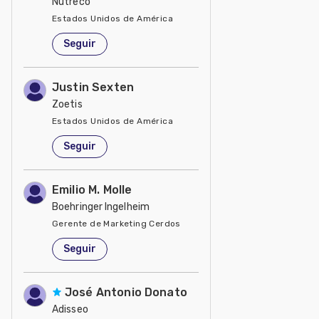
Nutreco
Estados Unidos de América
Seguir
Justin Sexten
Zoetis
Estados Unidos de América
Seguir
Emilio M. Molle
Boehringer Ingelheim
Gerente de Marketing Cerdos
Estados Unidos de América
Seguir
José Antonio Donato
Adisseo