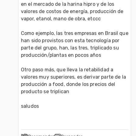
en el mercado de la harina hipro y de los 
valores de costos de energía, producción de 
vapor, etanol, mano de obra, etccc
Como ejemplo, las tres empresas en Brasil que 
han sido provistos con esta tecnología por 
parte del grupo, han, las tres, triplicado su 
producción/plantas en pocos años
Otro paso más, que lleva la retabilidad a 
valores muy superiores, es derivar parte de la 
producción a food, donde los precios del 
producto se triplican
saludos