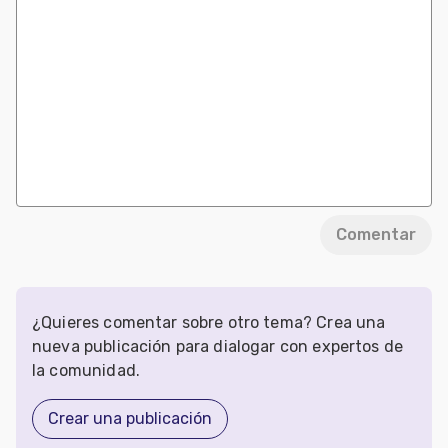
Comentar
¿Quieres comentar sobre otro tema? Crea una
nueva publicación para dialogar con expertos de
la comunidad.
Crear una publicación