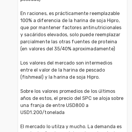
En raciones, es prácticamente reemplazable 
100% a diferencia de la harina de soja Hipro, 
que por mantener factores antinutricionales 
y sacáridos elevados, solo puede reemplazar 
parcialmente las otras fuentes de proteina 
(en valores del 35/40% aproximadamente)
Los valores del mercado son intermedios 
entre el valor de la harina de pescado 
(fishmeal) y la harina de soja Hipro.
Sobre los valores promedios de los últimos 
años de estos, el precio del SPC se aloja sobre 
una franja de entre USD800 a 
USD1.200/tonelada
El mercado lo utilza y mucho. La demanda es 