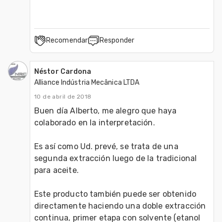
Recomendar
Responder
Néstor Cardona
Alliance Indústria Mecânica LTDA
10 de abril de 2018
Buen día Alberto, me alegro que haya 
colaborado en la interpretación.

Es así como Ud. prevé, se trata de una 
segunda extracción luego de la tradicional 
para aceite.

Este producto también puede ser obtenido 
directamente haciendo una doble extracción 
continua, primer etapa con solvente (etanol 