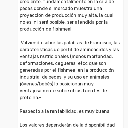
creciente, fundamentalmente en la cría de 
peces donde el mercado muestra una 
proyección de producción muy alta, la cual, 
no es, ni será posible, ser atendida por la 
producción de fishmeal
 Volviendo sobre las palabras de Francisco, las 
características de perfil de aminoácidos y las 
ventajas nutricionales (menos mortandad, 
deformaciones, cegueras, etcc que son 
generadas por el fishmeal en la producción 
industrial de peces, y su uso en animales 
jóvenes/bebés) lo posicionan muy 
ventajosamente sobre otras fuentes de 
proteina.-
Respecto a la rentabilidad, es muy buena
Los valores dependerán de la disponibilidad 