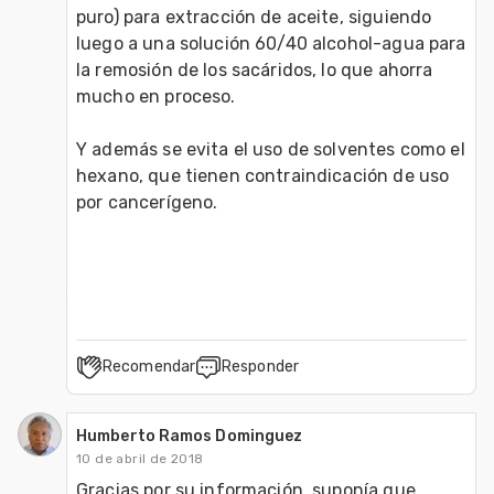
puro) para extracción de aceite, siguiendo 
luego a una solución 60/40 alcohol-agua para 
la remosión de los sacáridos, lo que ahorra 
mucho en proceso.

Y además se evita el uso de solventes como el 
hexano, que tienen contraindicación de uso 
por cancerígeno.

Recomendar
Responder
Humberto Ramos Dominguez
10 de abril de 2018
Gracias por su información, suponía que 