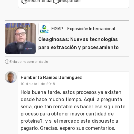
Recomendar
Responder
FIGAP - Exposición Internacional
Oleaginosas: Nuevas tecnologías
para extracción y procesamiento
Enlace recomendado
Humberto Ramos Dominguez
10 de abril de 2018
Hola buena tarde, estos procesos ya existen 
desde hace mucho tiempo. Aqui la pregunta 
seria, que tan rentable es hacer ese siguiente 
proceso para obtener mayor cantidad de 
proteína?, y si el mercado esta dispuesto a 
pagarlo. Gracias, espero sus comentarios.