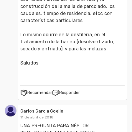
construcción de la malla de percolado, los 
caudales, tiempo de residencia, etcc con 
características particulares 

Lo mismo ocurre en la destilería, en el 
tratamiento de la harina (desolventizado, 
secado y enfriado), y para las melazas

Saludos
Recomendar
Responder
Carlos Garcia Coello
11 de abril de 2018
UNA PREGUNTA PARA NÉSTOR
