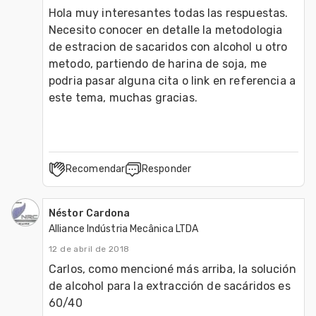
Hola muy interesantes todas las respuestas. 
Necesito conocer en detalle la metodologia 
de estracion de sacaridos con alcohol u otro 
metodo, partiendo de harina de soja, me 
podria pasar alguna cita o link en referencia a 
este tema, muchas gracias.
Recomendar
Responder
Néstor Cardona
Alliance Indústria Mecânica LTDA
12 de abril de 2018
Carlos, como mencioné más arriba, la solución 
de alcohol para la extracción de sacáridos es 
60/40
