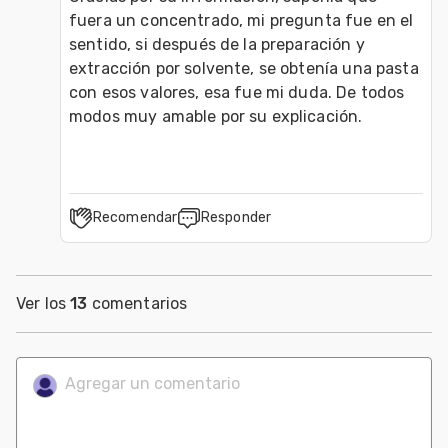
fuera un concentrado, mi pregunta fue en el 
sentido, si después de la preparación y 
extracción por solvente, se obtenía una pasta 
con esos valores, esa fue mi duda. De todos 
modos muy amable por su explicación.
Recomendar
Responder
Ver los
13
comentarios