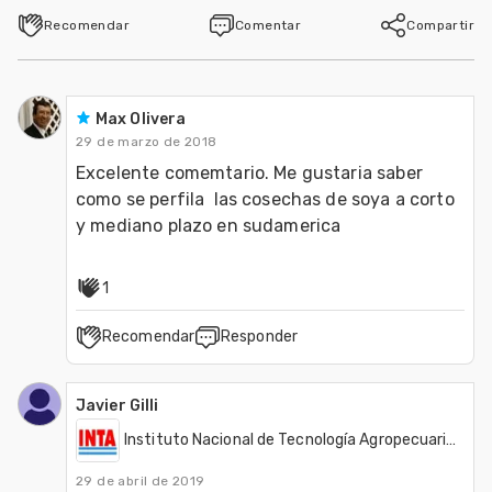
Recomendar
Comentar
Compartir
Max Olivera
29 de marzo de 2018
Excelente comemtario. Me gustaria saber 
como se perfila  las cosechas de soya a corto 
y mediano plazo en sudamerica
1
Recomendar
Responder
Javier Gilli
Instituto Nacional de Tecnología Agropecuaria - INTA
29 de abril de 2019