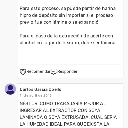
Para este proceso, se puede partir de harina 
hipro de depósito sin importar si el proceso 
previo fue con lámina o se expandió

Para el caso de la extracción de aceite con 
Recomendar
Responder
Carlos Garcia Coello
11 de abril de 2018
NÉSTOR, COMO TRABAJARÍA MEJOR AL 
INGRESAR AL EXTRACTOR CON SOYA 
LAMINADA O SOYA EXTRUSADA. CUAL SERIA 
LA HUMEDAD IDEAL PARA QUE EXISTA LA 