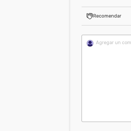
Recomendar