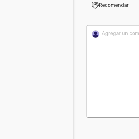
Recomendar