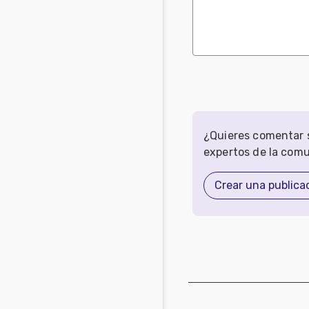
¿Quieres comentar s
expertos de la com
Crear una publica