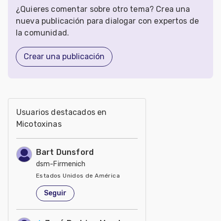
¿Quieres comentar sobre otro tema? Crea una
nueva publicación para dialogar con expertos de
la comunidad.
Crear una publicación
Usuarios destacados en
Micotoxinas
Bart Dunsford
dsm-Firmenich
Estados Unidos de América
Seguir