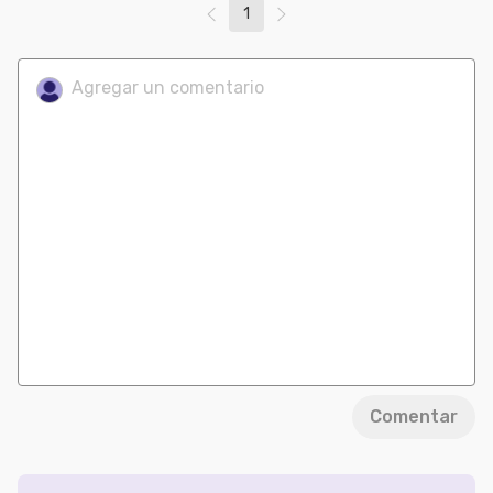
1
Comentar