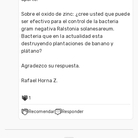
Sobre el oxido de zinc: ¿cree usted que puede 
ser efectivo para el control de la bacteria 
gram negativa Ralstonia solanesareum. 
Bacteria que en la actualidad esta 
destruyendo plantaciones de banano y 
plátano?
Agradezco su respuesta.
Rafael Horna Z.
1
Recomendar
Responder