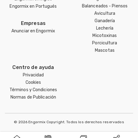
Balanceados - Piensos
Engormix en Portugués
Avicultura
Ganadería
Empresas
Lechería
Anunciar en Engormix
Micotoxinas
Porcicultura
Mascotas
Centro de ayuda
Privacidad
Cookies
Términos y Condiciones
Normas de Publicación
© 2026 Engormix Copyright. Todos los derechos reservados