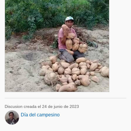
Discusion creada el 24 de junio de 2023
Día del campesino