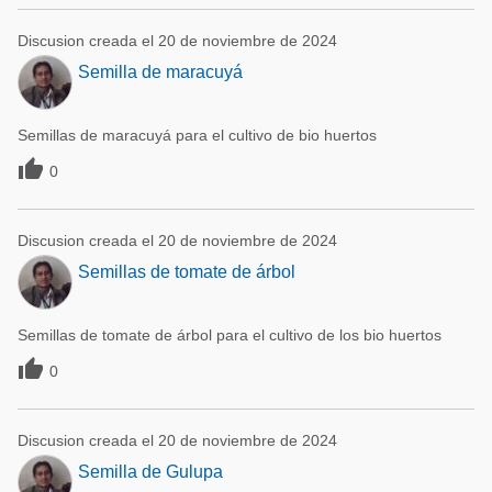
Discusion creada el 20 de noviembre de 2024
Semilla de maracuyá
Semillas de maracuyá para el cultivo de bio huertos

0
Discusion creada el 20 de noviembre de 2024
Semillas de tomate de árbol
Semillas de tomate de árbol para el cultivo de los bio huertos

0
Discusion creada el 20 de noviembre de 2024
Semilla de Gulupa