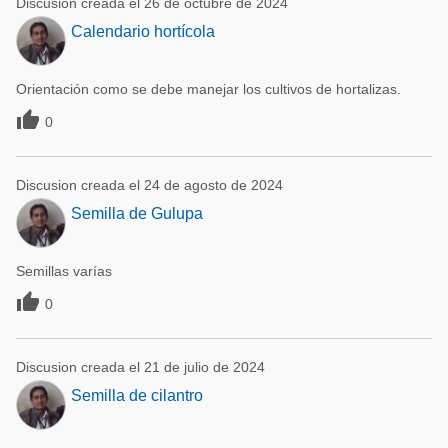
Discusion creada el 26 de octubre de 2024
Calendario hortícola
Orientación como se debe manejar los cultivos de hortalizas.

0
Discusion creada el 24 de agosto de 2024
Semilla de Gulupa
Semillas varías

0
Discusion creada el 21 de julio de 2024
Semilla de cilantro