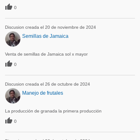

0
Discusion creada el 20 de noviembre de 2024
Semillas de Jamaica
Venta de semillas de Jamaica sol x mayor

0
Discusion creada el 26 de octubre de 2024
Manejo de frutales
La producción de granada la primera producción

0