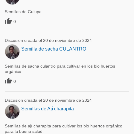
Semillas de Gulupa

0
Discusion creada el 20 de noviembre de 2024
Semilla de sacha CULANTRO
Semillas de sacha culantro para cultivar en los bio huertos
orgánico

0
Discusion creada el 20 de noviembre de 2024
Semillas de Ají charapita
Semillas de ají charapita para cultivar los bio huertos orgánico
para la buena salud.