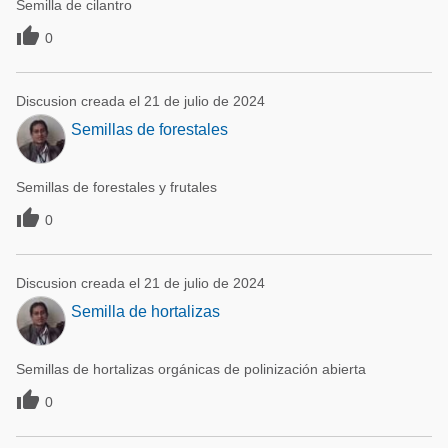
Semilla de cilantro

0
Discusion creada el 21 de julio de 2024
Semillas de forestales
Semillas de forestales y frutales

0
Discusion creada el 21 de julio de 2024
Semilla de hortalizas
Semillas de hortalizas orgánicas de polinización abierta

0