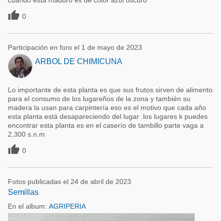
cuando esta maduro es de color azul oscuro

0
Participación en foro el 1 de mayo de 2023
ARBOL DE CHIMICUNA
Lo importante de esta planta es que sus frutos sirven de alimento
para el consumo de los lugareños de la zona y también su
madera la usan para carpintería eso es el motivo que cada año
esta planta está desapareciendo del lugar .los lugares k puedes
encontrar esta planta es en el caserío de tambillo parte vaga a
2,300 s.n.m

0
Fotos publicadas el 24 de abril de 2023
Semillas
En el album:
AGRIPERIA