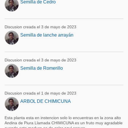
Semilla de Cedro
Discusion creada el 3 de mayo de 2023
Semilla de lanche arrayán
Discusion creada el 3 de mayo de 2023
Semilla de Romerillo
Discusion creada el 1 de mayo de 2023
ARBOL DE CHIMICUNA
Esta planta esta en instencion solo lo encuentras en la zona alto
Andina de Piura Llamada CHIMICUNA es un fruto muy agradable