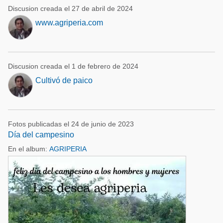
Discusion creada el 27 de abril de 2024
www.agriperia.com
Discusion creada el 1 de febrero de 2024
Cultivó de paico
Fotos publicadas el 24 de junio de 2023
Día del campesino
En el album:
AGRIPERIA