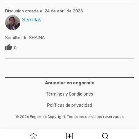
Discusion creada el 24 de abril de 2023
Semillas
Semillas de SHAINA

0
Anunciar en engormix
Términos y Condiciones
Políticas de privacidad
© 2026 Engormix Copyright. Todos los derechos reservados