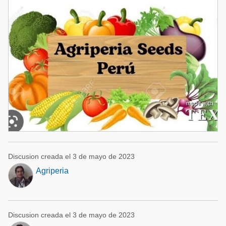
Discusion creada el 3 de mayo de 2023
Agriperia
Discusion creada el 3 de mayo de 2023