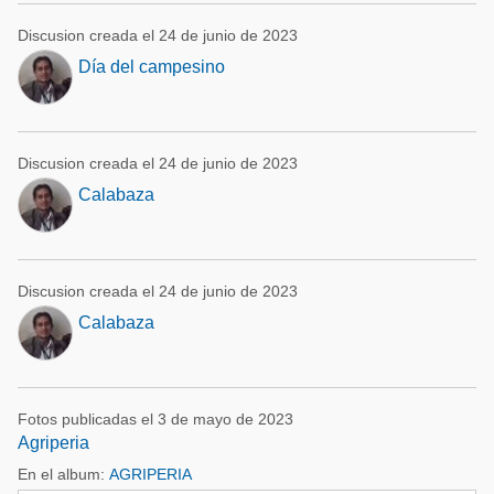
Discusion creada el 24 de junio de 2023
Día del campesino
Discusion creada el 24 de junio de 2023
Calabaza
Discusion creada el 24 de junio de 2023
Calabaza
Fotos publicadas el 3 de mayo de 2023
Agriperia
En el album:
AGRIPERIA