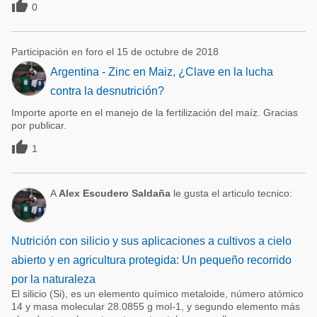

0
Participación en foro el 15 de octubre de 2018
Argentina - Zinc en Maiz, ¿Clave en la lucha
contra la desnutrición?
Importe aporte en el manejo de la fertilización del maíz. Gracias
por publicar.

1
A
Alex Escudero Saldaña
le gusta el articulo tecnico:
Nutrición con silicio y sus aplicaciones a cultivos a cielo
abierto y en agricultura protegida: Un pequeño recorrido
por la naturaleza
El silicio (Si), es un elemento químico metaloide, número atómico
14 y masa molecular 28.0855 g mol-1, y segundo elemento más