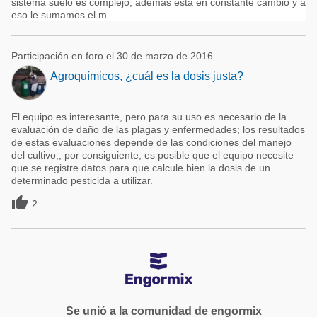
sistema suelo es complejo, ademas esta en constante cambio y a
eso le sumamos el m ...
Participación en foro el 30 de marzo de 2016
Agroquímicos, ¿cuál es la dosis justa?
El equipo es interesante, pero para su uso es necesario de la
evaluación de daño de las plagas y enfermedades; los resultados
de estas evaluaciones depende de las condiciones del manejo
del cultivo,, por consiguiente, es posible que el equipo necesite
que se registre datos para que calcule bien la dosis de un
determinado pesticida a utilizar.

2
Se unió a la comunidad de engormix