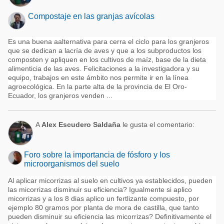
Compostaje en las granjas avícolas
Es una buena aalternativa para cerra el ciclo para los granjeros
que se dedican a lacría de aves y que a los subproductos los
composten y apliquen en los cultivos de maíz, base de la dieta
alimenticia de las aves. Felicitaciones a la investigadora y su
equipo, trabajos en este ámbito nos permite ir en la línea
agroecológica. En la parte alta de la provincia de El Oro-
Ecuador, los granjeros venden ...
A
Alex Escudero Saldaña
le gusta el comentario:
Foro sobre la importancia de fósforo y los
microorganismos del suelo
Al aplicar micorrizas al suelo en cultivos ya establecidos, pueden
las micorrizas disminuir su eficiencia? Igualmente si aplico
micorrizas y a los 8 dias aplico un fertlizante compuesto, por
ejemplo 80 gramos por planta de mora de castilla, que tanto
pueden disminuir su eficiencia las micorrizas? Definitivamente el