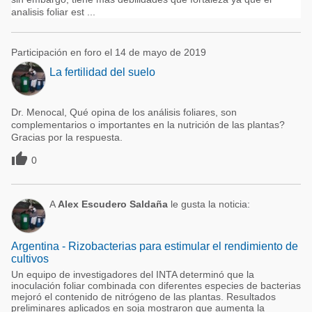
analisis foliar est ...
Participación en foro el 14 de mayo de 2019
La fertilidad del suelo
Dr. Menocal, Qué opina de los análisis foliares, son
complementarios o importantes en la nutrición de las plantas?
Gracias por la respuesta.

0
A
Alex Escudero Saldaña
le gusta la noticia:
Argentina - Rizobacterias para estimular el rendimiento de
cultivos
Un equipo de investigadores del INTA determinó que la
inoculación foliar combinada con diferentes especies de bacterias
mejoró el contenido de nitrógeno de las plantas. Resultados
preliminares aplicados en soja mostraron que aumenta la