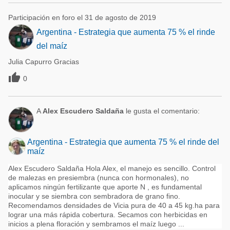
Participación en foro el 31 de agosto de 2019
Argentina - Estrategia que aumenta 75 % el rinde
del maíz
Julia Capurro Gracias

0
A
Alex Escudero Saldaña
le gusta el comentario:
Argentina - Estrategia que aumenta 75 % el rinde del
maíz
Alex Escudero Saldaña Hola Alex, el manejo es sencillo. Control
de malezas en presiembra (nunca con hormonales), no
aplicamos ningún fertilizante que aporte N , es fundamental
inocular y se siembra con sembradora de grano fino.
Recomendamos densidades de Vicia pura de 40 a 45 kg.ha para
lograr una más rápida cobertura. Secamos con herbicidas en
inicios a plena floración y sembramos el maíz luego ...