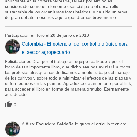
abundante en la corteza terrestre, tal vez por ello no es
considerado como un elemento esencial para el desarrollo
sustentable de los organismos fotosintéticos, y ha sido un tema
de gran debate, nosotros aquí expondremos brevemente ...
Participación en foro el 28 de junio de 2018
Colombia - El potencial del control biológico para
el sector agropecuario
Felicitaciones Dra. por el trabajo en equipo realizado y por el
logro de tan importante libro, que dicho sea nos ayudará a todos
los profesionales que nos dedicamos a noble trabajo del manejo
de los cultivos y sobre todo a minimizar el efectos de las plagas y
enfermedades en las plantas. Agradezco de antemano por el link,
para acceder al libro en forma de manera gratuito. Eternamente
agradecido. ...

0
A
Alex Escudero Saldaña
le gusta el articulo tecnico: