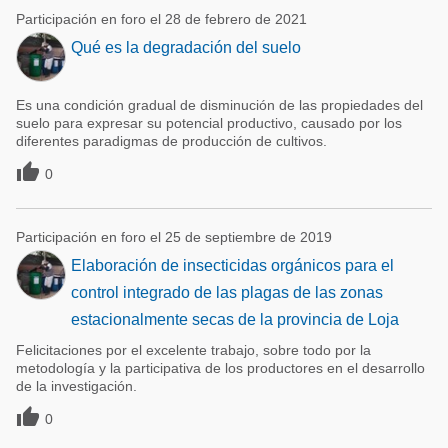
Participación en foro el 28 de febrero de 2021
Qué es la degradación del suelo
Es una condición gradual de disminución de las propiedades del
suelo para expresar su potencial productivo, causado por los
diferentes paradigmas de producción de cultivos.

0
Participación en foro el 25 de septiembre de 2019
Elaboración de insecticidas orgánicos para el
control integrado de las plagas de las zonas
estacionalmente secas de la provincia de Loja
Felicitaciones por el excelente trabajo, sobre todo por la
metodología y la participativa de los productores en el desarrollo
de la investigación.

0