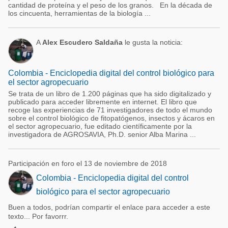
cantidad de proteína y el peso de los granos. En la década de
los cincuenta, herramientas de la biología ...
A
Alex Escudero Saldaña
le gusta la noticia:
Colombia - Enciclopedia digital del control biológico para
el sector agropecuario
Se trata de un libro de 1.200 páginas que ha sido digitalizado y
publicado para acceder libremente en internet. El libro que
recoge las experiencias de 71 investigadores de todo el mundo
sobre el control biológico de fitopatógenos, insectos y ácaros en
el sector agropecuario, fue editado científicamente por la
investigadora de AGROSAVIA, Ph.D. senior Alba Marina ...
Participación en foro el 13 de noviembre de 2018
Colombia - Enciclopedia digital del control
biológico para el sector agropecuario
Buen a todos, podrían compartir el enlace para acceder a este
texto... Por favorrr.