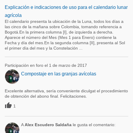
Explicación e indicaciones de uso para el calendario lunar
agrícola
El calendario presenta la ubicación de la Luna, todos los días a
las cinco de la mañana sobre Colombia, tomando referencia a
Bogotá.En la primera columna [I], de izquierda a derecha.
Aparece el número del Mes (Mes 1 para Enero) contiene la
Fecha y día del mes.En la segunda columna [II], presenta al Sol
el primer día del mes y la Constelación ...
Participación en foro el 1 de marzo de 2017
Compostaje en las granjas avícolas
Excelente alternativa, sería conveniente diculgat el procedimiento
de obtención del abono final. Felicitaciones.

1
A
Alex Escudero Saldaña
le gusta el comentario: