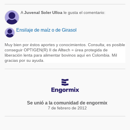
A
Juvenal Soler Ulloa
le gusta el comentario:
Ensilaje de maíz o de Girasol
Muy bien por éstos aportes y conocimientos. Consulta; es posible
conseguir OPTIGEN(R) II de Alltech = úrea protegida de
liberación lenta para alimentar bovinos aquí en Colombia. Mil
gracias por su ayuda.
Se unió a la comunidad de engormix
7 de febrero de 2012