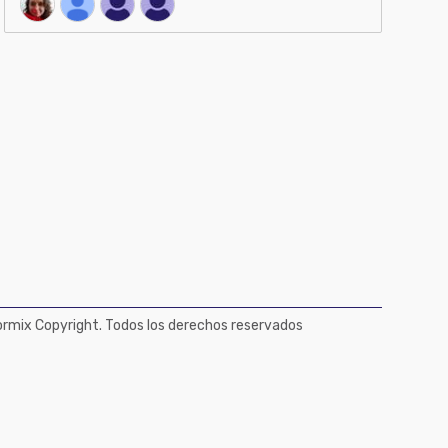
mix Copyright. Todos los derechos reservados