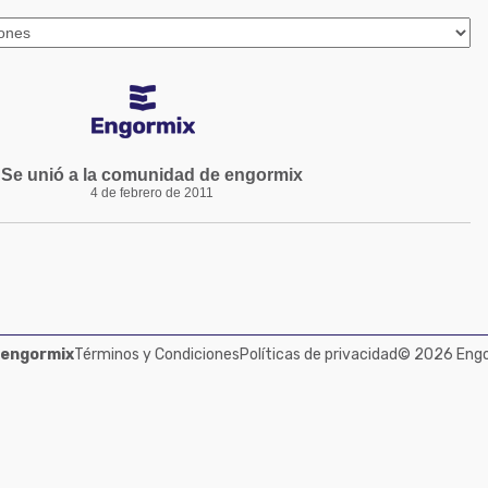
Se unió a la comunidad de engormix
4 de febrero de 2011
 engormix
Términos y Condiciones
Políticas de privacidad
© 2026 Engor