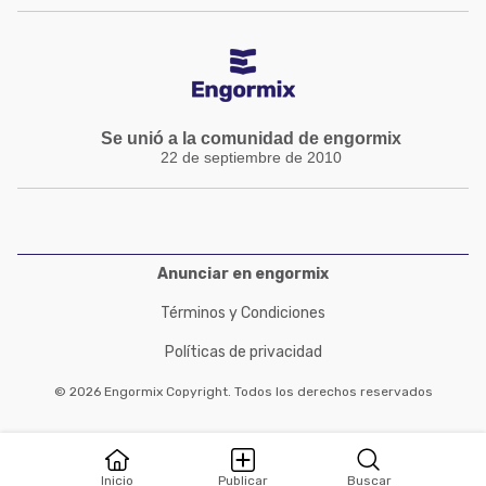
Se unió a la comunidad de engormix
22 de septiembre de 2010
Anunciar en engormix
Términos y Condiciones
Políticas de privacidad
© 2026 Engormix Copyright. Todos los derechos reservados
Inicio
Publicar
Buscar