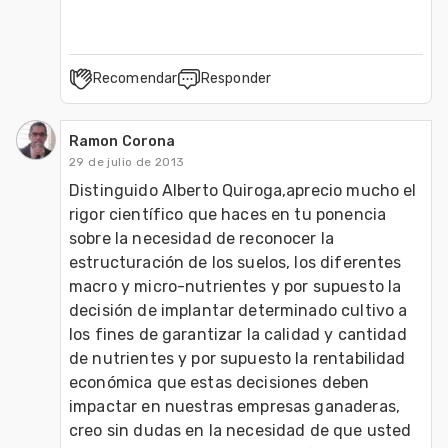
Recomendar
Responder
Ramon Corona
29 de julio de 2013
Distinguido Alberto Quiroga,aprecio mucho el 
rigor científico que haces en tu ponencia 
sobre la necesidad de reconocer la 
estructuración de los suelos, los diferentes 
macro y micro-nutrientes y por supuesto la 
decisión de implantar determinado cultivo a 
los fines de garantizar la calidad y cantidad 
de nutrientes y por supuesto la rentabilidad 
económica que estas decisiones deben 
impactar en nuestras empresas ganaderas, 
creo sin dudas en la necesidad de que usted 