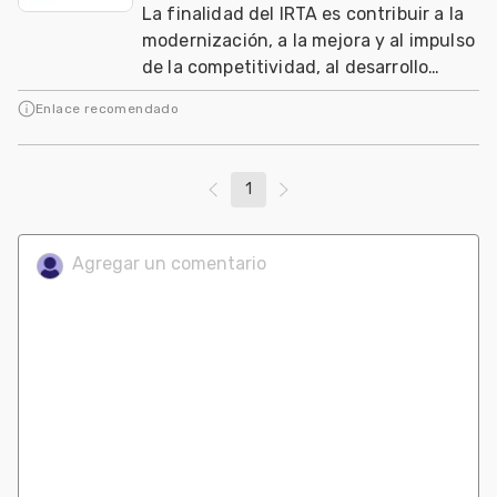
La finalidad del IRTA es contribuir a la
modernización, a la mejora y al impulso
de la competitividad, al desarrollo
sostenible de los sectores agrario, ali
Enlace recomendado
1