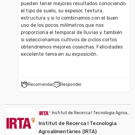
pueden tener mejores resultados conociendo 
el tipo de suelo, su espesor, textura, 
estructura y si lo combinamos con el buen 
uso de los pocos milímetros que nos 
proporciona el temporal de lluvias y también 
si seleccionamos cultivos de ciclos cortos 
obtendremos mejores cosechas. Felicidades 
excelente tema en su exposición. 
Recomendar
Responder
Institut de Recerca I Tecnologia Agroalime
Institut de Recerca I Tecnologia
Agroalimentàries (IRTA)