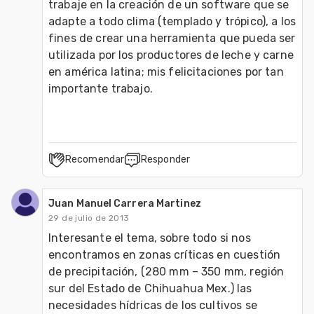
trabaje en la creación de un software que se 
adapte a todo clima (templado y trópico), a los 
fines de crear una herramienta que pueda ser 
utilizada por los productores de leche y carne 
en américa latina; mis felicitaciones por tan 
importante trabajo.
Recomendar
Responder
Juan Manuel Carrera Martinez
29 de julio de 2013
Interesante el tema, sobre todo si nos 
encontramos en zonas críticas en cuestión 
de precipitación, (280 mm – 350 mm, región 
sur del Estado de Chihuahua Mex.) las 
necesidades hídricas de los cultivos se 