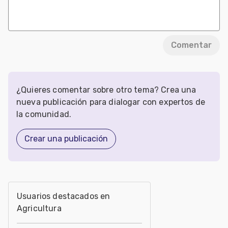
Comentar
¿Quieres comentar sobre otro tema? Crea una
nueva publicación para dialogar con expertos de
la comunidad.
Crear una publicación
Usuarios destacados en
Agricultura