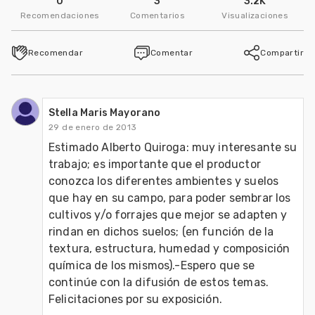
0
3
3.2K
Recomendaciones
Comentarios
Visualizaciones
Recomendar
Comentar
Compartir
Stella Maris Mayorano
29 de enero de 2013
Estimado Alberto Quiroga: muy interesante su 
trabajo; es importante que el productor 
conozca los diferentes ambientes y suelos 
que hay en su campo, para poder sembrar los 
cultivos y/o forrajes que mejor se adapten y 
rindan en dichos suelos; (en función de la 
textura, estructura, humedad y composición 
química de los mismos).-Espero que se 
continúe con la difusión de estos temas. 
Felicitaciones por su exposición.