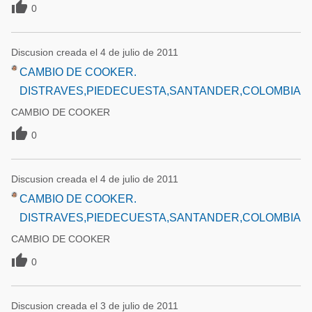

0
Discusion creada el 4 de julio de 2011
CAMBIO DE COOKER.
DISTRAVES,PIEDECUESTA,SANTANDER,COLOMBIA
CAMBIO DE COOKER

0
Discusion creada el 4 de julio de 2011
CAMBIO DE COOKER.
DISTRAVES,PIEDECUESTA,SANTANDER,COLOMBIA
CAMBIO DE COOKER

0
Discusion creada el 3 de julio de 2011