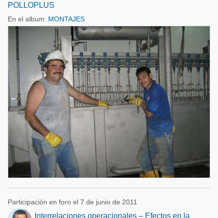
POLLOPLUS
En el album:
MONTAJES
Participación en foro el 7 de junio de 2011
Interrelaciones operacionales – Efectos en la