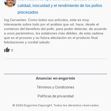
calidad, inocuidad y el rendimiento de los pollos
procesados
Ing.Cervantes: Como todos sus artìculos, este es muy
interesante sobre todo por el anàlisis que ud. hace, desde el
comienzo del beneficio del pollo, para poder detectar, de acuerdo
a unos paràmetros, los eslabones màs dèbiles, de esta cadena
que es el proceso y su futura afectaciòn en el producto final.
felicitaciones y cordial saludo.

0
Anunciar en engormix
Términos y Condiciones
Políticas de privacidad
© 2026 Engormix Copyright. Todos los derechos reservados