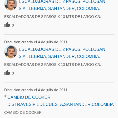
ESCALDADORAS DE 2 PASOS. POLLOSAN
S.A.. LEBRIJA, SANTANDER, COLOMBIA.
ESCALDADORAS DE 2 PASOS X 13 MTS DE LARGO C/U.

0
Discusion creada el 4 de julio de 2011
ESCALDADORAS DE 2 PASOS. POLLOSAN
S.A.. LEBRIJA, SANTANDER, COLOMBIA.
ESCALDADORAS DE 2 PASOS X 13 MTS DE LARGO C/U.

0
Discusion creada el 4 de julio de 2011
CAMBIO DE COOKER.
DISTRAVES,PIEDECUESTA,SANTANDER,COLOMBIA
CAMBIO DE COOKER