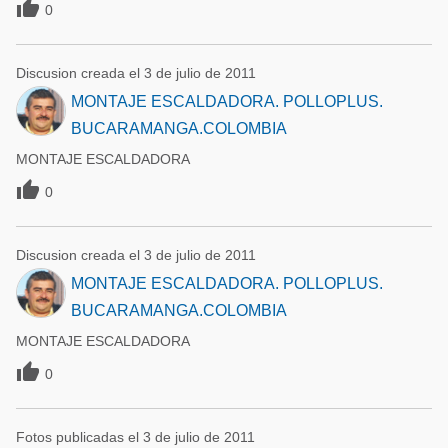

0
Discusion creada el 3 de julio de 2011
MONTAJE ESCALDADORA. POLLOPLUS.
BUCARAMANGA.COLOMBIA
MONTAJE ESCALDADORA

0
Discusion creada el 3 de julio de 2011
MONTAJE ESCALDADORA. POLLOPLUS.
BUCARAMANGA.COLOMBIA
MONTAJE ESCALDADORA

0
Fotos publicadas el 3 de julio de 2011