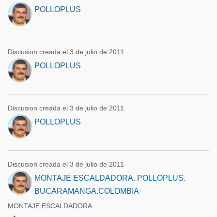
POLLOPLUS
Discusion creada el 3 de julio de 2011
POLLOPLUS
Discusion creada el 3 de julio de 2011
POLLOPLUS
Discusion creada el 3 de julio de 2011
MONTAJE ESCALDADORA. POLLOPLUS.
BUCARAMANGA.COLOMBIA
MONTAJE ESCALDADORA