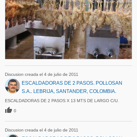
Discusion creada el 4 de julio de 2011
ESCALDADORAS DE 2 PASOS. POLLOSAN
S.A.. LEBRIJA, SANTANDER, COLOMBIA.
ESCALDADORAS DE 2 PASOS X 13 MTS DE LARGO C/U.

0
Discusion creada el 4 de julio de 2011