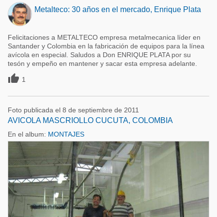
Metalteco: 30 años en el mercado, Enrique Plata
Felicitaciones a METALTECO empresa metalmecanica líder en
Santander y Colombia en la fabricación de equipos para la línea
avícola en especial. Saludos a Don ENRIQUE PLATA por su
tesón y empeño en mantener y sacar esta empresa adelante.

1
Foto publicada el 8 de septiembre de 2011
AVICOLA MASCRIOLLO CUCUTA, COLOMBIA
En el album:
MONTAJES