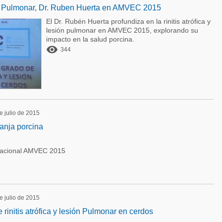
ion Pulmonar, Dr. Ruben Huerta en AMVEC 2015
El Dr. Rubén Huerta profundiza en la rinitis atrófica y
lesión pulmonar en AMVEC 2015, explorando su
impacto en la salud porcina.

344
e julio de 2015
ranja porcina
acional AMVEC 2015
e julio de 2015
rinitis atrófica y lesión Pulmonar en cerdos