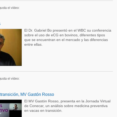
gusta el vídeo:
s
El Dr. Gabriel Bo presentó en el WBC su conferencia
sobre el uso de eCG en bovinos, diferentes tipos
que se encuentran en el mercado y las diferencias
entre ellas.
gusta el vídeo:
 transición, MV Gastón Rosso
El MV Gastón Rosso, presenta en la Jornada Virtual
de Conecar, un análisis sobre medicina preventiva
en vacas en transición.