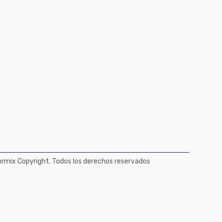
mix Copyright. Todos los derechos reservados