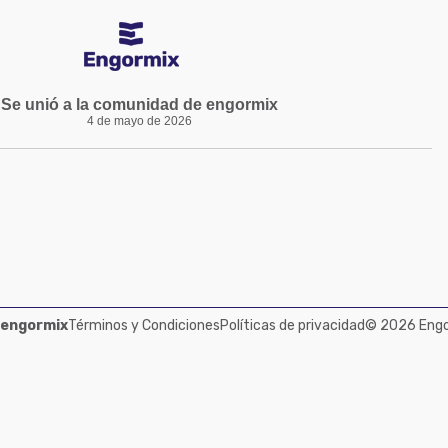
Se unió a la comunidad de engormix
4 de mayo de 2026
 engormix
Términos y Condiciones
Políticas de privacidad
© 2026 Engor